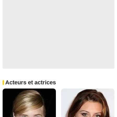
Acteurs et actrices