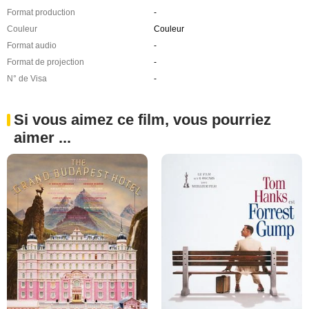
Format production
-
Couleur
Couleur
Format audio
-
Format de projection
-
N° de Visa
-
Si vous aimez ce film, vous pourriez
aimer ...