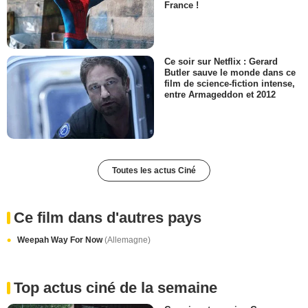
France !
Ce soir sur Netflix : Gerard
Butler sauve le monde dans ce
film de science-fiction intense,
entre Armageddon et 2012
Toutes les actus Ciné
Ce film dans d'autres pays
Weepah Way For Now
(Allemagne)
Top actus ciné de la semaine