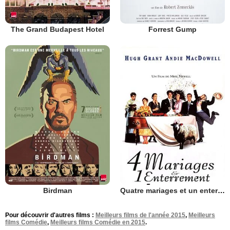
The Grand Budapest Hotel
Forrest Gump
Birdman
Quatre mariages et un enterrement
Pour découvrir d'autres films :
Meilleurs films de l'année 2015
,
Meilleurs
films Comédie
,
Meilleurs films Comédie en 2015
.