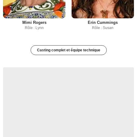
Mimi Rogers
Erin Cummings
Rôle : Lynn
Rôle : Susan
Casting complet et équipe technique