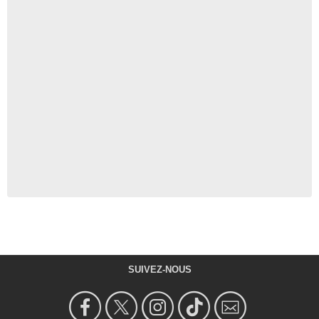
SUIVEZ-NOUS