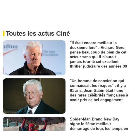
Toutes les actus Ciné
"Il était encore meilleur la
deuxième fois" : Richard Gere
pense beaucoup de bien de cet
acteur sans qui il n'aurait
jamais tourné cet excellent
thriller judiciaire des années 90
"Un homme de conviction qui
connaissait les risques" : il y a
81 ans, Jean Gabin était l'une
des rares célébrités françaises à
avoir pris ce bel engagement
Spider-Man Brand New Day
signe le 9ème meilleur
démarrage de tous les temps en