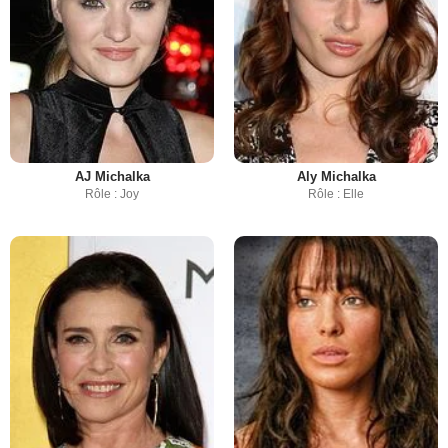
AJ Michalka
Aly Michalka
Rôle : Joy
Rôle : Elle