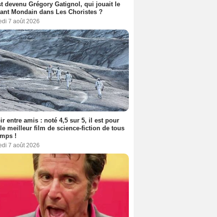
t devenu Grégory Gatignol, qui jouait le
ant Mondain dans Les Choristes ?
edi 7 août 2026
ir entre amis : noté 4,5 sur 5, il est pour
le meilleur film de science-fiction de tous
emps !
edi 7 août 2026