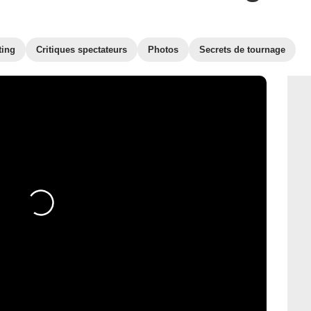
ting
Critiques spectateurs
Photos
Secrets de tournage