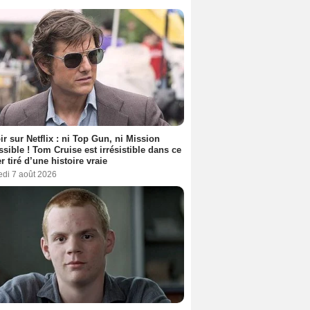
ir sur Netflix : ni Top Gun, ni Mission
sible ! Tom Cruise est irrésistible dans ce
er tiré d’une histoire vraie
edi 7 août 2026