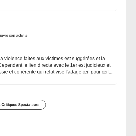
uivre son activité
a violence faites aux victimes est suggérées et la
ependant le lien directe avec le 1er est judicieux et
sie et cohérente qui relativise l'adage œil pour œil....
 Critiques Spectateurs