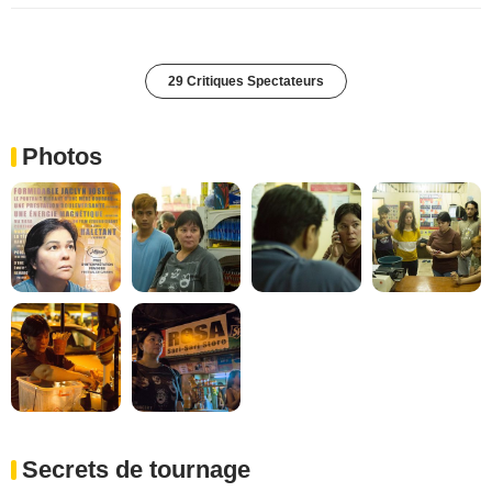
29 Critiques Spectateurs
Photos
Secrets de tournage