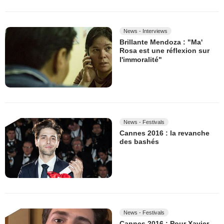
News - Interviews
Brillante Mendoza : "Ma'
Rosa est une réflexion sur
l'immoralité"
News - Festivals
Cannes 2016 : la revanche
des bashés
News - Festivals
Cannes 2016 : Pour Xavier