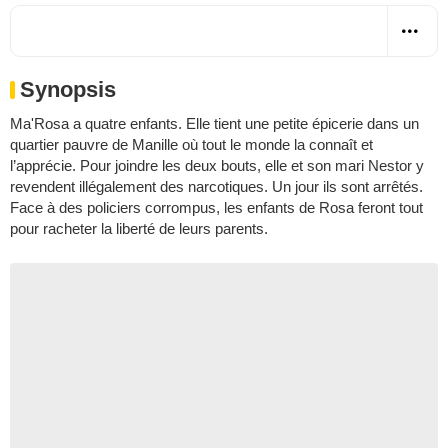
Synopsis
Ma'Rosa a quatre enfants. Elle tient une petite épicerie dans un
quartier pauvre de Manille où tout le monde la connaît et
l’apprécie. Pour joindre les deux bouts, elle et son mari Nestor y
revendent illégalement des narcotiques. Un jour ils sont arrêtés.
Face à des policiers corrompus, les enfants de Rosa feront tout
pour racheter la liberté de leurs parents.