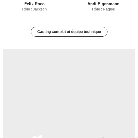
Felix Roco
Andi Eigenmann
Rôle : Jackson
Rôle : Raquel
Casting complet et équipe technique