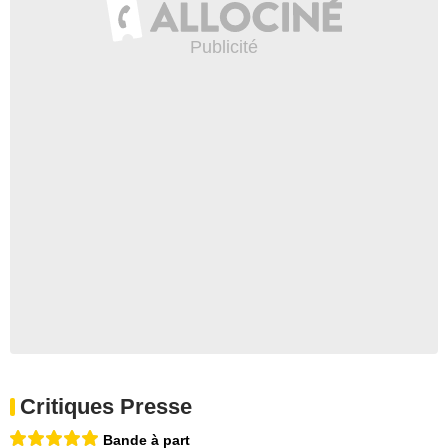
Critiques Presse
Bande à part