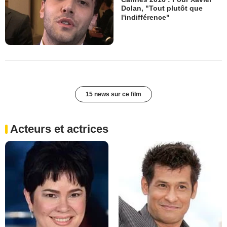
Dolan, "Tout plutôt que
l'indifférence"
15 news sur ce film
Acteurs et actrices