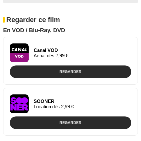
Regarder ce film
En VOD / Blu-Ray, DVD
Canal VOD
Achat dès 7,99 €
REGARDER
SOONER
Location dès 2,99 €
REGARDER