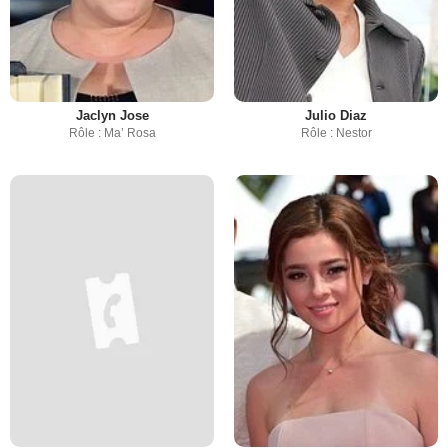
Jaclyn Jose
Julio Diaz
Rôle : Ma’ Rosa
Rôle : Nestor