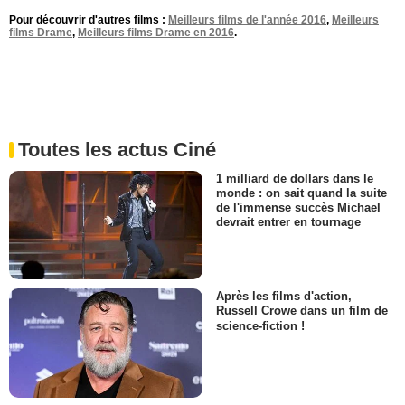
Pour découvrir d'autres films :
Meilleurs films de l'année 2016
,
Meilleurs
films Drame
,
Meilleurs films Drame en 2016
.
Toutes les actus Ciné
1 milliard de dollars dans le
monde : on sait quand la suite
de l'immense succès Michael
devrait entrer en tournage
Après les films d'action,
Russell Crowe dans un film de
science-fiction !