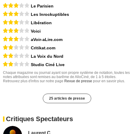
Le Parisien
Les Inrockuptibles
Libération
Voici
aVoir-aLire.com
Critikat.com
La Voix du Nord
Studio Ciné Live
Chaque magazine ou journal ayant son propre système de notation, toutes les
notes attribuées sont remises au barême de AlloCiné, de 1 à 5 étoiles.
Retrouvez plus d'infos sur notre page
Revue de presse
pour en savoir plus.
25 articles de presse
Critiques Spectateurs
Laurent C.