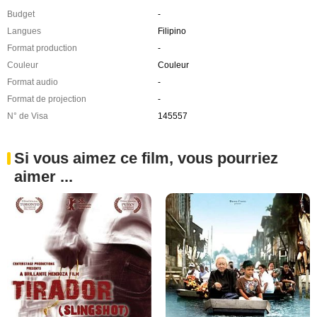
Budget
-
Langues
Filipino
Format production
-
Couleur
Couleur
Format audio
-
Format de projection
-
N° de Visa
145557
Si vous aimez ce film, vous pourriez
aimer ...