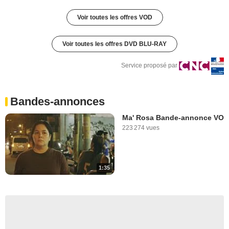
Voir toutes les offres VOD
Voir toutes les offres DVD BLU-RAY
Service proposé par
Bandes-annonces
Ma' Rosa Bande-annonce VO
223 274 vues
1:35