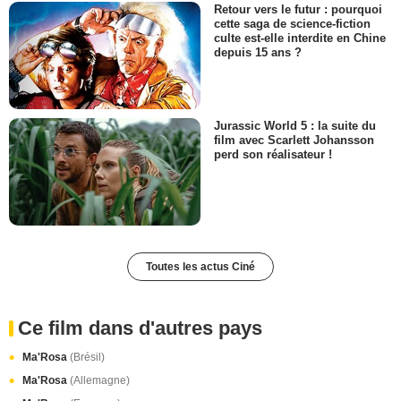
Retour vers le futur : pourquoi
cette saga de science-fiction
culte est-elle interdite en Chine
depuis 15 ans ?
Jurassic World 5 : la suite du
film avec Scarlett Johansson
perd son réalisateur !
Toutes les actus Ciné
Ce film dans d'autres pays
Ma'Rosa
(Brésil)
Ma'Rosa
(Allemagne)