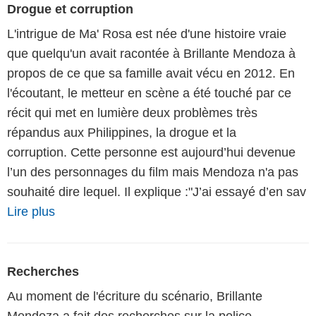
Drogue et corruption
L'intrigue de Ma' Rosa est née d'une histoire vraie
que quelqu'un avait racontée à Brillante Mendoza à
propos de ce que sa famille avait vécu en 2012. En
l'écoutant, le metteur en scène a été touché par ce
récit qui met en lumière deux problèmes très
répandus aux Philippines, la drogue et la
corruption. Cette personne est aujourd’hui devenue
l’un des personnages du film mais Mendoza n'a pas
souhaité dire lequel. Il explique :"J’ai essayé d’en sav
Lire plus
Recherches
Au moment de l'écriture du scénario, Brillante