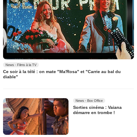
News - Films à la TV
Ce soir à la télé : on mate "Ma'Rosa" et "Carrie au bal du
diable"
News - Box Office
Sorties cinéma : Vaiana
démarre en trombe !