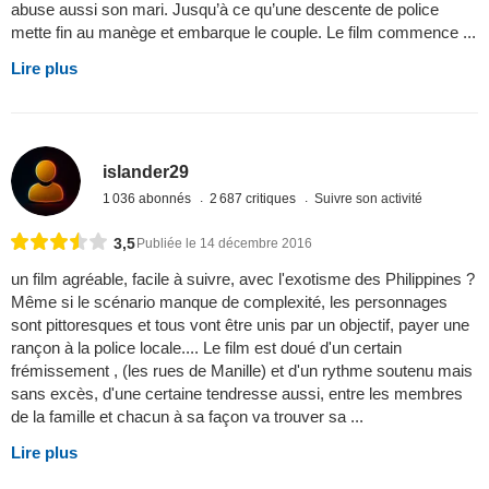
abuse aussi son mari. Jusqu’à ce qu’une descente de police
mette fin au manège et embarque le couple. Le film commence ...
Lire plus
islander29
1 036 abonnés
2 687 critiques
Suivre son activité
3,5
Publiée le 14 décembre 2016
un film agréable, facile à suivre, avec l'exotisme des Philippines ?
Même si le scénario manque de complexité, les personnages
sont pittoresques et tous vont être unis par un objectif, payer une
rançon à la police locale.... Le film est doué d'un certain
frémissement , (les rues de Manille) et d'un rythme soutenu mais
sans excès, d'une certaine tendresse aussi, entre les membres
de la famille et chacun à sa façon va trouver sa ...
Lire plus