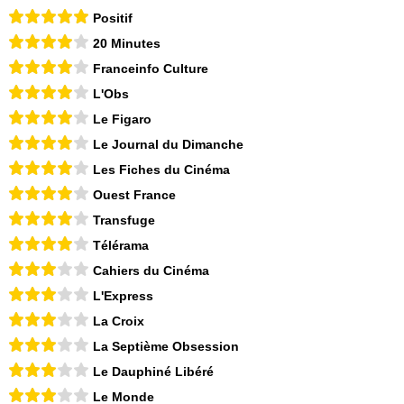
Positif
20 Minutes
Franceinfo Culture
L'Obs
Le Figaro
Le Journal du Dimanche
Les Fiches du Cinéma
Ouest France
Transfuge
Télérama
Cahiers du Cinéma
L'Express
La Croix
La Septième Obsession
Le Dauphiné Libéré
Le Monde