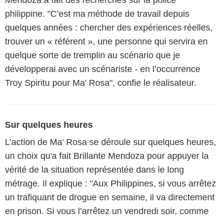
Mendoza a fait des recherches sur la police
philippine. "C’est ma méthode de travail depuis
quelques années : chercher des expériences réelles,
trouver un « référent », une personne qui servira en
quelque sorte de tremplin au scénario que je
développerai avec un scénariste - en l’occurrence
Troy Spiritu pour Ma' Rosa", confie le réalisateur.
Sur quelques heures
L’action de Ma' Rosa se déroule sur quelques heures,
un choix qu'a fait Brillante Mendoza pour appuyer la
vérité de la situation représentée dans le long
métrage. Il explique : "Aux Philippines, si vous arrêtez
un trafiquant de drogue en semaine, il va directement
en prison. Si vous l’arrêtez un vendredi soir, comme