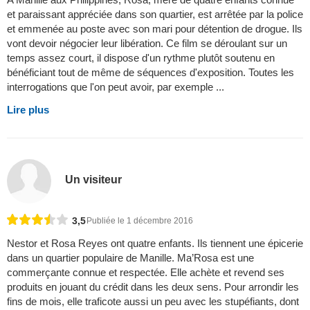
et paraissant appréciée dans son quartier, est arrêtée par la police
et emmenée au poste avec son mari pour détention de drogue. Ils
vont devoir négocier leur libération. Ce film se déroulant sur un
temps assez court, il dispose d'un rythme plutôt soutenu en
bénéficiant tout de même de séquences d'exposition. Toutes les
interrogations que l'on peut avoir, par exemple ...
Lire plus
Un visiteur
3,5
Publiée le 1 décembre 2016
Nestor et Rosa Reyes ont quatre enfants. Ils tiennent une épicerie
dans un quartier populaire de Manille. Ma’Rosa est une
commerçante connue et respectée. Elle achète et revend ses
produits en jouant du crédit dans les deux sens. Pour arrondir les
fins de mois, elle traficote aussi un peu avec les stupéfiants, dont