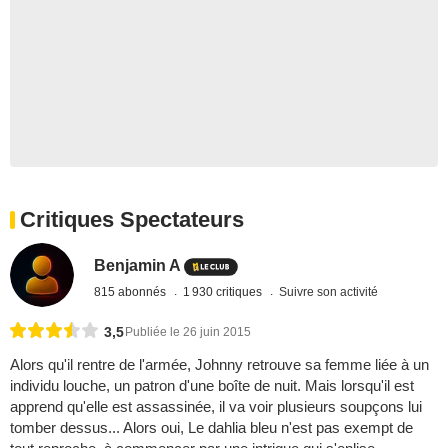
Critiques Spectateurs
Benjamin A
815 abonnés
1 930 critiques
Suivre son activité
3,5
Publiée le 26 juin 2015
Alors qu'il rentre de l'armée, Johnny retrouve sa femme liée à un
individu louche, un patron d'une boîte de nuit. Mais lorsqu'il est
apprend qu'elle est assassinée, il va voir plusieurs soupçons lui
tomber dessus... Alors oui, Le dahlia bleu n'est pas exempt de