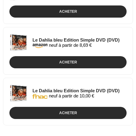
ACHETER
Le Dahlia bleu Edition Simple DVD (DVD)
neuf à partir de 8,69 €
ACHETER
Le Dahlia bleu Edition Simple DVD (DVD)
neuf à partir de 10,00 €
ACHETER