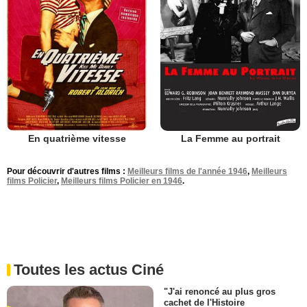
En quatrième vitesse
La Femme au portrait
Pour découvrir d'autres films :
Meilleurs films de l'année 1946
,
Meilleurs
films Policier
,
Meilleurs films Policier en 1946
.
Toutes les actus Ciné
"J'ai renoncé au plus gros
cachet de l'Histoire