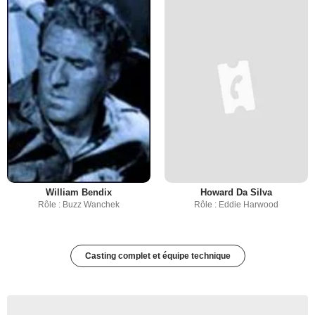
William Bendix
Howard Da Silva
Rôle : Buzz Wanchek
Rôle : Eddie Harwood
Casting complet et équipe technique