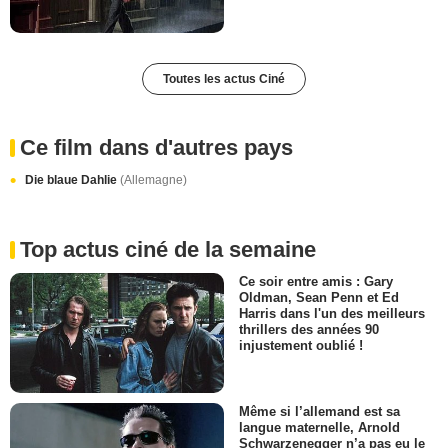
Toutes les actus Ciné
Ce film dans d'autres pays
Die blaue Dahlie
(Allemagne)
Top actus ciné de la semaine
Ce soir entre amis : Gary
Oldman, Sean Penn et Ed
Harris dans l'un des meilleurs
thrillers des années 90
injustement oublié !
Même si l’allemand est sa
langue maternelle, Arnold
Schwarzenegger n’a pas eu le