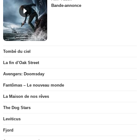
Bande-annonce
Tombé du ciel
La fin d’Oak Street
Avengers: Doomsday
Fantômas – Le nouveau monde
La Maison de nos rêves
The Dog Stars
Leviticus
Fjord