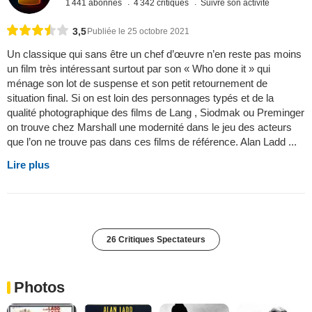
1 441 abonnés
4 342 critiques
Suivre son activité
3,5
Publiée le 25 octobre 2021
Un classique qui sans être un chef d’œuvre n’en reste pas moins
un film très intéressant surtout par son « Who done it » qui
ménage son lot de suspense et son petit retournement de
situation final. Si on est loin des personnages typés et de la
qualité photographique des films de Lang , Siodmak ou Preminger
on trouve chez Marshall une modernité dans le jeu des acteurs
que l’on ne trouve pas dans ces films de référence. Alan Ladd ...
Lire plus
26 Critiques Spectateurs
Photos