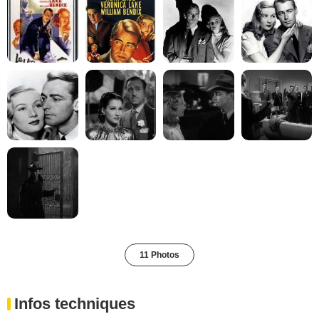
11 Photos
Infos techniques