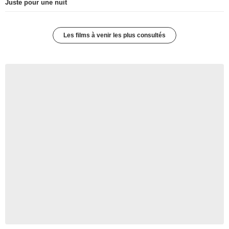
Juste pour une nuit
Les films à venir les plus consultés