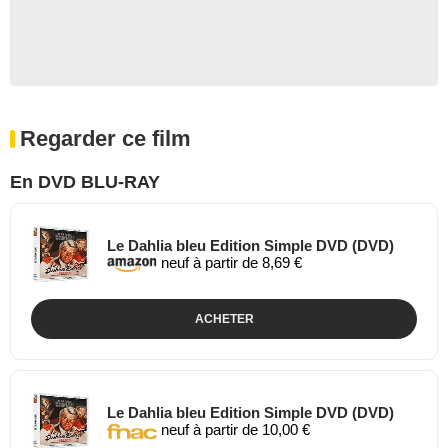
Regarder ce film
En DVD BLU-RAY
Le Dahlia bleu Edition Simple DVD (DVD)
neuf à partir de 8,69 €
ACHETER
Le Dahlia bleu Edition Simple DVD (DVD)
neuf à partir de 10,00 €