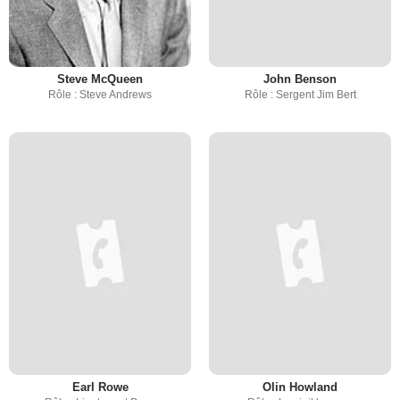
Steve McQueen
John Benson
Rôle : Steve Andrews
Rôle : Sergent Jim Bert
Earl Rowe
Olin Howland