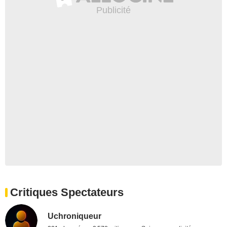
Critiques Spectateurs
Uchroniqueur