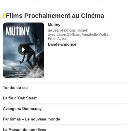
Films Prochainement au Cinéma
Mutiny
de Jean-François Richet
avec Jason Statham, Annabelle Wallis
Film - Action
Bande-annonce
Tombé du ciel
La fin d’Oak Street
Avengers: Doomsday
Fantômas – Le nouveau monde
La Maison de nos rêves