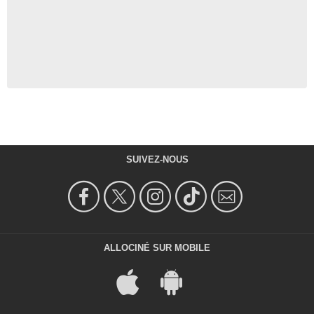
SUIVEZ-NOUS
ALLOCINÉ SUR MOBILE