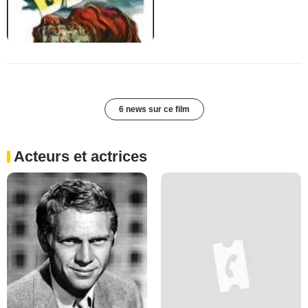
6 news sur ce film
Acteurs et actrices