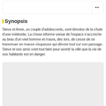
Synopsis
Steve et Anne, un couple d'adolescents, sont témoins de la chute
d'une météorite. La chose informe venue de l'espace s'accroche
au bras d'un vieil homme et n'aura, dès lors, de cesse de se
transmuer en masse visqueuse qui dévore tout sur son passage.
Steve et ses amis vont tout faire pour avertir la ville que la vie de
ses habitants est en danger.