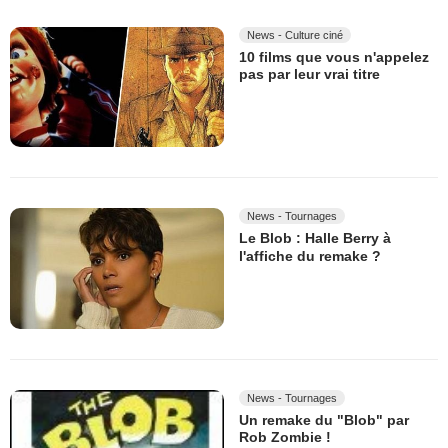
News - Culture ciné
10 films que vous n'appelez
pas par leur vrai titre
News - Tournages
Le Blob : Halle Berry à
l'affiche du remake ?
News - Tournages
Un remake du "Blob" par
Rob Zombie !