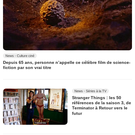
News - Culture ciné
Depuis 65 ans, personne n’appelle ce célèbre film de science-
fiction par son vrai titre
News - Séries à la TV
Stranger Things : les 50
références de la saison 3, de
Terminator à Retour vers le
futur