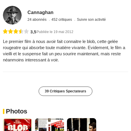
Cannaghan
24 abonnés
452 critiques
Suivre son activité
3,5
Publiée le 19 mai 2012
Le premier film à nous avoir fait connaitre le blob, cette gelée
rougeatre qui absorbe toute matiére vivante. Evidement, le film a
vieilli et le suspense fait un peu sourire maintenant, mais reste
néanmoins interessant à voir.
39 Critiques Spectateurs
Photos