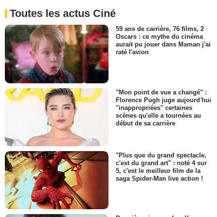
Toutes les actus Ciné
59 ans de carrière, 76 films, 2
Oscars : ce mythe du cinéma
aurait pu jouer dans Maman j'ai
raté l'avion
"Mon point de vue a changé" :
Florence Pugh juge aujourd'hui
"inappropriées" certaines
scènes qu'elle a tournées au
début de sa carrière
"Plus que du grand spectacle,
c'est du grand art" : noté 4 sur
5, c'est le meilleur film de la
saga Spider-Man live action !