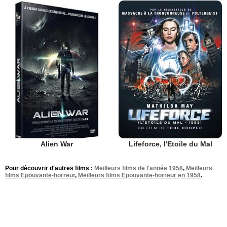
Alien War
Lifeforce, l'Etoile du Mal
Pour découvrir d'autres films :
Meilleurs films de l'année 1958
,
Meilleurs
films Epouvante-horreur
,
Meilleurs films Epouvante-horreur en 1958
.