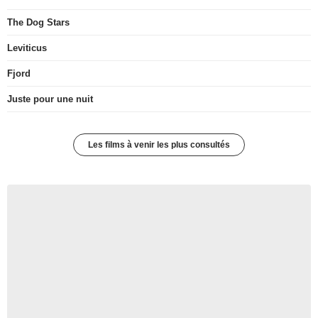
The Dog Stars
Leviticus
Fjord
Juste pour une nuit
Les films à venir les plus consultés