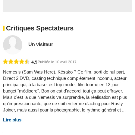
Critiques Spectateurs
Un visiteur
4,5
Publiée le 10 avril 2017
Nemesis (Sam Was Here), Késako ? Ce film, sorti de nul part,
Direct 2 DVD, casting technique complètement inconnu, acteur
principal qui, à la base, est top model, film tourné en 12 jour,
budget "médiocre". Bon on est d'accord, tout ça peut effrayer.
Mais c'est la que Nemesis va surprendre, la réalisation est plus
qu'impressionnante, que ce soit en terme d'acting pour Rusty
Joiner, mais aussi pour la photographie, le rythme général et ...
Lire plus