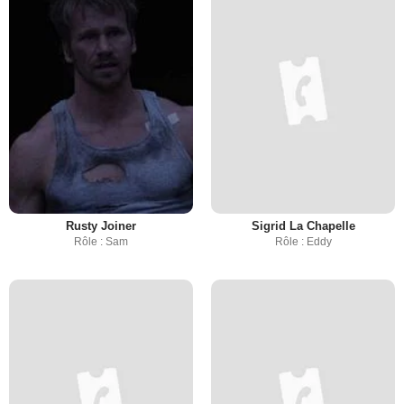
Rusty Joiner
Sigrid La Chapelle
Rôle : Sam
Rôle : Eddy