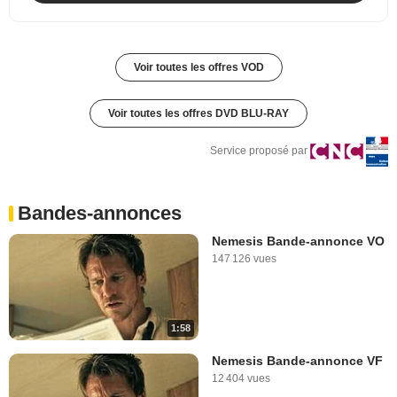
Voir toutes les offres VOD
Voir toutes les offres DVD BLU-RAY
Service proposé par
Bandes-annonces
Nemesis Bande-annonce VO
147 126 vues
1:58
Nemesis Bande-annonce VF
12 404 vues