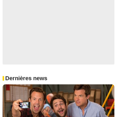
Dernières news