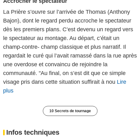
Accrocher le spectateur
La Prière s’ouvre sur l’arrivée de Thomas (Anthony
Bajon), dont le regard perdu accroche le spectateur
dès les premiers plans. C’est devenu un regard vers
le spectateur au montage. Au départ, c’était un
champ-contre- champ classique et plus narratif. Il
regardait le curé qui l’avait ramassé dans la rue après
une overdose et convaincu de rejoindre la
communauté. "Au final, on s’est dit que ce simple
visage pris dans cette situation suffirait à nou
Lire
plus
10 Secrets de tournage
Infos techniques