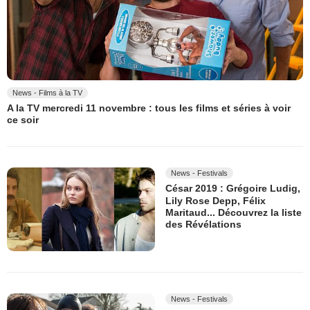
News - Films à la TV
A la TV mercredi 11 novembre : tous les films et séries à voir
ce soir
News - Festivals
César 2019 : Grégoire Ludig,
Lily Rose Depp, Félix
Maritaud... Découvrez la liste
des Révélations
News - Festivals