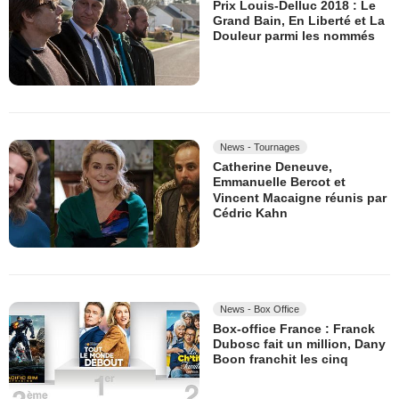
Prix Louis-Delluc 2018 : Le
Grand Bain, En Liberté et La
Douleur parmi les nommés
News - Tournages
Catherine Deneuve,
Emmanuelle Bercot et
Vincent Macaigne réunis par
Cédric Kahn
News - Box Office
Box-office France : Franck
Dubosc fait un million, Dany
Boon franchit les cinq