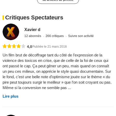
Critiques Spectateurs
Xavier d
12 abonnés
266 critiques
Suivre son activité
4,0
Publiée le 21 mars 2018
Un film brut de décoffrage tant du côté de l’expression de la
violence des toxicos en crise, que de celle de la foi de ceux qui
ont passé le cap. Ça peut gêner un peu, mais quand on connaît
un peu ces milieux, on apprécie le style quasi documentaire. Sur
le fond, c’est une belle note d’optimisme jouée sur le thème « du
pire peut toujours surgir le meilleur » que l’on soit croyant ou pas.
Même si la conversion ne semble pas ...
Lire plus