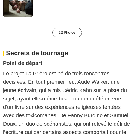
22 Photos
Secrets de tournage
Point de départ
Le projet La Prière est né de trois rencontres
décisives. En tout premier lieu, Aude Walker, une
jeune écrivain, qui a mis Cédric Kahn sur la piste du
sujet, ayant elle-même beaucoup enquêté en vue
d’un livre sur des expériences religieuses tentées
avec des toxicomanes. De Fanny Burdino et Samuel
Doux, un duo de scénaristes, qui ont relevé le défi de
l’écriture qui par certains aspects comportait pour le