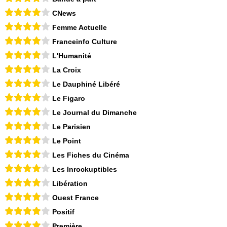
CNews
Femme Actuelle
Franceinfo Culture
L'Humanité
La Croix
Le Dauphiné Libéré
Le Figaro
Le Journal du Dimanche
Le Parisien
Le Point
Les Fiches du Cinéma
Les Inrockuptibles
Libération
Ouest France
Positif
Première