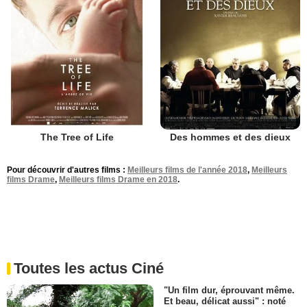
The Tree of Life
Des hommes et des dieux
Pour découvrir d'autres films :
Meilleurs films de l'année 2018
,
Meilleurs
films Drame
,
Meilleurs films Drame en 2018
.
Toutes les actus Ciné
"Un film dur, éprouvant même.
Et beau, délicat aussi" : noté