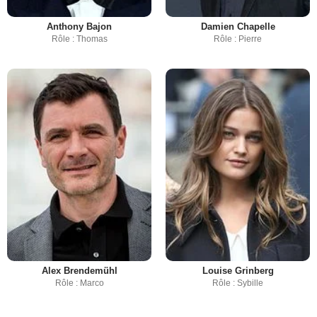
Anthony Bajon
Damien Chapelle
Rôle : Thomas
Rôle : Pierre
Alex Brendemühl
Louise Grinberg
Rôle : Marco
Rôle : Sybille