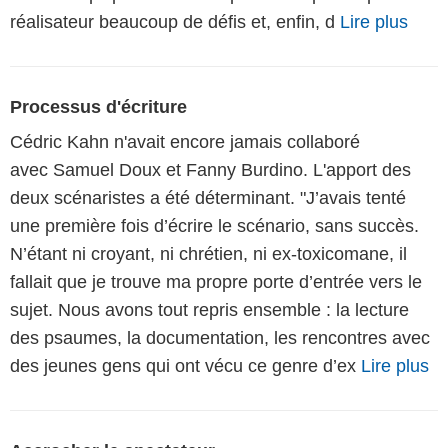
réalisateur beaucoup de défis et, enfin, d
Lire plus
Processus d'écriture
Cédric Kahn n'avait encore jamais collaboré
avec Samuel Doux et Fanny Burdino. L'apport des
deux scénaristes a été déterminant. "J’avais tenté
une première fois d’écrire le scénario, sans succès.
N’étant ni croyant, ni chrétien, ni ex-toxicomane, il
fallait que je trouve ma propre porte d’entrée vers le
sujet. Nous avons tout repris ensemble : la lecture
des psaumes, la documentation, les rencontres avec
des jeunes gens qui ont vécu ce genre d’ex
Lire plus