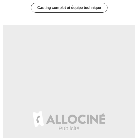
Casting complet et équipe technique