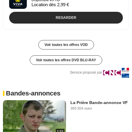
Location dès 2,99 €
REGARDER
Voir toutes les offres VOD
Voir toutes les offres DVD BLU-RAY
Service proposé par
Bandes-annonces
La Prière Bande-annonce VF
365 304 vues
1:52