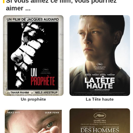
Si vous aimez ce film, vous pourriez
aimer ...
Un prophète
La Tête haute