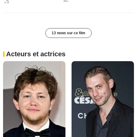
13 news sur ce film
Acteurs et actrices