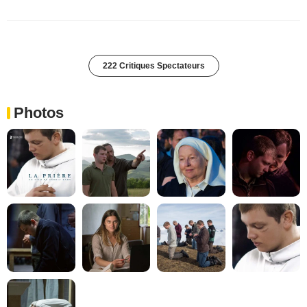
222 Critiques Spectateurs
Photos