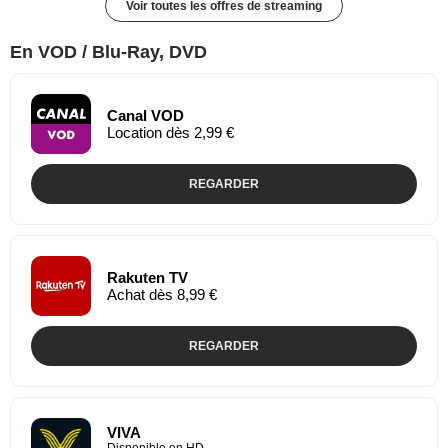
Voir toutes les offres de streaming
En VOD / Blu-Ray, DVD
Canal VOD
Location dès 2,99 €
REGARDER
Rakuten TV
Achat dès 8,99 €
REGARDER
VIVA
Disponible en HD