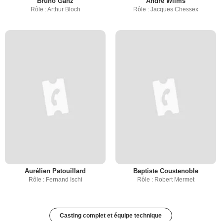
Bruno Ganz
André Wilms
Rôle : Arthur Bloch
Rôle : Jacques Chessex
Aurélien Patouillard
Baptiste Coustenoble
Rôle : Fernand Ischi
Rôle : Robert Mermet
Casting complet et équipe technique