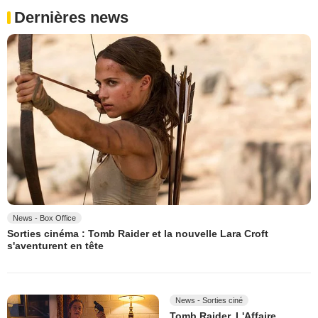
Dernières news
News - Box Office
Sorties cinéma : Tomb Raider et la nouvelle Lara Croft
s'aventurent en tête
News - Sorties ciné
Tomb Raider, L'Affaire