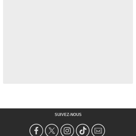
SUIVEZ-NOUS