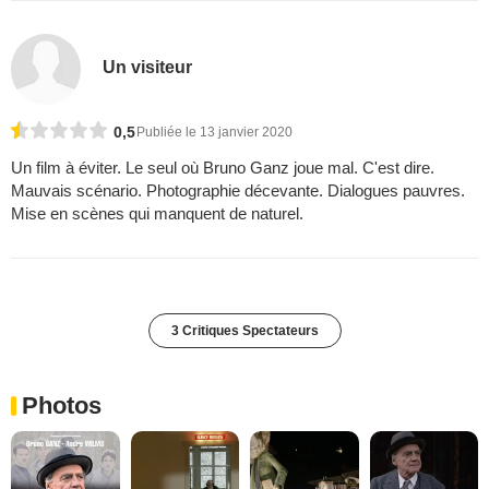
Un visiteur
0,5
Publiée le 13 janvier 2020
Un film à éviter. Le seul où Bruno Ganz joue mal. C'est dire.
Mauvais scénario. Photographie décevante. Dialogues pauvres.
Mise en scènes qui manquent de naturel.
3 Critiques Spectateurs
Photos