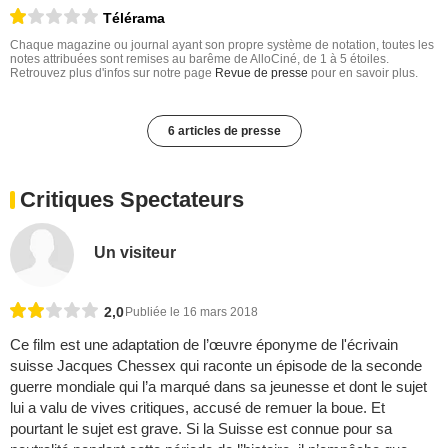
Télérama
Chaque magazine ou journal ayant son propre système de notation, toutes les
notes attribuées sont remises au barême de AlloCiné, de 1 à 5 étoiles.
Retrouvez plus d'infos sur notre page
Revue de presse
pour en savoir plus.
6 articles de presse
Critiques Spectateurs
Un visiteur
2,0
Publiée le 16 mars 2018
Ce film est une adaptation de l’œuvre éponyme de l'écrivain
suisse Jacques Chessex qui raconte un épisode de la seconde
guerre mondiale qui l’a marqué dans sa jeunesse et dont le sujet
lui a valu de vives critiques, accusé de remuer la boue. Et
pourtant le sujet est grave. Si la Suisse est connue pour sa