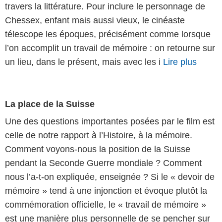
travers la littérature. Pour inclure le personnage de
Chessex, enfant mais aussi vieux, le cinéaste
télescope les époques, précisément comme lorsque
l’on accomplit un travail de mémoire : on retourne sur
un lieu, dans le présent, mais avec les i
Lire plus
La place de la Suisse
Une des questions importantes posées par le film est
celle de notre rapport à l’Histoire, à la mémoire.
Comment voyons-nous la position de la Suisse
pendant la Seconde Guerre mondiale ? Comment
nous l’a-t-on expliquée, enseignée ? Si le « devoir de
mémoire » tend à une injonction et évoque plutôt la
commémoration officielle, le « travail de mémoire »
est une manière plus personnelle de se pencher sur