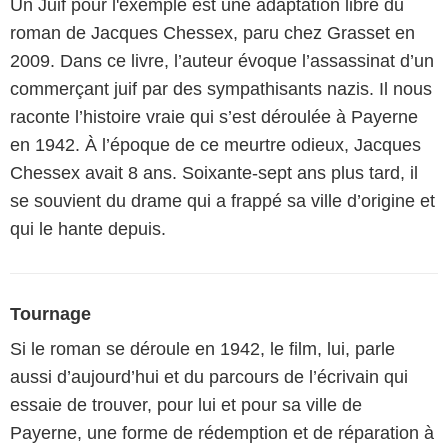
Un Juif pour l'exemple est une adaptation libre du
roman de Jacques Chessex, paru chez Grasset en
2009. Dans ce livre, l’auteur évoque l’assassinat d’un
commerçant juif par des sympathisants nazis. Il nous
raconte l’histoire vraie qui s’est déroulée à Payerne
en 1942. À l’époque de ce meurtre odieux, Jacques
Chessex avait 8 ans. Soixante-sept ans plus tard, il
se souvient du drame qui a frappé sa ville d’origine et
qui le hante depuis.
Tournage
Si le roman se déroule en 1942, le film, lui, parle
aussi d’aujourd’hui et du parcours de l’écrivain qui
essaie de trouver, pour lui et pour sa ville de
Payerne, une forme de rédemption et de réparation à