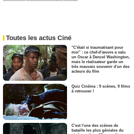
Toutes les actus Ciné
"C'était si traumatisant pour
moi" : ce chef-d'œuvre a valu
un Oscar à Denzel Washington,
mais le réalisateur garde un
très mauvais souvenir d'un des
acteurs du film
Quiz Cinéma : 9 scènes, 9 films
à retrouver !
C'est l'une des scènes de
bataille les plus géniales du