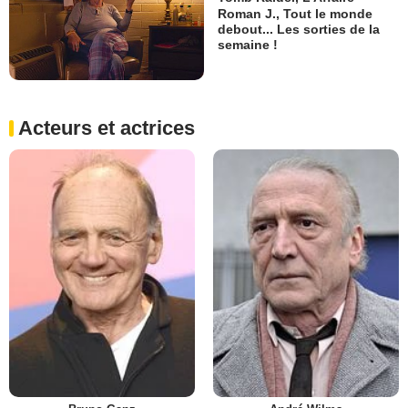
Roman J., Tout le monde
debout... Les sorties de la
semaine !
Acteurs et actrices