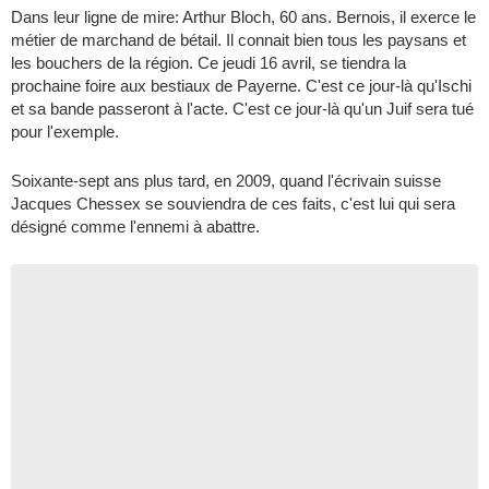
Dans leur ligne de mire: Arthur Bloch, 60 ans. Bernois, il exerce le
métier de marchand de bétail. Il connait bien tous les paysans et
les bouchers de la région. Ce jeudi 16 avril, se tiendra la
prochaine foire aux bestiaux de Payerne. C'est ce jour-là qu'Ischi
et sa bande passeront à l'acte. C'est ce jour-là qu'un Juif sera tué
pour l'exemple.
Soixante-sept ans plus tard, en 2009, quand l'écrivain suisse
Jacques Chessex se souviendra de ces faits, c'est lui qui sera
désigné comme l'ennemi à abattre.