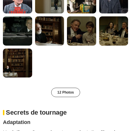
12 Photos
Secrets de tournage
Adaptation