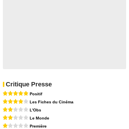
Critique Presse
Positif
Les Fiches du Cinéma
L'Obs
Le Monde
Première