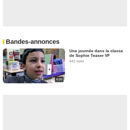
Bandes-annonces
Une journée dans la classe
de Sophie Teaser VF
442 vues
4:00