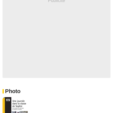
Photo