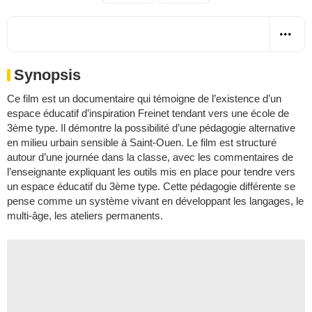
Synopsis
Ce film est un documentaire qui témoigne de l’existence d’un
espace éducatif d’inspiration Freinet tendant vers une école de
3ème type. Il démontre la possibilité d’une pédagogie alternative
en milieu urbain sensible à Saint-Ouen. Le film est structuré
autour d’une journée dans la classe, avec les commentaires de
l’enseignante expliquant les outils mis en place pour tendre vers
un espace éducatif du 3ème type. Cette pédagogie différente se
pense comme un système vivant en développant les langages, le
multi-âge, les ateliers permanents.