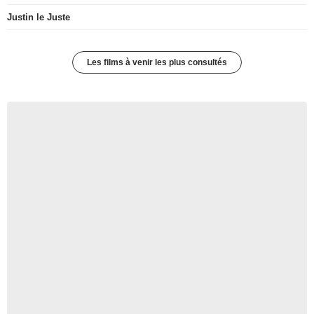
Justin le Juste
Les films à venir les plus consultés