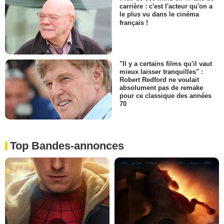
carrière : c'est l'acteur qu'on a
le plus vu dans le cinéma
français !
"Il y a certains films qu'il vaut
mieux laisser tranquilles" :
Robert Redford ne voulait
absolument pas de remake
pour ce classique des années
70
Top Bandes-annonces