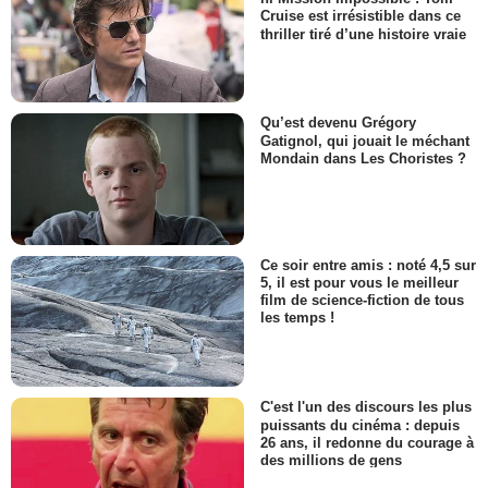
Cruise est irrésistible dans ce
thriller tiré d’une histoire vraie
Qu’est devenu Grégory
Gatignol, qui jouait le méchant
Mondain dans Les Choristes ?
Ce soir entre amis : noté 4,5 sur
5, il est pour vous le meilleur
film de science-fiction de tous
les temps !
C'est l'un des discours les plus
puissants du cinéma : depuis
26 ans, il redonne du courage à
des millions de gens