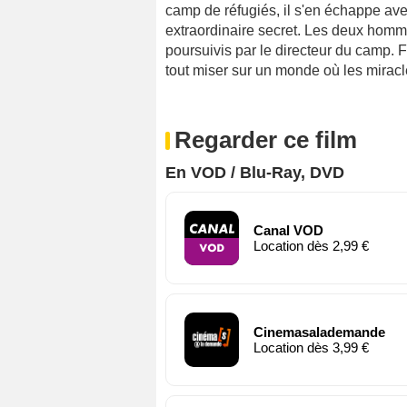
camp de réfugiés, il s'en échappe avec 
extraordinaire secret. Les deux homme
poursuivis par le directeur du camp. 
tout miser sur un monde où les miracl
Regarder ce film
En VOD / Blu-Ray, DVD
Canal VOD
Location dès 2,99 €
Cinemasalademande
Location dès 3,99 €