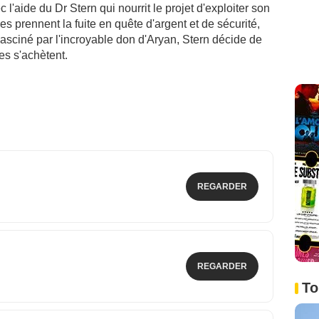
l'aide du Dr Stern qui nourrit le projet d'exploiter son
s prennent la fuite en quête d'argent et de sécurité,
Fasciné par l'incroyable don d'Aryan, Stern décide de
es s'achètent.
REGARDER
REGARDER
To