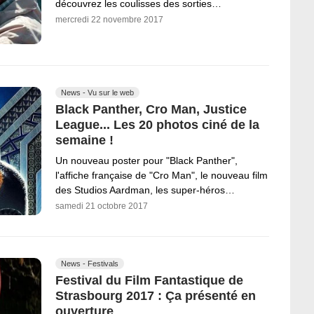
découvrez les coulisses des sorties…
mercredi 22 novembre 2017
News - Vu sur le web
Black Panther, Cro Man, Justice
League... Les 20 photos ciné de la
semaine !
Un nouveau poster pour "Black Panther",
l'affiche française de "Cro Man", le nouveau film
des Studios Aardman, les super-héros…
samedi 21 octobre 2017
News - Festivals
Festival du Film Fantastique de
Strasbourg 2017 : Ça présenté en
ouverture