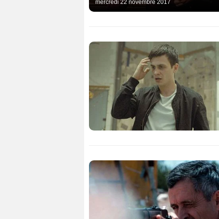
mercredi 22 novembre 2017