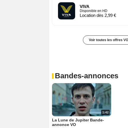
VIVA
Disponible en HD
Location dès 2,99 €
Voir toutes les offres V
Bandes-annonces
1:42
La Lune de Jupiter Bande-
annonce VO