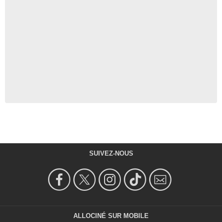
SUIVEZ-NOUS
ALLOCINÉ SUR MOBILE