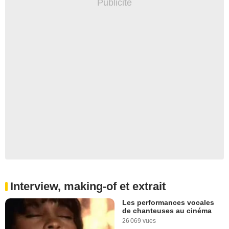
Interview, making-of et extrait
Les performances vocales
de chanteuses au cinéma
26 069 vues