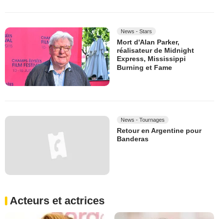
News - Stars
Mort d'Alan Parker,
réalisateur de Midnight
Express, Mississippi
Burning et Fame
News - Tournages
Retour en Argentine pour
Banderas
Acteurs et actrices