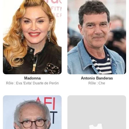
Madonna
Antonio Banderas
Rôle : Eva 'Evita' Duarte de Perón
Rôle : Che