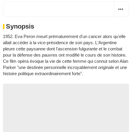
Synopsis
1952. Eva Peron meurt prématurement d'un cancer alors qu'elle
allait accéder à la vice-présidence de son pays. L'Argentine
pleure cette paysanne dont l'ascension fulgurante et le combat
pour la défense des pauvres ont modifié le cours de son histoire.
Ce film opéra évoque la vie de cette femme qui connut selon Alan
Parker "une destinée personnelle incroyablement originale et une
histoire politique extraordinairement forte".