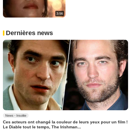
3:56
Dernières news
News - Insolite
Ces acteurs ont changé la couleur de leurs yeux pour un film !
Le Diable tout le temps, The Irishman...