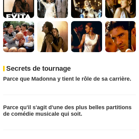
Secrets de tournage
Parce que Madonna y tient le rôle de sa carrière.
Parce qu'il s'agit d'une des plus belles partitions
de comédie musicale qui soit.