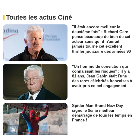
Toutes les actus Ciné
"Il était encore meilleur la
deuxième fois" : Richard Gere
pense beaucoup de bien de cet
acteur sans qui il n'aurait
jamais tourné cet excellent
thriller judiciaire des années 90
"Un homme de conviction qui
connaissait les risques" : il y a
81 ans, Jean Gabin était l'une
des rares célébrités françaises à
avoir pris ce bel engagement
Spider-Man Brand New Day
signe le 9ème meilleur
démarrage de tous les temps en
France !