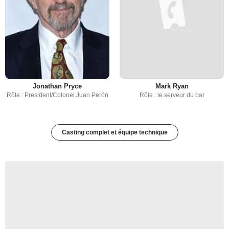
Jonathan Pryce
Mark Ryan
Rôle : President/Colonel Juan Perón
Rôle : le serveur du bar
Casting complet et équipe technique