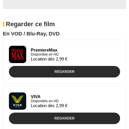
Regarder ce film
En VOD / Blu-Ray, DVD
PremiereMax
Disponible en HD
Location dès 2,99 €
REGARDER
VIVA
Disponible en HD
Location dès 2,99 €
REGARDER