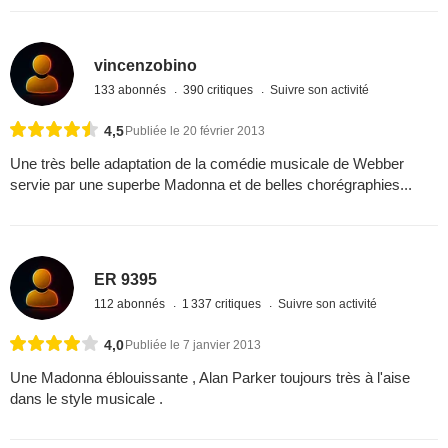
vincenzobino
133 abonnés
390 critiques
Suivre son activité
4,5
Publiée le 20 février 2013
Une très belle adaptation de la comédie musicale de Webber
servie par une superbe Madonna et de belles chorégraphies...
ER 9395
112 abonnés
1 337 critiques
Suivre son activité
4,0
Publiée le 7 janvier 2013
Une Madonna éblouissante , Alan Parker toujours très à l'aise
dans le style musicale .