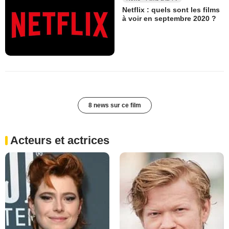
Netflix : quels sont les films
à voir en septembre 2020 ?
8 news sur ce film
Acteurs et actrices