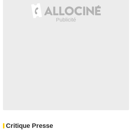
Critique Presse