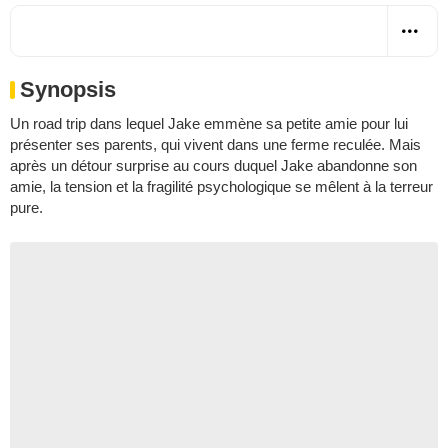
Synopsis
Un road trip dans lequel Jake emmène sa petite amie pour lui
présenter ses parents, qui vivent dans une ferme reculée. Mais
après un détour surprise au cours duquel Jake abandonne son
amie, la tension et la fragilité psychologique se mêlent à la terreur
pure.