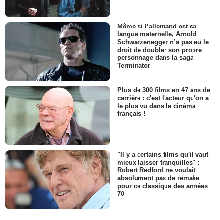
Même si l’allemand est sa
langue maternelle, Arnold
Schwarzenegger n’a pas eu le
droit de doubler son propre
personnage dans la saga
Terminator
Plus de 300 films en 47 ans de
carrière : c'est l'acteur qu'on a
le plus vu dans le cinéma
français !
"Il y a certains films qu'il vaut
mieux laisser tranquilles" :
Robert Redford ne voulait
absolument pas de remake
pour ce classique des années
70