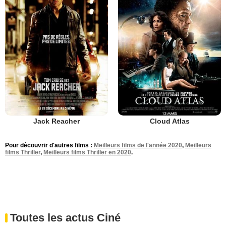
Jack Reacher
Cloud Atlas
Pour découvrir d'autres films :
Meilleurs films de l'année 2020
,
Meilleurs
films Thriller
,
Meilleurs films Thriller en 2020
.
Toutes les actus Ciné