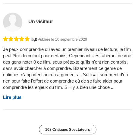
Un visiteur
5,0
Publiée le 10 septembre 2020
Je peux comprendre qu'avec un premier niveau de lecture, le film
peut être déroutant pour certains. Cependant il est abérant de voir
des gens noter 0 ce film, sous prétexte qu'ils n'ont rien compris,
sans avoir chercher à comprendre. Bizarrement ce genre de
critiques n'apportent aucun arguments... Suffisait sûrement d'un
rien pour faire l'effort de comprendre où de se faire aider pour
comprendre les enjeux du film. Si il y a bien une chose ...
Lire plus
108 Critiques Spectateurs