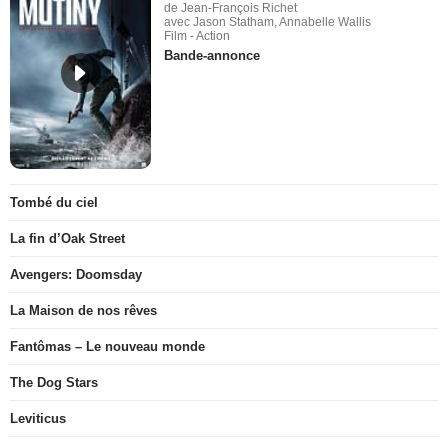
de Jean-François Richet
avec Jason Statham, Annabelle Wallis
Film - Action
Bande-annonce
Tombé du ciel
La fin d’Oak Street
Avengers: Doomsday
La Maison de nos rêves
Fantômas – Le nouveau monde
The Dog Stars
Leviticus