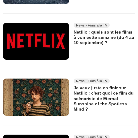
News - Films à la TV
Netflix : quels sont les films
à voir cette semaine (du 4 au
10 septembre) ?
News - Films à la TV
Je veux juste en finir sur
Netflix : c'est quoi ce film du
scénariste de Eternal
Sunshine of the Spotless
Mind ?
News - Films à la TV