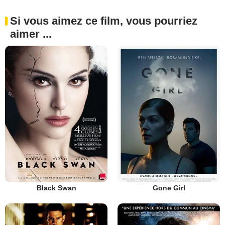
Si vous aimez ce film, vous pourriez
aimer ...
Black Swan
Gone Girl