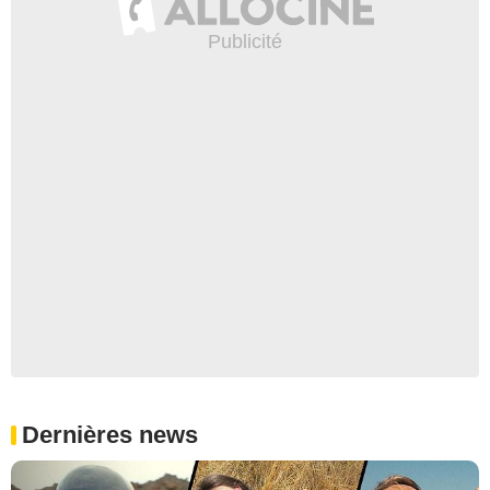
Dernières news