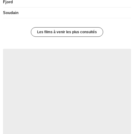
Fjord
Soudain
Les films à venir les plus consultés