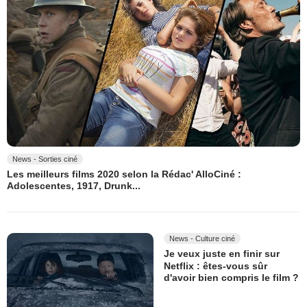
News - Sorties ciné
Les meilleurs films 2020 selon la Rédac' AlloCiné :
Adolescentes, 1917, Drunk...
News - Culture ciné
Je veux juste en finir sur
Netflix : êtes-vous sûr
d'avoir bien compris le film ?