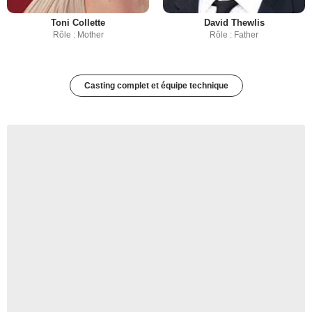
Toni Collette
David Thewlis
Rôle : Mother
Rôle : Father
Casting complet et équipe technique