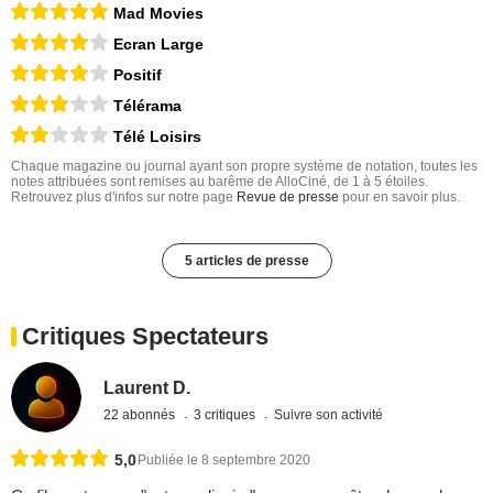
Mad Movies
Ecran Large
Positif
Télérama
Télé Loisirs
Chaque magazine ou journal ayant son propre système de notation, toutes les
notes attribuées sont remises au barême de AlloCiné, de 1 à 5 étoiles.
Retrouvez plus d'infos sur notre page
Revue de presse
pour en savoir plus.
5 articles de presse
Critiques Spectateurs
Laurent D.
22 abonnés
3 critiques
Suivre son activité
5,0
Publiée le 8 septembre 2020