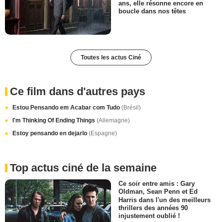
ans, elle résonne encore en
boucle dans nos têtes
Toutes les actus Ciné
Ce film dans d'autres pays
Estou Pensando em Acabar com Tudo
(Brésil)
I'm Thinking Of Ending Things
(Allemagne)
Estoy pensando en dejarlo
(Espagne)
Top actus ciné de la semaine
Ce soir entre amis : Gary
Oldman, Sean Penn et Ed
Harris dans l'un des meilleurs
thrillers des années 90
injustement oublié !