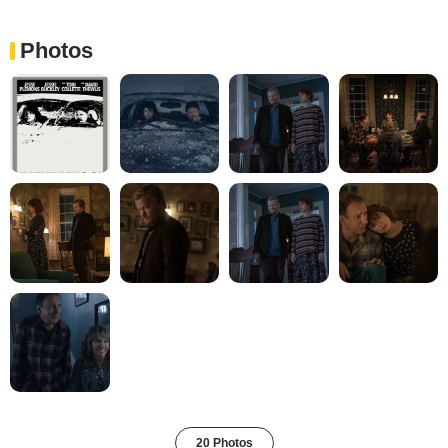
Photos
20 Photos