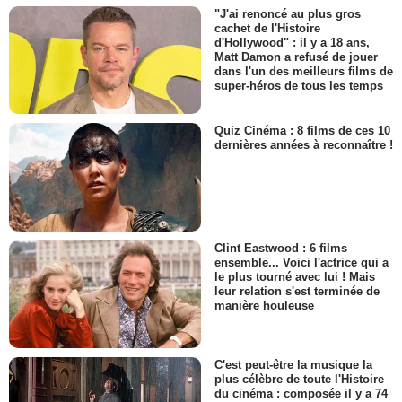
"J'ai renoncé au plus gros
cachet de l'Histoire
d'Hollywood" : il y a 18 ans,
Matt Damon a refusé de jouer
dans l'un des meilleurs films de
super-héros de tous les temps
Quiz Cinéma : 8 films de ces 10
dernières années à reconnaître !
Clint Eastwood : 6 films
ensemble... Voici l'actrice qui a
le plus tourné avec lui ! Mais
leur relation s'est terminée de
manière houleuse
C'est peut-être la musique la
plus célèbre de toute l'Histoire
du cinéma : composée il y a 74