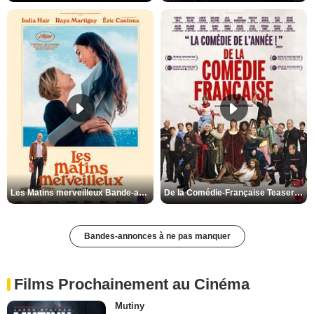
Les Matins merveilleux Bande-annonce VF
De la Comédie-Française Teaser VF
Bandes-annonces à ne pas manquer
Films Prochainement au Cinéma
Mutiny