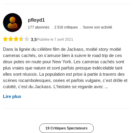
pfloyd1
177 abonnés
2 316 critiques
Suivre son activité
3,5
Publiée le 7 avril 2021
Dans la lignée du célèbre film de Jackass, moitié story moitié
cameras cachés, on s'amuse bien à suivre le road trip de ces
deux potes en route pour New York. Les cameras cachés sont
plus vraies que nature et sont parfois presque indécelable tant
elles sont réussis. La population est prise à partie à travers des
scènes rocambolesques, osées et parfois vulgaire, c'est drôle et
culotté, c'est du Jackass. L'histoire se regarde avec ...
Lire plus
19 Critiques Spectateurs