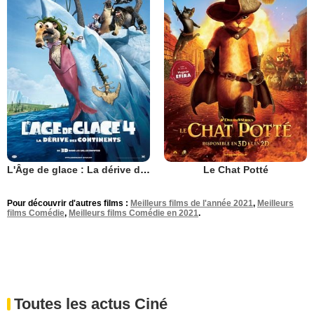
L'Âge de glace : La dérive des continents
Le Chat Potté
Pour découvrir d'autres films :
Meilleurs films de l'année 2021
,
Meilleurs
films Comédie
,
Meilleurs films Comédie en 2021
.
Toutes les actus Ciné