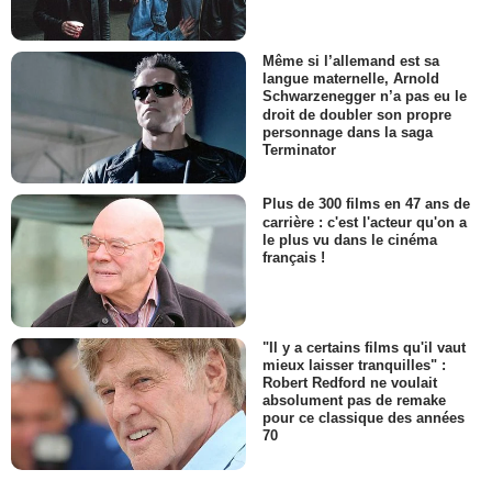
Même si l’allemand est sa
langue maternelle, Arnold
Schwarzenegger n’a pas eu le
droit de doubler son propre
personnage dans la saga
Terminator
Plus de 300 films en 47 ans de
carrière : c'est l'acteur qu'on a
le plus vu dans le cinéma
français !
"Il y a certains films qu'il vaut
mieux laisser tranquilles" :
Robert Redford ne voulait
absolument pas de remake
pour ce classique des années
70