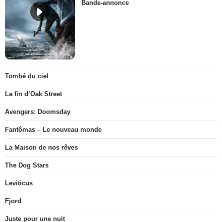
Bande-annonce
Tombé du ciel
La fin d’Oak Street
Avengers: Doomsday
Fantômas – Le nouveau monde
La Maison de nos rêves
The Dog Stars
Leviticus
Fjord
Juste pour une nuit