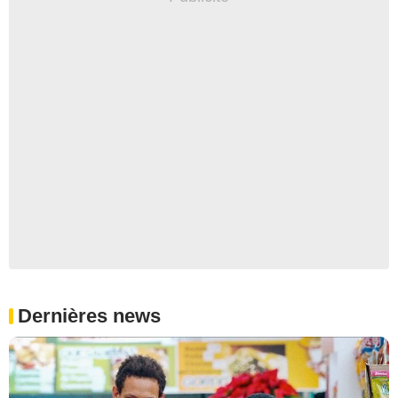
Dernières news