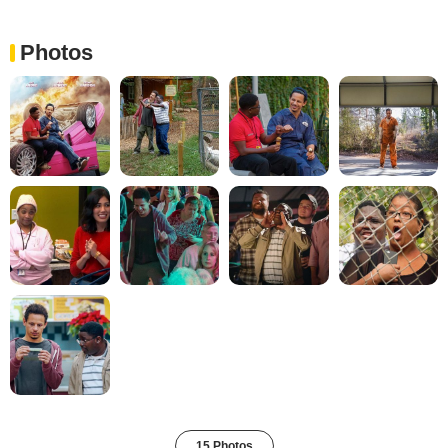
Photos
15 Photos