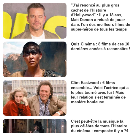
"J'ai renoncé au plus gros
cachet de l'Histoire
d'Hollywood" : il y a 18 ans,
Matt Damon a refusé de jouer
dans l'un des meilleurs films de
super-héros de tous les temps
Quiz Cinéma : 8 films de ces 10
dernières années à reconnaître !
Clint Eastwood : 6 films
ensemble... Voici l'actrice qui a
le plus tourné avec lui ! Mais
leur relation s'est terminée de
manière houleuse
C'est peut-être la musique la
plus célèbre de toute l'Histoire
du cinéma : composée il y a 74