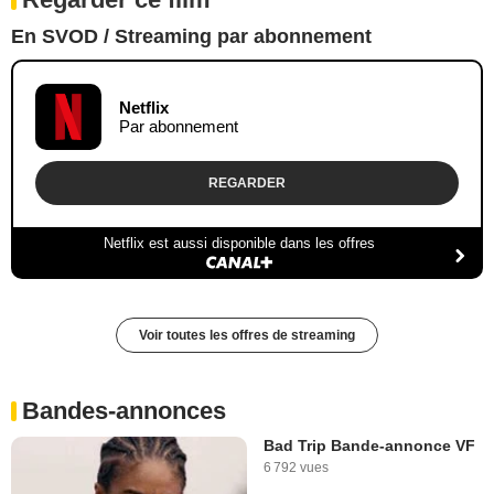
En SVOD / Streaming par abonnement
Netflix
Par abonnement
REGARDER
Netflix est aussi disponible dans les offres
Voir toutes les offres de streaming
Bandes-annonces
Bad Trip Bande-annonce VF
6 792 vues