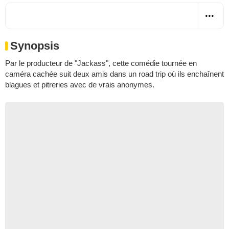
Synopsis
Par le producteur de "Jackass", cette comédie tournée en
caméra cachée suit deux amis dans un road trip où ils enchaînent
blagues et pitreries avec de vrais anonymes.