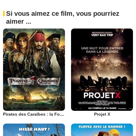
Si vous aimez ce film, vous pourriez
aimer ...
Pirates des Caraïbes : la Fontaine de Jouvence
Projet X