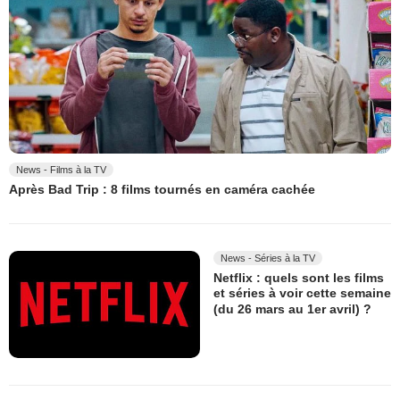
News - Films à la TV
Après Bad Trip : 8 films tournés en caméra cachée
News - Séries à la TV
Netflix : quels sont les films
et séries à voir cette semaine
(du 26 mars au 1er avril) ?