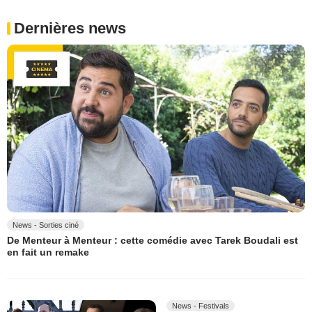
Dernières news
News - Sorties ciné
De Menteur à Menteur : cette comédie avec Tarek Boudali est
en fait un remake
News - Festivals