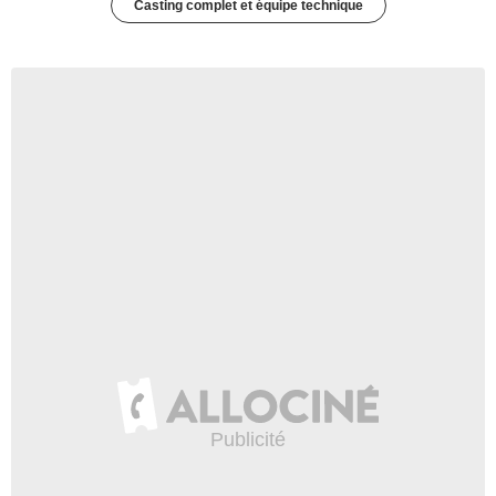
Casting complet et équipe technique