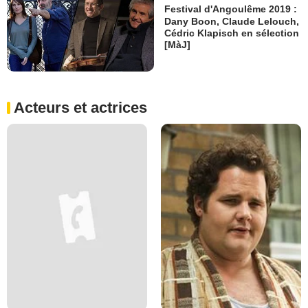
Festival d'Angoulême 2019 :
Dany Boon, Claude Lelouch,
Cédric Klapisch en sélection
[MàJ]
Acteurs et actrices