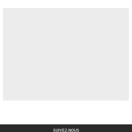
SUIVEZ-NOUS