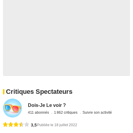
Critiques Spectateurs
Dois-Je Le voir ?
411 abonnés
1 862 critiques
Suivre son activité
3,5
Publiée le 18 juillet 2022