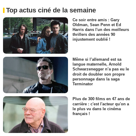
Top actus ciné de la semaine
Ce soir entre amis : Gary
Oldman, Sean Penn et Ed
Harris dans l'un des meilleurs
thrillers des années 90
injustement oublié !
Même si l’allemand est sa
langue maternelle, Arnold
Schwarzenegger n’a pas eu le
droit de doubler son propre
personnage dans la saga
Terminator
Plus de 300 films en 47 ans de
carrière : c'est l'acteur qu'on a
le plus vu dans le cinéma
français !