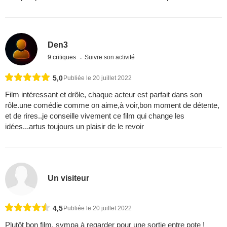
Den3
9 critiques
Suivre son activité
5,0
Publiée le 20 juillet 2022
Film intéressant et drôle, chaque acteur est parfait dans son
rôle.une comédie comme on aime,à voir,bon moment de détente,
et de rires..je conseille vivement ce film qui change les
idées...artus toujours un plaisir de le revoir
Un visiteur
4,5
Publiée le 20 juillet 2022
Plutôt bon film, sympa à regarder pour une sortie entre pote !