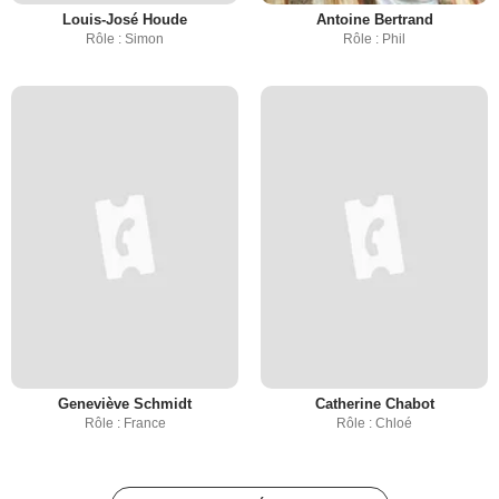
Louis-José Houde
Antoine Bertrand
Rôle : Simon
Rôle : Phil
Geneviève Schmidt
Catherine Chabot
Rôle : France
Rôle : Chloé