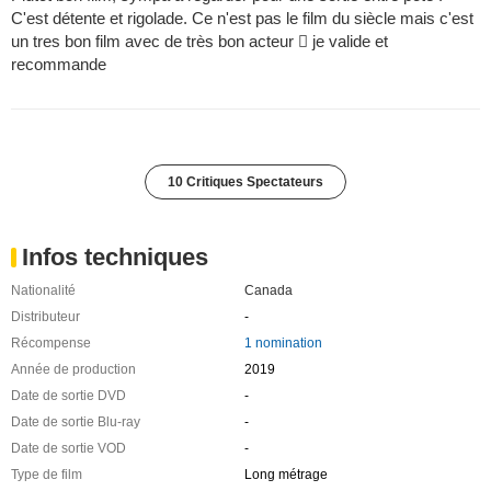
C'est détente et rigolade. Ce n'est pas le film du siècle mais c'est
un tres bon film avec de très bon acteur  je valide et
recommande
10 Critiques Spectateurs
Infos techniques
Nationalité
Canada
Distributeur
-
Récompense
1 nomination
Année de production
2019
Date de sortie DVD
-
Date de sortie Blu-ray
-
Date de sortie VOD
-
Type de film
Long métrage