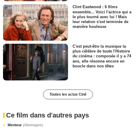
Clint Eastwood : 6 films
ensemble... Voici l'actrice qui a
le plus tourné avec lui ! Mais
leur relation s'est terminée de
manière houleuse
C'est peut-être la musique la
plus célèbre de toute l'Histoire
du cinéma : composée il y a 74
ans, elle résonne encore en
boucle dans nos têtes
Toutes les actus Ciné
Ce film dans d'autres pays
Menteur
(Allemagne)