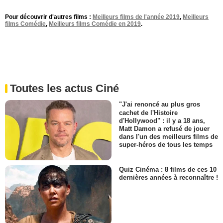
Pour découvrir d'autres films :
Meilleurs films de l'année 2019
,
Meilleurs
films Comédie
,
Meilleurs films Comédie en 2019
.
Toutes les actus Ciné
"J'ai renoncé au plus gros
cachet de l'Histoire
d'Hollywood" : il y a 18 ans,
Matt Damon a refusé de jouer
dans l'un des meilleurs films de
super-héros de tous les temps
Quiz Cinéma : 8 films de ces 10
dernières années à reconnaître !