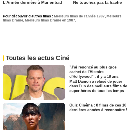
L'Année dernière à Marienbad
Ne touchez pas la hache
Pour découvrir d'autres films :
Meilleurs films de l'année 1987
,
Meilleurs
films Drame
,
Meilleurs films Drame en 1987
.
Toutes les actus Ciné
"J'ai renoncé au plus gros
cachet de l'Histoire
d'Hollywood" : il y a 18 ans,
Matt Damon a refusé de jouer
dans l'un des meilleurs films de
super-héros de tous les temps
Quiz Cinéma : 8 films de ces 10
dernières années à reconnaître !