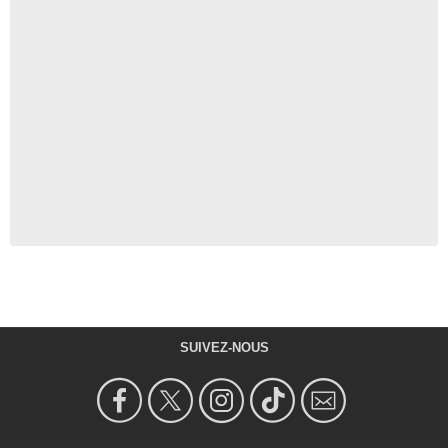
SUIVEZ-NOUS