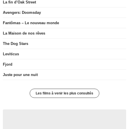
La fin d’Oak Street
Avengers: Doomsday
Fantômas – Le nouveau monde
La Maison de nos rêves
The Dog Stars
Leviticus
Fjord
Juste pour une nuit
Les films à venir les plus consultés