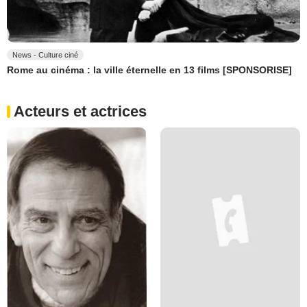
News - Culture ciné
Rome au cinéma : la ville éternelle en 13 films [SPONSORISE]
Acteurs et actrices