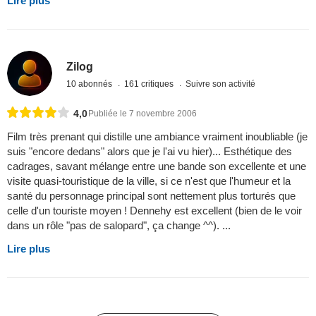
Lire plus
Zilog
10 abonnés
161 critiques
Suivre son activité
4,0
Publiée le 7 novembre 2006
Film très prenant qui distille une ambiance vraiment inoubliable (je
suis "encore dedans" alors que je l'ai vu hier)... Esthétique des
cadrages, savant mélange entre une bande son excellente et une
visite quasi-touristique de la ville, si ce n'est que l'humeur et la
santé du personnage principal sont nettement plus torturés que
celle d'un touriste moyen ! Dennehy est excellent (bien de le voir
dans un rôle "pas de salopard", ça change ^^). ...
Lire plus