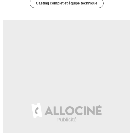
Casting complet et équipe technique