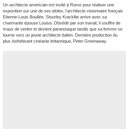
Un architecte américain est invité à Rome pour réaliser une
exposition sur une de ses idoles, l'architecte visionnaire français
Etienne-Louis Boullée. Stourley Kracklite arrive avec sa
charmante épouse Louisa. Obsédé par son travail, il souffre de
maux de ventre et devient paranoïaque tandis que sa femme se
tourne vers un jeune architecte italien. Dernière production du
plus ésthétisant cinéaste britannique, Peter Greenaway.