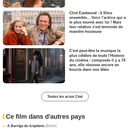
Clint Eastwood : 6 films
ensemble... Voici l'actrice qui a
le plus tourné avec lui ! Mais
leur relation s'est terminée de
manière houleuse
C'est peut-être la musique la
plus célèbre de toute l'Histoire
du cinéma : composée il y a 74
ans, elle résonne encore en
boucle dans nos têtes
Toutes les actus Ciné
Ce film dans d'autres pays
A Barriga do Arquiteto
(Brésil)