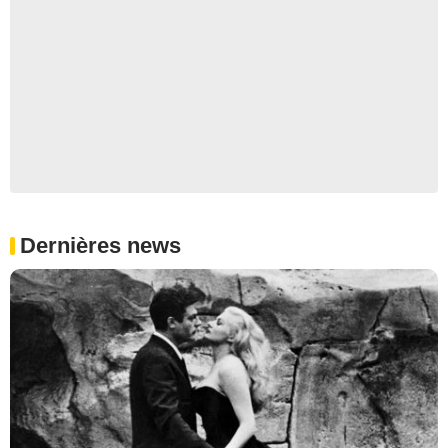
Dernières news