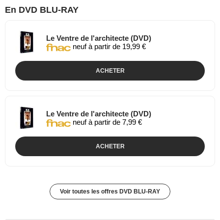
En DVD BLU-RAY
Le Ventre de l'architecte (DVD)
neuf à partir de 19,99 €
ACHETER
Le Ventre de l'architecte (DVD)
neuf à partir de 7,99 €
ACHETER
Voir toutes les offres DVD BLU-RAY