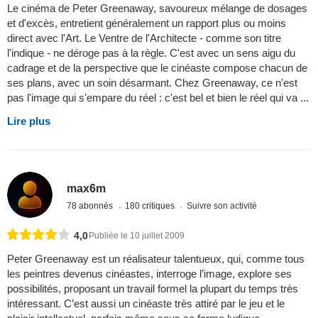
Le cinéma de Peter Greenaway, savoureux mélange de dosages
et d'excès, entretient généralement un rapport plus ou moins
direct avec l'Art. Le Ventre de l'Architecte - comme son titre
l'indique - ne déroge pas à la règle. C'est avec un sens aigu du
cadrage et de la perspective que le cinéaste compose chacun de
ses plans, avec un soin désarmant. Chez Greenaway, ce n'est
pas l'image qui s'empare du réel : c'est bel et bien le réel qui va ...
Lire plus
max6m
78 abonnés
180 critiques
Suivre son activité
4,0
Publiée le 10 juillet 2009
Peter Greenaway est un réalisateur talentueux, qui, comme tous
les peintres devenus cinéastes, interroge l’image, explore ses
possibilités, proposant un travail formel la plupart du temps très
intéressant. C’est aussi un cinéaste très attiré par le jeu et le