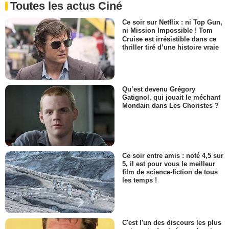
Toutes les actus Ciné
Ce soir sur Netflix : ni Top Gun,
ni Mission Impossible ! Tom
Cruise est irrésistible dans ce
thriller tiré d’une histoire vraie
Qu’est devenu Grégory
Gatignol, qui jouait le méchant
Mondain dans Les Choristes ?
Ce soir entre amis : noté 4,5 sur
5, il est pour vous le meilleur
film de science-fiction de tous
les temps !
C'est l'un des discours les plus