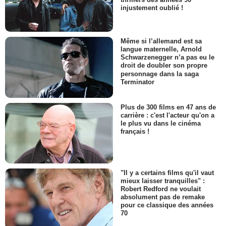
injustement oublié !
Même si l’allemand est sa
langue maternelle, Arnold
Schwarzenegger n’a pas eu le
droit de doubler son propre
personnage dans la saga
Terminator
Plus de 300 films en 47 ans de
carrière : c'est l'acteur qu'on a
le plus vu dans le cinéma
français !
"Il y a certains films qu'il vaut
mieux laisser tranquilles" :
Robert Redford ne voulait
absolument pas de remake
pour ce classique des années
70