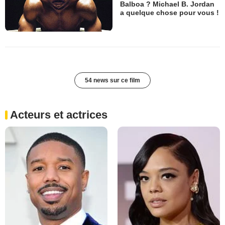
Balboa ? Michael B. Jordan
a quelque chose pour vous !
54 news sur ce film
Acteurs et actrices