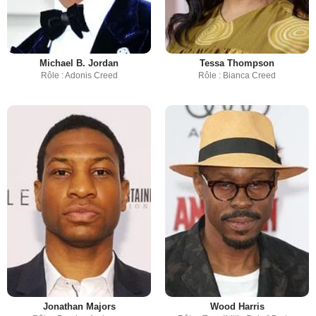
Michael B. Jordan
Tessa Thompson
Rôle : Adonis Creed
Rôle : Bianca Creed
Jonathan Majors
Wood Harris