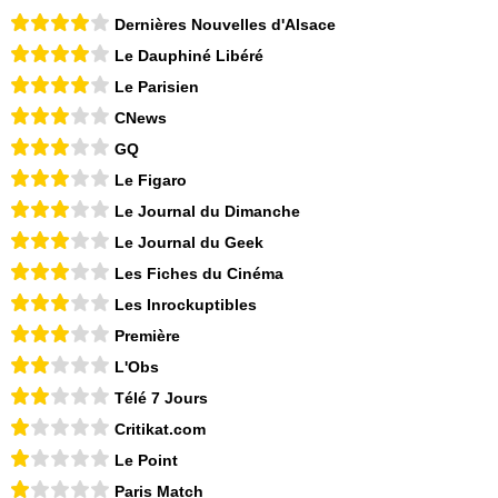
Dernières Nouvelles d'Alsace
Le Dauphiné Libéré
Le Parisien
CNews
GQ
Le Figaro
Le Journal du Dimanche
Le Journal du Geek
Les Fiches du Cinéma
Les Inrockuptibles
Première
L'Obs
Télé 7 Jours
Critikat.com
Le Point
Paris Match