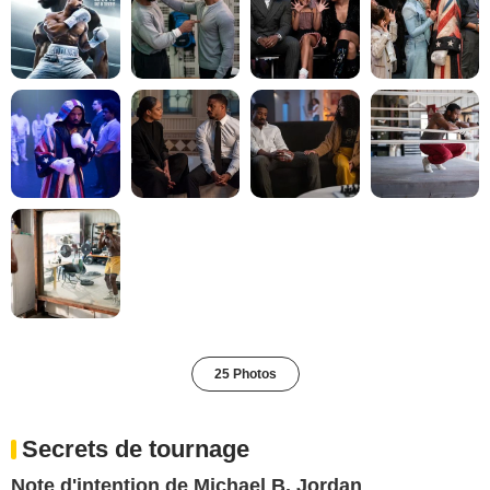
25 Photos
Secrets de tournage
Note d'intention de Michael B. Jordan