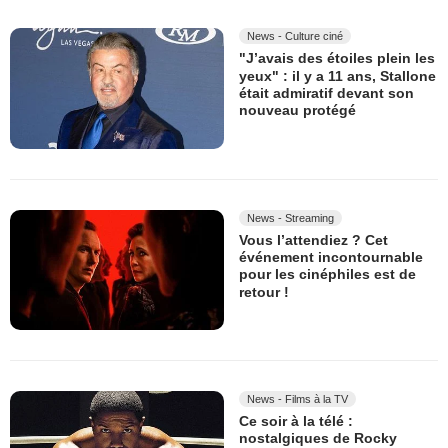
News - Culture ciné
"J’avais des étoiles plein les
yeux" : il y a 11 ans, Stallone
était admiratif devant son
nouveau protégé
News - Streaming
Vous l’attendiez ? Cet
événement incontournable
pour les cinéphiles est de
retour !
News - Films à la TV
Ce soir à la télé :
nostalgiques de Rocky