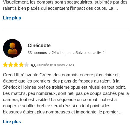
Visuellement, les combats sont spectaculaires, sublimés par des
ralentis bien placés qui accentuent l’impact des coups. La ...
Lire plus
Cinécdote
33 abonnés
24 critiques
Suivre son activité
4,0
Publiée le 8 mars 2023
Creed III réinvente Creed, des combats encore plus claire et
élaboré que les premiers, des plans de frappes au ralenti à la
Sherlock Holmes bref ce troisième opus est réussi en tout point.
Les matchs, peu nombreux, sont net, pas de coups cachés par la
caméra, tout est visible ! La séquence du combat final est à
couper le souffle, bref ce serait réussi en tout point si les
blessures étaient plus nombreuses et importante, le premier ...
Lire plus