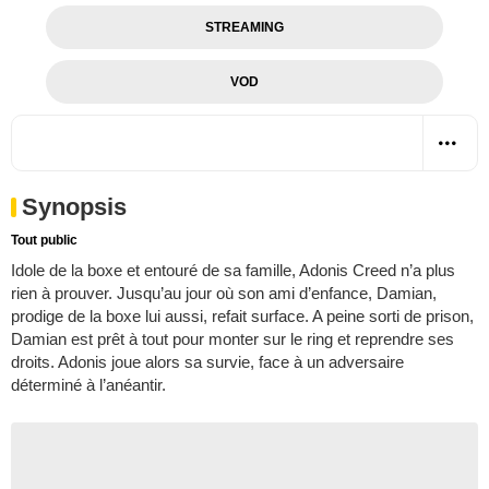
STREAMING
VOD
Synopsis
Tout public
Idole de la boxe et entouré de sa famille, Adonis Creed n’a plus
rien à prouver. Jusqu’au jour où son ami d’enfance, Damian,
prodige de la boxe lui aussi, refait surface. A peine sorti de prison,
Damian est prêt à tout pour monter sur le ring et reprendre ses
droits. Adonis joue alors sa survie, face à un adversaire
déterminé à l’anéantir.