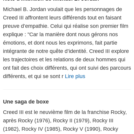
Michael B. Jordan voulait que les personnages de
Creed III affrontent leurs différends tout en faisant
preuve d’empathie. Celui qui réalise son premier film
explique : "Car la manière dont nous gérons nos
émotions, et dont nous les exprimons, fait partie
intégrante de notre quête d’identité. Creed III explore
les trajectoires et les relations de deux hommes qui
ont fait des choix différents, qui ont suivi des parcours
différents, et qui se sont r
Lire plus
Une saga de boxe
Creed III est le neuvième film de la franchise Rocky,
après Rocky (1976), Rocky II (1979), Rocky III
(1982), Rocky IV (1985), Rocky V (1990), Rocky