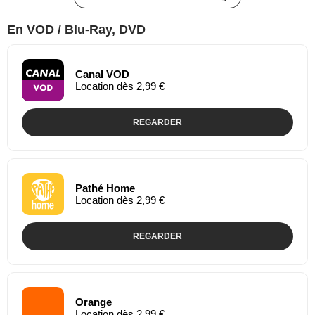
En VOD / Blu-Ray, DVD
Canal VOD
Location dès 2,99 €
REGARDER
Pathé Home
Location dès 2,99 €
REGARDER
Orange
Location dès 2,99 €