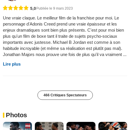
5,0
Publiée le 9 mars 2023
Une vraie claque. Le meilleur film de la franchise pour moi. Le
personnage d'Adonis Creed prend une vraie épaisseur et les
enjeux dramatiques sont bien plus présents. C'est pour moi bien
plus qu'un film de boxe tant il traite de sujets psycho-sociaux
importants avec justesse. Michael B Jordan est comme à son
habitude incroyable (et même sa réalisation est plutôt pas mal).
Jonathan Majors nous prouve une fois de plus qu'il va vraiment ...
Lire plus
466 Critiques Spectateurs
Photos