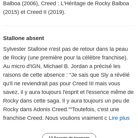
Balboa (2006), Creed : L'Héritage de Rocky Balboa
(2015) et Creed II (2019).
Stallone absent
Sylvester Stallone n'est pas de retour dans la peau
de Rocky (une première pour la célèbre franchise).
Au micro d'IGN, Michael B. Jordan a précisé les
raisons de cette absence : "Je sais que Sly a révélé
qu'il ne reviendrait pas pour Creed III mais vous
savez, il y aura toujours l'esprit et l'essence même de
Rocky dans cette saga. Il y aura toujours un peu de
Rocky dans Adonis Creed.""Toutefois, c'est une
franchise Creed. Nous voulions vraiment c
Lire plus
13 Secrets de tournage