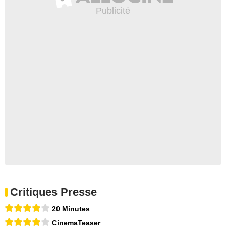
Critiques Presse
20 Minutes
CinemaTeaser