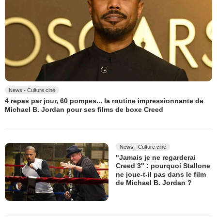
News - Culture ciné
4 repas par jour, 60 pompes... la routine impressionnante de
Michael B. Jordan pour ses films de boxe Creed
News - Culture ciné
"Jamais je ne regarderai
Creed 3" : pourquoi Stallone
ne joue-t-il pas dans le film
de Michael B. Jordan ?