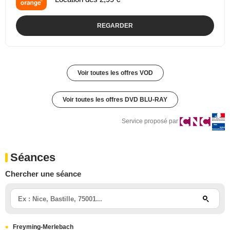
REGARDER
Voir toutes les offres VOD
Voir toutes les offres DVD BLU-RAY
Service proposé par
Séances
Chercher une séance
Freyming-Merlebach