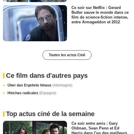
Ce soir sur Netflix : Gerard
Butler sauve le monde dans ce
film de science-fiction intense,
entre Armageddon et 2012
Toutes les actus Ciné
Ce film dans d'autres pays
Über das Ergebnis hinaus
(Allemagne)
Hinchas radicales
(Espagne)
Top actus ciné de la semaine
Ce soir entre amis : Gary
Oldman, Sean Penn et Ed
Harris dans l'un des meilleurs