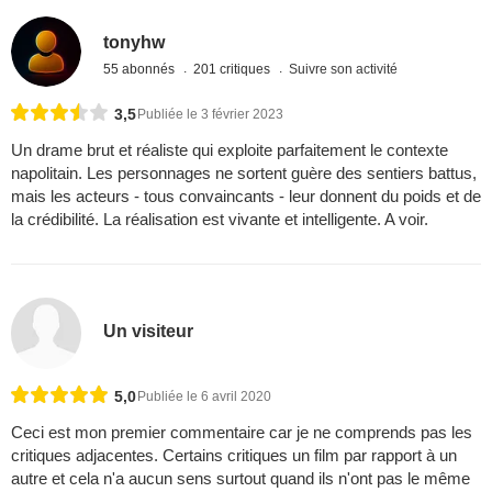
tonyhw
55 abonnés
201 critiques
Suivre son activité
3,5
Publiée le 3 février 2023
Un drame brut et réaliste qui exploite parfaitement le contexte
napolitain. Les personnages ne sortent guère des sentiers battus,
mais les acteurs - tous convaincants - leur donnent du poids et de
la crédibilité. La réalisation est vivante et intelligente. A voir.
Un visiteur
5,0
Publiée le 6 avril 2020
Ceci est mon premier commentaire car je ne comprends pas les
critiques adjacentes. Certains critiques un film par rapport à un
autre et cela n'a aucun sens surtout quand ils n'ont pas le même