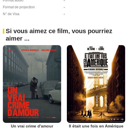
Format audio
-
Format de projection
-
N° de Visa
-
Si vous aimez ce film, vous pourriez
aimer ...
Un vrai crime d'amour
Il était une fois en Amérique