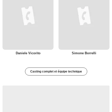
Daniele Vicorito
Simone Borrelli
Casting complet et équipe technique