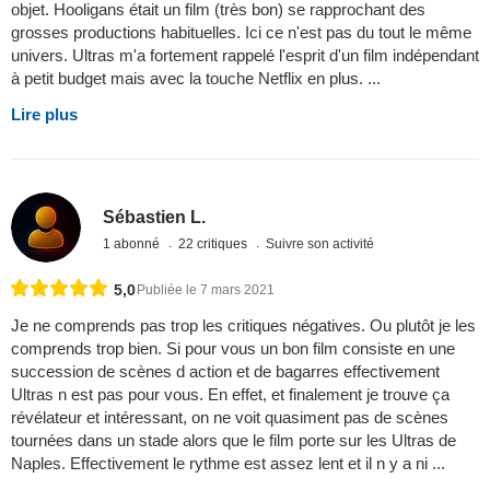
objet. Hooligans était un film (très bon) se rapprochant des
grosses productions habituelles. Ici ce n'est pas du tout le même
univers. Ultras m'a fortement rappelé l'esprit d'un film indépendant
à petit budget mais avec la touche Netflix en plus. ...
Lire plus
Sébastien L.
1 abonné
22 critiques
Suivre son activité
5,0
Publiée le 7 mars 2021
Je ne comprends pas trop les critiques négatives. Ou plutôt je les
comprends trop bien. Si pour vous un bon film consiste en une
succession de scènes d action et de bagarres effectivement
Ultras n est pas pour vous. En effet, et finalement je trouve ça
révélateur et intéressant, on ne voit quasiment pas de scènes
tournées dans un stade alors que le film porte sur les Ultras de
Naples. Effectivement le rythme est assez lent et il n y a ni ...