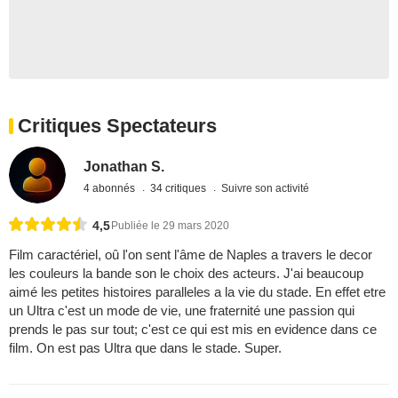
Critiques Spectateurs
Jonathan S.
4 abonnés
34 critiques
Suivre son activité
4,5
Publiée le 29 mars 2020
Film caractériel, oû l'on sent l'âme de Naples a travers le decor
les couleurs la bande son le choix des acteurs. J'ai beaucoup
aimé les petites histoires paralleles a la vie du stade. En effet etre
un Ultra c'est un mode de vie, une fraternité une passion qui
prends le pas sur tout; c'est ce qui est mis en evidence dans ce
film. On est pas Ultra que dans le stade. Super.