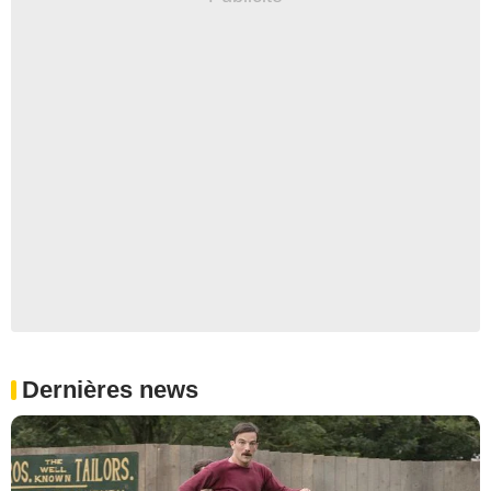
Dernières news