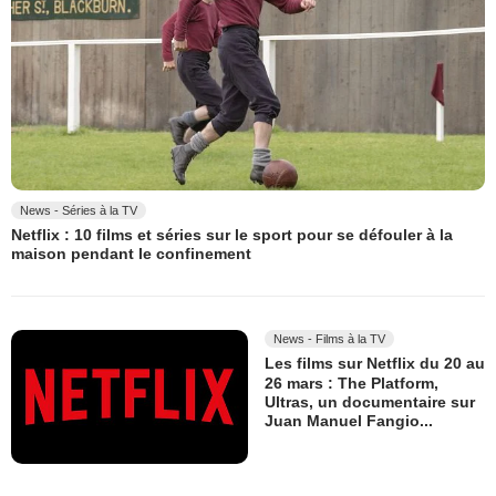
News - Séries à la TV
Netflix : 10 films et séries sur le sport pour se défouler à la
maison pendant le confinement
News - Films à la TV
Les films sur Netflix du 20 au
26 mars : The Platform,
Ultras, un documentaire sur
Juan Manuel Fangio...