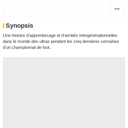
Synopsis
Une histoire d'apprentissage et d'amitiés intergénérationnelles
dans le monde des ultras pendant les cinq dernières semaines
d'un championnat de foot.