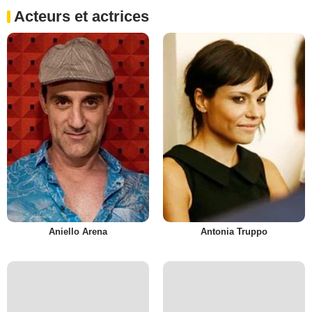
Acteurs et actrices
Aniello Arena
Antonia Truppo