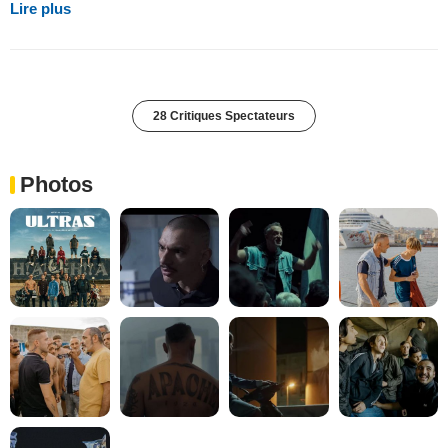
Lire plus
28 Critiques Spectateurs
Photos