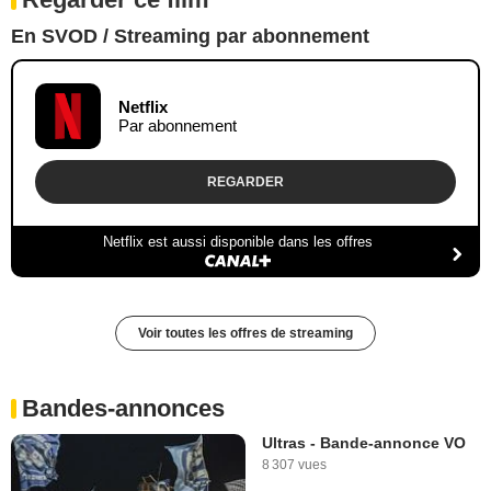
En SVOD / Streaming par abonnement
Netflix
Par abonnement
REGARDER
Netflix est aussi disponible dans les offres
Voir toutes les offres de streaming
Bandes-annonces
Ultras - Bande-annonce VO
8 307 vues