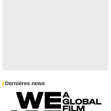
Dernières news