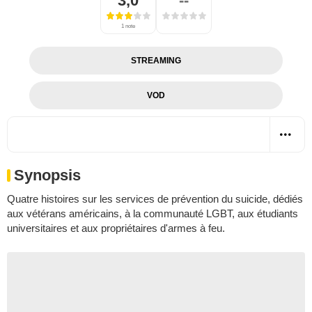
3,0
--
1 note
STREAMING
VOD
Synopsis
Quatre histoires sur les services de prévention du suicide, dédiés
aux vétérans américains, à la communauté LGBT, aux étudiants
universitaires et aux propriétaires d'armes à feu.