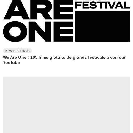
News - Festivals
We Are One : 105 films gratuits de grands festivals à voir sur
Youtube