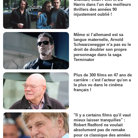
Harris dans l'un des meilleurs
thrillers des années 90
injustement oublié !
Même si l’allemand est sa
langue maternelle, Arnold
Schwarzenegger n’a pas eu le
droit de doubler son propre
personnage dans la saga
Terminator
Plus de 300 films en 47 ans de
carrière : c'est l'acteur qu'on a
le plus vu dans le cinéma
français !
"Il y a certains films qu'il vaut
mieux laisser tranquilles" :
Robert Redford ne voulait
absolument pas de remake
pour ce classique des années