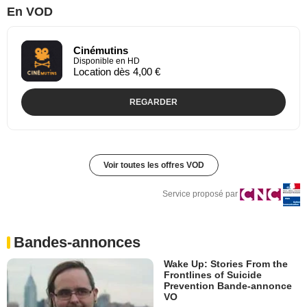
En VOD
Cinémutins
Disponible en HD
Location dès 4,00 €
REGARDER
Voir toutes les offres VOD
Service proposé par
Bandes-annonces
Wake Up: Stories From the
Frontlines of Suicide
Prevention Bande-annonce
VO