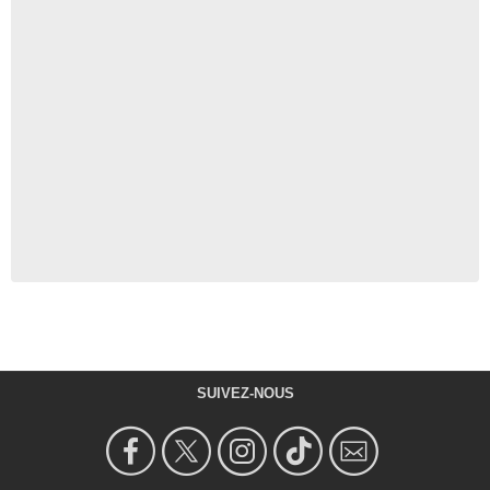
SUIVEZ-NOUS