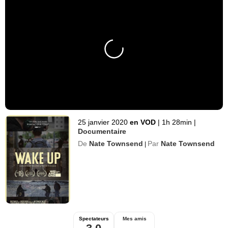
25 janvier 2020
en VOD
|
1h 28min
|
Documentaire
De
Nate Townsend
Par
Nate Townsend
|
Spectateurs
Mes amis