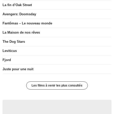
La fin d’Oak Street
Avengers: Doomsday
Fantômas – Le nouveau monde
La Maison de nos rêves
The Dog Stars
Leviticus
Fjord
Juste pour une nuit
Les films à venir les plus consultés