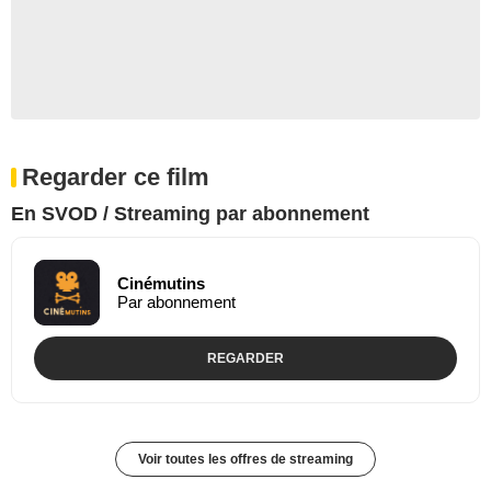
Regarder ce film
En SVOD / Streaming par abonnement
Cinémutins
Par abonnement
REGARDER
Voir toutes les offres de streaming