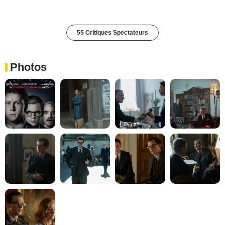
55 Critiques Spectateurs
Photos