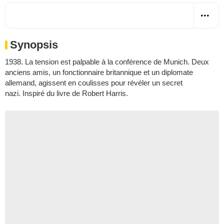
Synopsis
1938. La tension est palpable à la conférence de Munich. Deux
anciens amis, un fonctionnaire britannique et un diplomate
allemand, agissent en coulisses pour révéler un secret
nazi. Inspiré du livre de Robert Harris.