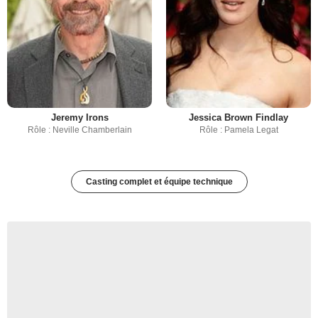
Jeremy Irons
Jessica Brown Findlay
Rôle : Neville Chamberlain
Rôle : Pamela Legat
Casting complet et équipe technique