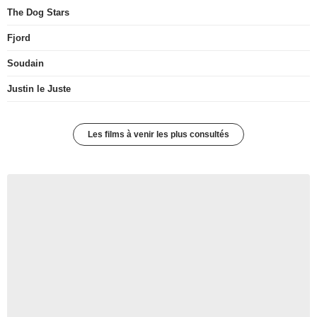
The Dog Stars
Fjord
Soudain
Justin le Juste
Les films à venir les plus consultés