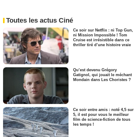
Toutes les actus Ciné
Ce soir sur Netflix : ni Top Gun,
ni Mission Impossible ! Tom
Cruise est irrésistible dans ce
thriller tiré d’une histoire vraie
Qu’est devenu Grégory
Gatignol, qui jouait le méchant
Mondain dans Les Choristes ?
Ce soir entre amis : noté 4,5 sur
5, il est pour vous le meilleur
film de science-fiction de tous
les temps !