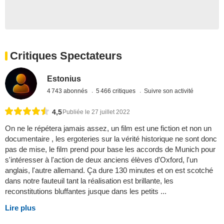
Critiques Spectateurs
Estonius
4 743 abonnés
5 466 critiques
Suivre son activité
4,5
Publiée le 27 juillet 2022
On ne le répétera jamais assez, un film est une fiction et non un
documentaire , les ergoteries sur la vérité historique ne sont donc
pas de mise, le film prend pour base les accords de Munich pour
s'intéresser à l'action de deux anciens élèves d'Oxford, l'un
anglais, l'autre allemand. Ça dure 130 minutes et on est scotché
dans notre fauteuil tant la réalisation est brillante, les
reconstitutions bluffantes jusque dans les petits ...
Lire plus