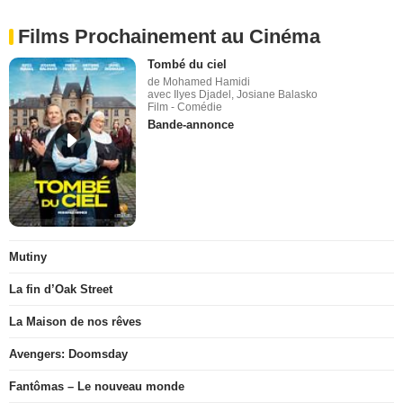
Films Prochainement au Cinéma
Tombé du ciel
de Mohamed Hamidi
avec Ilyes Djadel, Josiane Balasko
Film - Comédie
Bande-annonce
Mutiny
La fin d’Oak Street
La Maison de nos rêves
Avengers: Doomsday
Fantômas – Le nouveau monde