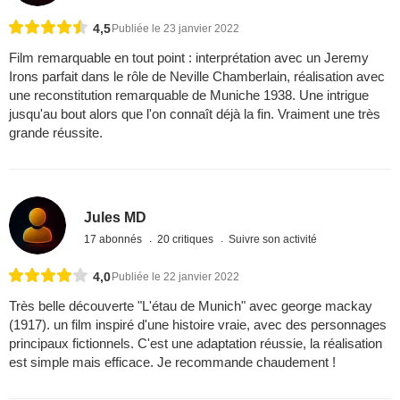
4,5
Publiée le 23 janvier 2022
Film remarquable en tout point : interprétation avec un Jeremy
Irons parfait dans le rôle de Neville Chamberlain, réalisation avec
une reconstitution remarquable de Muniche 1938. Une intrigue
jusqu'au bout alors que l'on connaît déjà la fin. Vraiment une très
grande réussite.
Jules MD
17 abonnés
20 critiques
Suivre son activité
4,0
Publiée le 22 janvier 2022
Très belle découverte "L'étau de Munich" avec george mackay
(1917). un film inspiré d'une histoire vraie, avec des personnages
principaux fictionnels. C'est une adaptation réussie, la réalisation
est simple mais efficace. Je recommande chaudement !