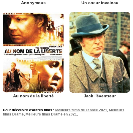
Anonymous
Un coeur invaincu
Au nom de la liberté
Jack l'éventreur
Pour découvrir d'autres films :
Meilleurs films de l'année 2021
,
Meilleurs
films Drame
,
Meilleurs films Drame en 2021
.