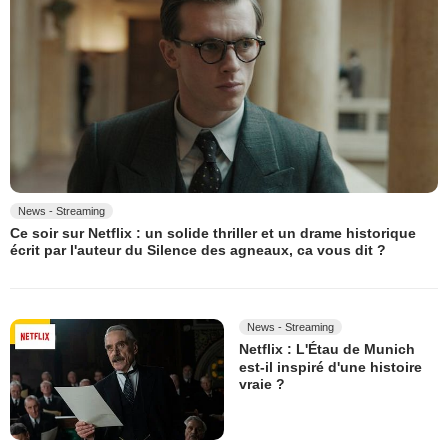
News - Streaming
Ce soir sur Netflix : un solide thriller et un drame historique
écrit par l'auteur du Silence des agneaux, ca vous dit ?
News - Streaming
Netflix : L'Étau de Munich
est-il inspiré d'une histoire
vraie ?