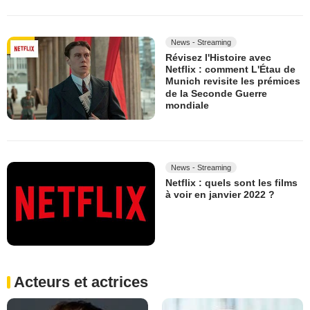
News - Streaming
Révisez l'Histoire avec
Netflix : comment L'Étau de
Munich revisite les prémices
de la Seconde Guerre
mondiale
News - Streaming
Netflix : quels sont les films
à voir en janvier 2022 ?
Acteurs et actrices