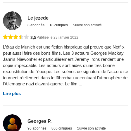
Le jezede
8 abonnés
18 critiques
Suivre son activité
3,5
Publiée le 23 janvier 2022
L’étau de Munich est une fiction historique qui prouve que Netflix
peut aussi faire des bons films. Les 3 acteurs Georges Mackay,
Jannis Niewönher et particulièrement Jeremy Irons rendent une
copie impeccable. Les acteurs sont aidés d’une très bonne
reconstitution de l’époque. Les scènes de signature de l’accord se
tournent réellement dans le führerbau accentuant l’atmosphère de
l’Allemagne nazi d’avant-guerre. Le film ...
Lire plus
Georges P.
96 abonnés
866 critiques
Suivre son activité