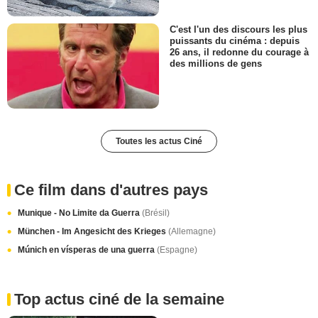
C'est l'un des discours les plus
puissants du cinéma : depuis
26 ans, il redonne du courage à
des millions de gens
Toutes les actus Ciné
Ce film dans d'autres pays
Munique - No Limite da Guerra
(Brésil)
München - Im Angesicht des Krieges
(Allemagne)
Múnich en vísperas de una guerra
(Espagne)
Top actus ciné de la semaine