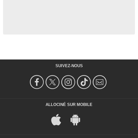
SUIVEZ-NOUS
ALLOCINÉ SUR MOBILE