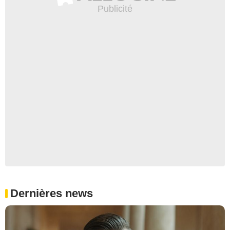
Dernières news