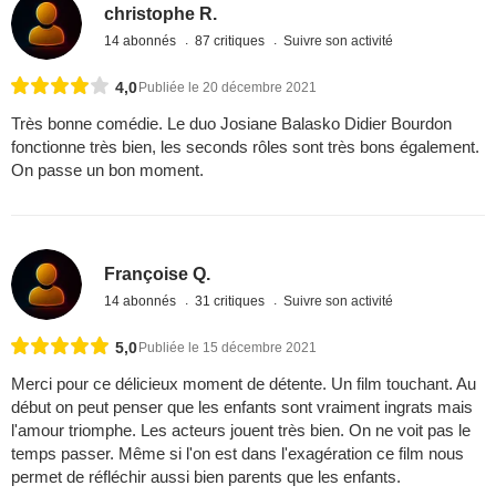
christophe R.
14 abonnés
87 critiques
Suivre son activité
4,0
Publiée le 20 décembre 2021
Très bonne comédie. Le duo Josiane Balasko Didier Bourdon
fonctionne très bien, les seconds rôles sont très bons également.
On passe un bon moment.
Françoise Q.
14 abonnés
31 critiques
Suivre son activité
5,0
Publiée le 15 décembre 2021
Merci pour ce délicieux moment de détente. Un film touchant. Au
début on peut penser que les enfants sont vraiment ingrats mais
l'amour triomphe. Les acteurs jouent très bien. On ne voit pas le
temps passer. Même si l'on est dans l'exagération ce film nous
permet de réfléchir aussi bien parents que les enfants.