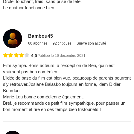
Drôle, touchant, frais, sans prise de tête.
Le quatuor fonctionne bien.
Bambou45
60 abonnés
92 critiques
Suivre son activité
4,0
Publiée le 16 décembre 2021
Film sympa. Bons acteurs, à l'exception de Ben, qui n'est
vraiment pas bon comédien ....
L'idée de base du film est bien vue, beaucoup de parents pourront
s'y retrouver.Josiane Balasko toujours en forme, idem Didier
Bourdon.
Marie-Lou bonne comédienne également.
Bref, je recommande ce petit film sympathique, pour passer un
bon moment et rire en ces temps bien tristounets !