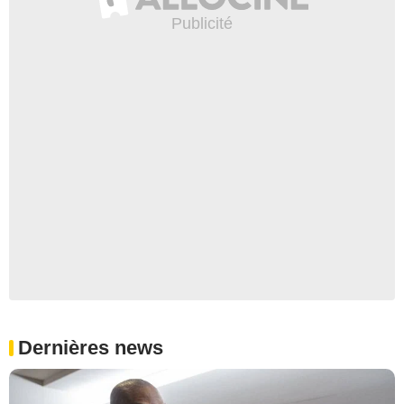
Dernières news