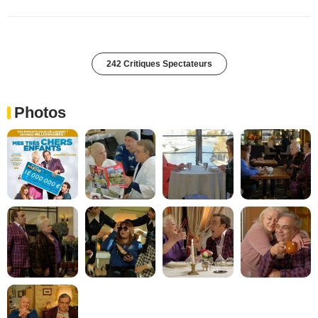
242 Critiques Spectateurs
Photos