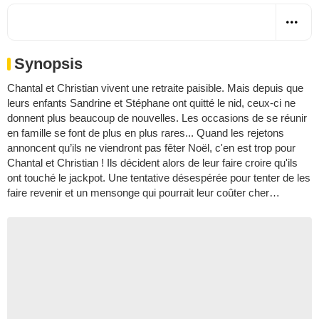
Synopsis
Chantal et Christian vivent une retraite paisible. Mais depuis que
leurs enfants Sandrine et Stéphane ont quitté le nid, ceux-ci ne
donnent plus beaucoup de nouvelles. Les occasions de se réunir
en famille se font de plus en plus rares... Quand les rejetons
annoncent qu’ils ne viendront pas fêter Noël, c'en est trop pour
Chantal et Christian ! Ils décident alors de leur faire croire qu'ils
ont touché le jackpot. Une tentative désespérée pour tenter de les
faire revenir et un mensonge qui pourrait leur coûter cher…