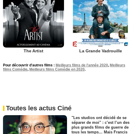
The Artist
La Grande Vadrouille
Pour découvrir d'autres films :
Meilleurs films de l'année 2020
,
Meilleurs
films Comédie
,
Meilleurs films Comédie en 2020
.
Toutes les actus Ciné
"Les studios ont décidé de se
séparer de moi" : c’est l’un des
plus grands films de guerre de
tous les temps… Mais Francis