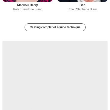
Marilou Berry
Ben
Rôle : Sandrine Blanc
Rôle : Stéphane Blanc
Casting complet et équipe technique