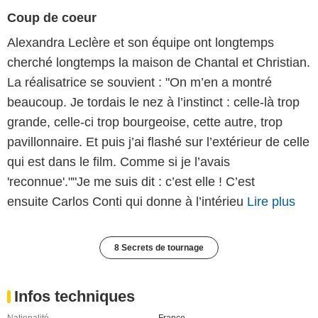
Coup de coeur
Alexandra Leclère et son équipe ont longtemps
cherché longtemps la maison de Chantal et Christian.
La réalisatrice se souvient : "On m’en a montré
beaucoup. Je tordais le nez à l’instinct : celle-là trop
grande, celle-ci trop bourgeoise, cette autre, trop
pavillonnaire. Et puis j’ai flashé sur l’extérieur de celle
qui est dans le film. Comme si je l’avais
'reconnue'.""Je me suis dit : c’est elle ! C’est
ensuite Carlos Conti qui donne à l’intérieu
Lire plus
8 Secrets de tournage
Infos techniques