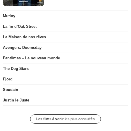
Mutiny
La fin d’Oak Street
La Maison de nos rêves
Avengers: Doomsday
Fantômas – Le nouveau monde
The Dog Stars
Fjord
Soudain
Justin le Juste
Les films à venir les plus consultés