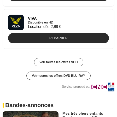
VIVA
Disponible en HD
Location dès 2,99 €
REGARDER
Voir toutes les offres VOD
Voir toutes les offres DVD BLU-RAY
Service proposé par
Bandes-annonces
Mes très chers enfants