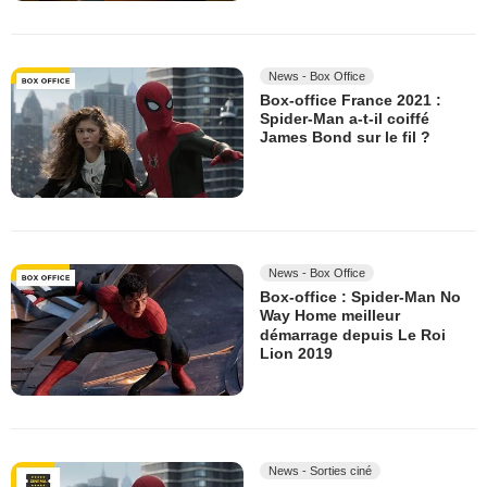
News - Box Office
Box-office France 2021 :
Spider-Man a-t-il coiffé
James Bond sur le fil ?
News - Box Office
Box-office : Spider-Man No
Way Home meilleur
démarrage depuis Le Roi
Lion 2019
News - Sorties ciné