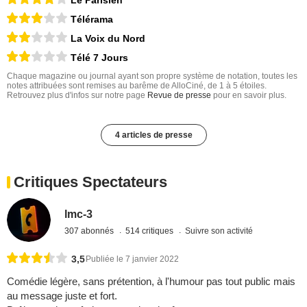
Télérama
La Voix du Nord
Télé 7 Jours
Chaque magazine ou journal ayant son propre système de notation, toutes les
notes attribuées sont remises au barême de AlloCiné, de 1 à 5 étoiles.
Retrouvez plus d'infos sur notre page
Revue de presse
pour en savoir plus.
4 articles de presse
Critiques Spectateurs
lmc-3
307 abonnés
514 critiques
Suivre son activité
3,5
Publiée le 7 janvier 2022
Comédie légère, sans prétention, à l'humour pas tout public mais
au message juste et fort.