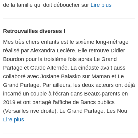
de la famille qui doit déboucher sur
Lire plus
Retrouvailles diverses !
Mes très chers enfants est le sixième long-métrage
réalisé par Alexandra Leclère. Elle retrouve Didier
Bourdon pour la troisième fois après Le Grand
Partage et Garde Alternée. La cinéaste avait aussi
collaboré avec Josiane Balasko sur Maman et Le
Grand Partage. Par ailleurs, les deux acteurs ont déjà
incarné un couple à l'écran dans Beaux-parents en
2019 et ont partagé l'affiche de Bancs publics
(Versailles rive droite), Le Grand Partage, Les Nou
Lire plus