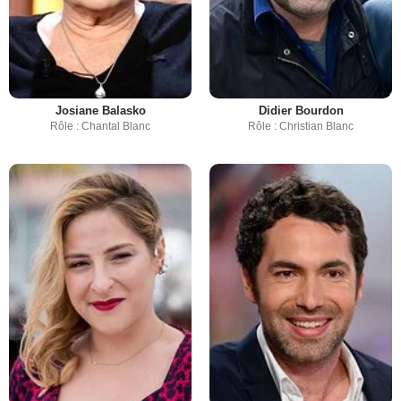
Josiane Balasko
Didier Bourdon
Rôle : Chantal Blanc
Rôle : Christian Blanc