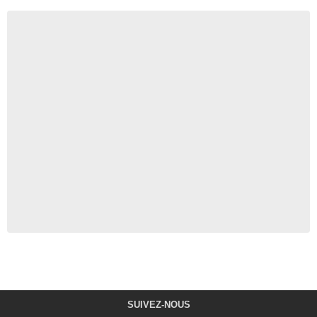
SUIVEZ-NOUS