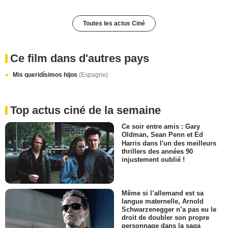
Toutes les actus Ciné
Ce film dans d'autres pays
Mis queridísimos hijos
(Espagne)
Top actus ciné de la semaine
Ce soir entre amis : Gary
Oldman, Sean Penn et Ed
Harris dans l'un des meilleurs
thrillers des années 90
injustement oublié !
Même si l’allemand est sa
langue maternelle, Arnold
Schwarzenegger n’a pas eu le
droit de doubler son propre
personnage dans la saga