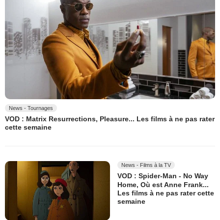
News - Tournages
VOD : Matrix Resurrections, Pleasure... Les films à ne pas rater
cette semaine
News - Films à la TV
VOD : Spider-Man - No Way
Home, Où est Anne Frank...
Les films à ne pas rater cette
semaine