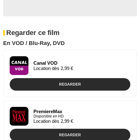
Regarder ce film
En VOD / Blu-Ray, DVD
Canal VOD
Location dès 2,99 €
REGARDER
PremiereMax
Disponible en HD
Location dès 2,99 €
REGARDER