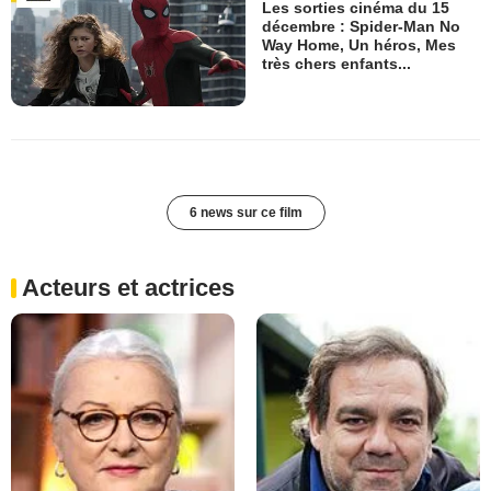
Les sorties cinéma du 15
décembre : Spider-Man No
Way Home, Un héros, Mes
très chers enfants...
6 news sur ce film
Acteurs et actrices