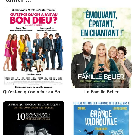
Qu'est-ce qu'on a fait au Bon Dieu?
La Famille Bélier