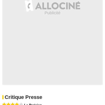
Critique Presse
Le Parisien