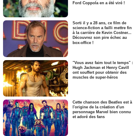
Ford Coppola en a été viré !
Sorti il y a 28 ans, ce film de
science-fiction a failli mettre fin
à la carrière de Kevin Costner...
Découvrez son pire échec au
box-office !
"Vous avez faim tout le temps" :
Hugh Jackman et Henry Cavill
ont souffert pour obtenir des
muscles de super-héros
Cette chanson des Beatles est à
l'origine de la création d'un
personnage Marvel bien connu
et adoré des fans