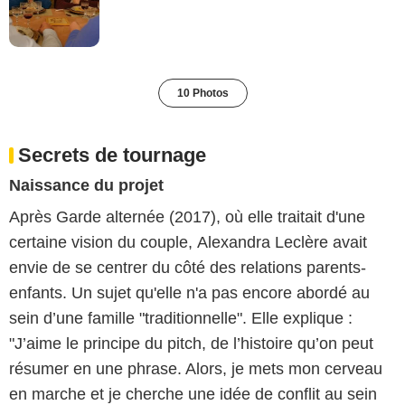
10 Photos
Secrets de tournage
Naissance du projet
Après Garde alternée (2017), où elle traitait d'une
certaine vision du couple, Alexandra Leclère avait
envie de se centrer du côté des relations parents-
enfants. Un sujet qu'elle n'a pas encore abordé au
sein d’une famille "traditionnelle". Elle explique :
"J’aime le principe du pitch, de l’histoire qu’on peut
résumer en une phrase. Alors, je mets mon cerveau
en marche et je cherche une idée de conflit au sein