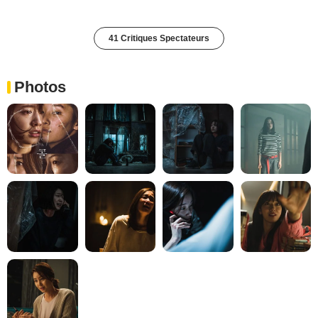
41 Critiques Spectateurs
Photos