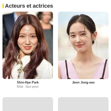
Acteurs et actrices
Shin-Hye Park
Jeon Jong-seo
Rôle : Seo-yeon