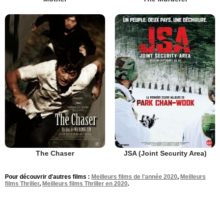
The Chaser
JSA (Joint Security Area)
Pour découvrir d'autres films :
Meilleurs films de l'année 2020
,
Meilleurs
films Thriller
,
Meilleurs films Thriller en 2020
.