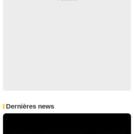
Dernières news