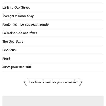
La fin d’Oak Street
Avengers: Doomsday
Fantômas – Le nouveau monde
La Maison de nos rêves
The Dog Stars
Leviticus
Fjord
Juste pour une nuit
Les films à venir les plus consultés