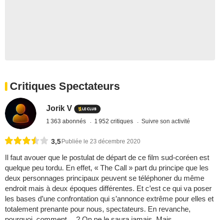
Critiques Spectateurs
Jorik V
1 363 abonnés
1 952 critiques
Suivre son activité
3,5
Publiée le 23 décembre 2020
Il faut avouer que le postulat de départ de ce film sud-coréen est
quelque peu tordu. En effet, « The Call » part du principe que les
deux personnages principaux peuvent se téléphoner du même
endroit mais à deux époques différentes. Et c’est ce qui va poser
les bases d’une confrontation qui s’annonce extrême pour elles et
totalement prenante pour nous, spectateurs. En revanche,
pourquoi, comment… ? On ne le saura jamais. Mais ...