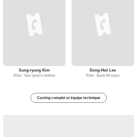
Sung-ryung Kim
Dong-Hwi Lee
Rôle : Seo-yeon's mother
Rôle : Baek Mi-hyun
Casting complet et équipe technique