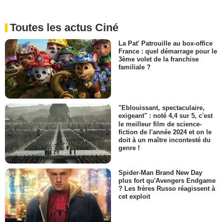
Toutes les actus Ciné
La Pat' Patrouille au box-office
France : quel démarrage pour le
3ème volet de la franchise
familiale ?
"Eblouissant, spectaculaire,
exigeant" : noté 4,4 sur 5, c'est
le meilleur film de science-
fiction de l'année 2024 et on le
doit à un maître incontesté du
genre !
Spider-Man Brand New Day
plus fort qu'Avengers Endgame
? Les frères Russo réagissent à
cet exploit