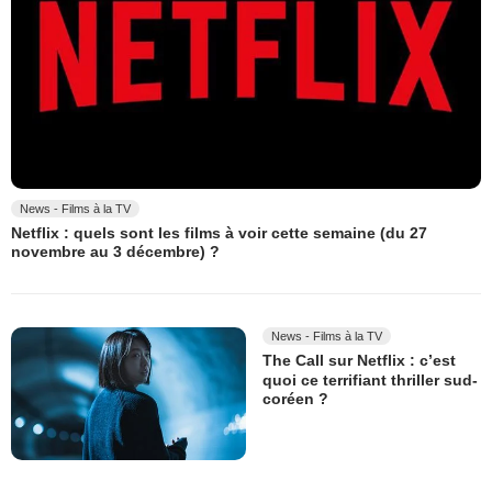
News - Films à la TV
Netflix : quels sont les films à voir cette semaine (du 27
novembre au 3 décembre) ?
News - Films à la TV
The Call sur Netflix : c’est
quoi ce terrifiant thriller sud-
coréen ?