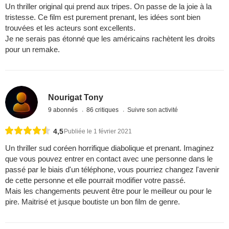
Un thriller original qui prend aux tripes. On passe de la joie à la
tristesse. Ce film est purement prenant, les idées sont bien
trouvées et les acteurs sont excellents.
Je ne serais pas étonné que les américains rachètent les droits
pour un remake.
Nourigat Tony
9 abonnés
86 critiques
Suivre son activité
4,5
Publiée le 1 février 2021
Un thriller sud coréen horrifique diabolique et prenant. Imaginez
que vous pouvez entrer en contact avec une personne dans le
passé par le biais d'un téléphone, vous pourriez changez l'avenir
de cette personne et elle pourrait modifier votre passé.
Mais les changements peuvent être pour le meilleur ou pour le
pire. Maitrisé et jusque boutiste un bon film de genre.