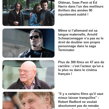
Oldman, Sean Penn et Ed
Harris dans l'un des meilleurs
thrillers des années 90
injustement oublié !
Même si l’allemand est sa
langue maternelle, Arnold
Schwarzenegger n’a pas eu le
droit de doubler son propre
personnage dans la saga
Terminator
Plus de 300 films en 47 ans de
carrière : c'est l'acteur qu'on a
le plus vu dans le cinéma
français !
"Il y a certains films qu'il vaut
mieux laisser tranquilles" :
Robert Redford ne voulait
absolument pas de remake