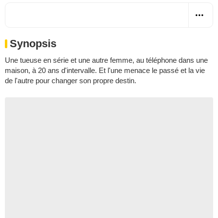
Synopsis
Une tueuse en série et une autre femme, au téléphone dans une
maison, à 20 ans d'intervalle. Et l'une menace le passé et la vie
de l'autre pour changer son propre destin.