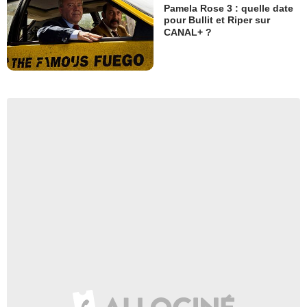
Pamela Rose 3 : quelle date
pour Bullit et Riper sur
CANAL+ ?