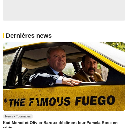
Dernières news
News - Tournages
Kad Merad et Olivier Baroux déclinent leur Pamela Rose en
série