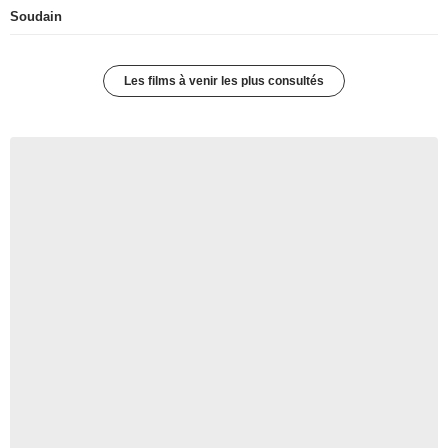
Soudain
Les films à venir les plus consultés