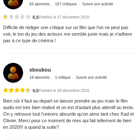
93 abonnés
167 critiques
Suivre son activité
0,5
Publiée le 27 décembre 2020
Difficile de rédiger une critique sur un film que l’on ne peut pas
voir, le ton du jeu des acteurs me semble juste mais je n’adhere
pas à ce type de cinéma !
sboubou
18 abonnés
1 critique
Suivre son activité
4,5
Publiée le 28 décembre 2020
Bien sûr il faut au depart se laisser prendre au jeu mais le film
audio est très bien réalisé et on est d'autant plus attentif au texte.
On y retrouve tout l'univers absurde qu'on aime tant chez Kad et
Olivier. Merci pour ce moment de rires qui fait tellement de bien
en 2020!!! a quand la suite?