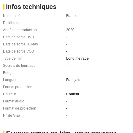
Infos techniques
Nationalité
France
Distributeur
-
Année de production
2020
Date de sortie DVD
-
Date de sortie Blu-ray
-
Date de sortie VOD
-
Type de film
Long métrage
Secrets de tournage
-
Budget
-
Langues
Français
Format production
-
Couleur
Couleur
Format audio
-
Format de projection
-
N° de Visa
-