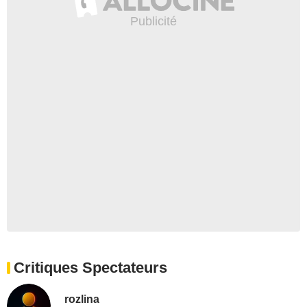
Critiques Spectateurs
rozlina