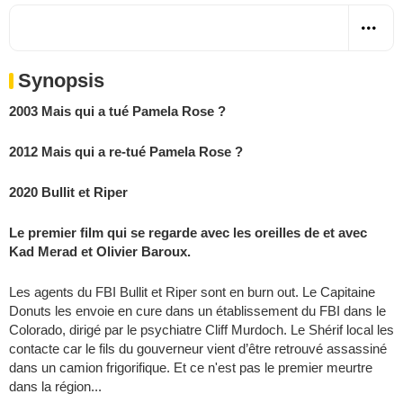
Synopsis
2003 Mais qui a tué Pamela Rose ?
2012 Mais qui a re-tué Pamela Rose ?
2020 Bullit et Riper
Le premier film qui se regarde avec les oreilles de et avec
Kad Merad et Olivier Baroux.
Les agents du FBI Bullit et Riper sont en burn out. Le Capitaine
Donuts les envoie en cure dans un établissement du FBI dans le
Colorado, dirigé par le psychiatre Cliff Murdoch. Le Shérif local les
contacte car le fils du gouverneur vient d’être retrouvé assassiné
dans un camion frigorifique. Et ce n'est pas le premier meurtre
dans la région...