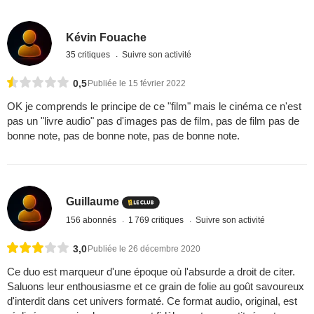
Kévin Fouache
35 critiques
Suivre son activité
0,5
Publiée le 15 février 2022
OK je comprends le principe de ce "film" mais le cinéma ce n'est
pas un "livre audio" pas d'images pas de film, pas de film pas de
bonne note, pas de bonne note, pas de bonne note.
Guillaume
156 abonnés
1 769 critiques
Suivre son activité
3,0
Publiée le 26 décembre 2020
Ce duo est marqueur d'une époque où l'absurde a droit de citer.
Saluons leur enthousiasme et ce grain de folie au goût savoureux
d'interdit dans cet univers formaté. Ce format audio, original, est