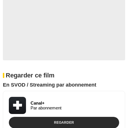
Regarder ce film
En SVOD / Streaming par abonnement
Canal+
Par abonnement
REGARDER