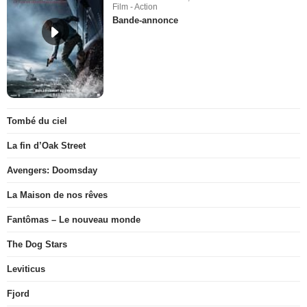
Film - Action
Bande-annonce
Tombé du ciel
La fin d’Oak Street
Avengers: Doomsday
La Maison de nos rêves
Fantômas – Le nouveau monde
The Dog Stars
Leviticus
Fjord