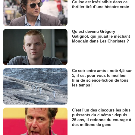
Cruise est irrésistible dans ce
thriller tiré d’une histoire vraie
Qu’est devenu Grégory
Gatignol, qui jouait le méchant
Mondain dans Les Choristes ?
Ce soir entre amis : noté 4,5 sur
5, il est pour vous le meilleur
film de science-fiction de tous
les temps !
C'est l'un des discours les plus
puissants du cinéma : depuis
26 ans, il redonne du courage à
des millions de gens