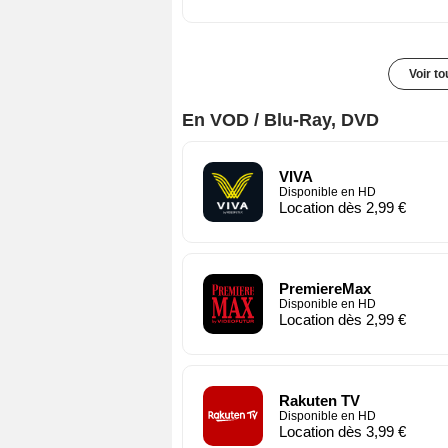
Voir t
En VOD / Blu-Ray, DVD
VIVA
Disponible en HD
Location dès 2,99 €
PremiereMax
Disponible en HD
Location dès 2,99 €
Rakuten TV
Disponible en HD
Location dès 3,99 €