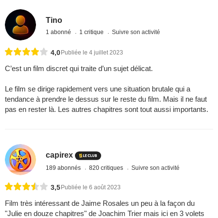
Tino
1 abonné
1 critique
Suivre son activité
4,0
Publiée le 4 juillet 2023
C’est un film discret qui traite d’un sujet délicat.
Le film se dirige rapidement vers une situation brutale qui a
tendance à prendre le dessus sur le reste du film. Mais il ne faut
pas en rester là. Les autres chapitres sont tout aussi importants.
capirex
189 abonnés
820 critiques
Suivre son activité
3,5
Publiée le 6 août 2023
Film très intéressant de Jaime Rosales un peu à la façon du
"Julie en douze chapitres" de Joachim Trier mais ici en 3 volets