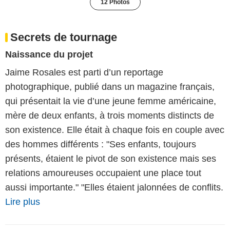
12 Photos
Secrets de tournage
Naissance du projet
Jaime Rosales est parti d’un reportage
photographique, publié dans un magazine français,
qui présentait la vie d’une jeune femme américaine,
mère de deux enfants, à trois moments distincts de
son existence. Elle était à chaque fois en couple avec
des hommes différents : "Ses enfants, toujours
présents, étaient le pivot de son existence mais ses
relations amoureuses occupaient une place tout
aussi importante." "Elles étaient jalonnées de conflits.
Lire plus