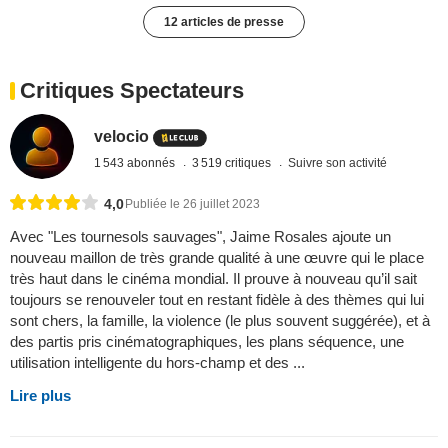
12 articles de presse
Critiques Spectateurs
velocio
1 543 abonnés
3 519 critiques
Suivre son activité
4,0
Publiée le 26 juillet 2023
Avec "Les tournesols sauvages", Jaime Rosales ajoute un
nouveau maillon de très grande qualité à une œuvre qui le place
très haut dans le cinéma mondial. Il prouve à nouveau qu’il sait
toujours se renouveler tout en restant fidèle à des thèmes qui lui
sont chers, la famille, la violence (le plus souvent suggérée), et à
des partis pris cinématographiques, les plans séquence, une
utilisation intelligente du hors-champ et des ...
Lire plus