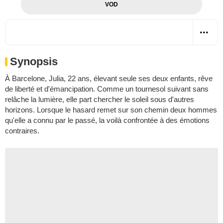
VOD
Synopsis
À Barcelone, Julia, 22 ans, élevant seule ses deux enfants, rêve
de liberté et d'émancipation. Comme un tournesol suivant sans
relâche la lumière, elle part chercher le soleil sous d'autres
horizons. Lorsque le hasard remet sur son chemin deux hommes
qu'elle a connu par le passé, la voilà confrontée à des émotions
contraires.