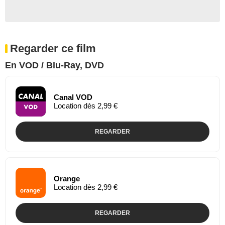
Regarder ce film
En VOD / Blu-Ray, DVD
Canal VOD
Location dès 2,99 €
REGARDER
Orange
Location dès 2,99 €
REGARDER