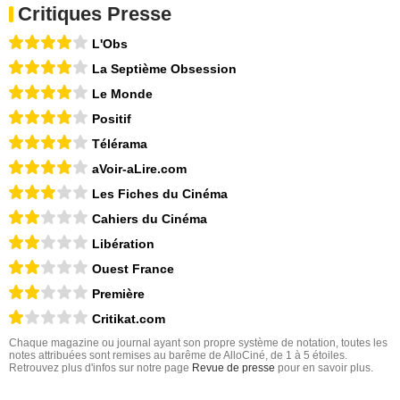
Critiques Presse
L'Obs
La Septième Obsession
Le Monde
Positif
Télérama
aVoir-aLire.com
Les Fiches du Cinéma
Cahiers du Cinéma
Libération
Ouest France
Première
Critikat.com
Chaque magazine ou journal ayant son propre système de notation, toutes les
notes attribuées sont remises au barême de AlloCiné, de 1 à 5 étoiles.
Retrouvez plus d'infos sur notre page
Revue de presse
pour en savoir plus.