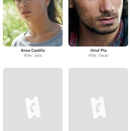
Anna Castillo
Oriol Pla
Rôle : Julia
Rôle : Oscar