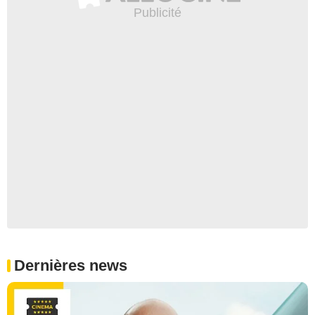
Dernières news