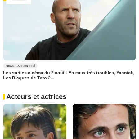
News - Sorties ciné
Les sorties cinéma du 2 août : En eaux très troubles, Yannick,
Les Blagues de Toto 2...
Acteurs et actrices