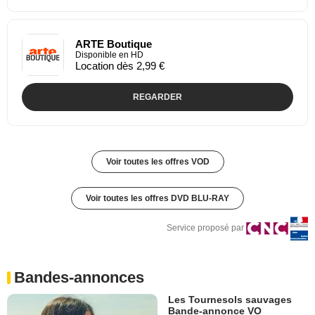
ARTE Boutique
Disponible en HD
Location dès 2,99 €
REGARDER
Voir toutes les offres VOD
Voir toutes les offres DVD BLU-RAY
Service proposé par
Bandes-annonces
Les Tournesols sauvages
Bande-annonce VO