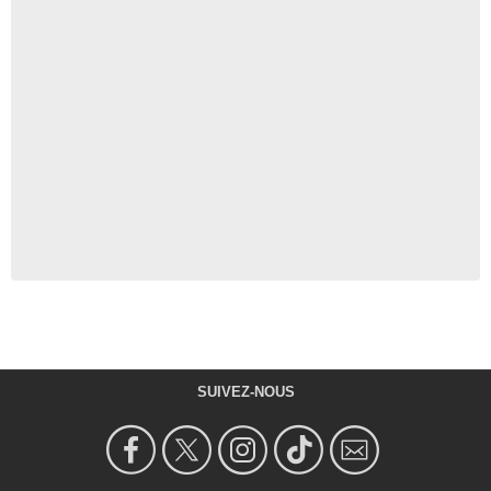
SUIVEZ-NOUS