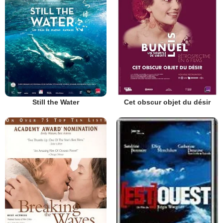
Still the Water
Cet obscur objet du désir