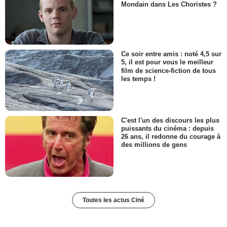
Mondain dans Les Choristes ?
Ce soir entre amis : noté 4,5 sur
5, il est pour vous le meilleur
film de science-fiction de tous
les temps !
C'est l'un des discours les plus
puissants du cinéma : depuis
26 ans, il redonne du courage à
des millions de gens
Toutes les actus Ciné