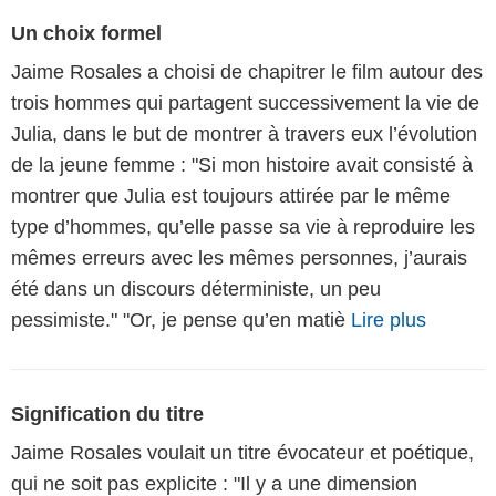
Un choix formel
Jaime Rosales a choisi de chapitrer le film autour des
trois hommes qui partagent successivement la vie de
Julia, dans le but de montrer à travers eux l’évolution
de la jeune femme : "Si mon histoire avait consisté à
montrer que Julia est toujours attirée par le même
type d’hommes, qu’elle passe sa vie à reproduire les
mêmes erreurs avec les mêmes personnes, j’aurais
été dans un discours déterministe, un peu
pessimiste." "Or, je pense qu’en matiè
Lire plus
Signification du titre
Jaime Rosales voulait un titre évocateur et poétique,
qui ne soit pas explicite : "Il y a une dimension