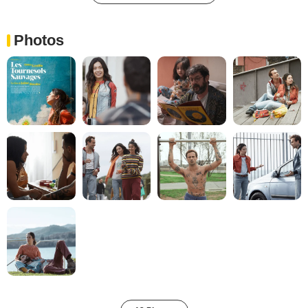
Photos