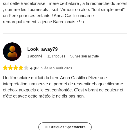
sur cette Barcelonaise , mère célibataire , à la recherche du Soleil
, comme les Tournesols , soit l'Amour où alors "tout simplement"
un Père pour ses enfants ! Anna Castillo incarne
remarquablement la jeune Barcelonaise ! :)
Look_away79
1 abonné
11 critiques
Suivre son activité
4,0
Publiée le 5 août 2023
Un film solaire qui fait du bien. Anna Castillo délivre une
interprétation lumineuse et permet de ressentir chaque dilemme
et choix auxquels elle est confrontée. C’est vibrant de couleur et
d’été et avec cette météo je ne dis pas non.
20 Critiques Spectateurs