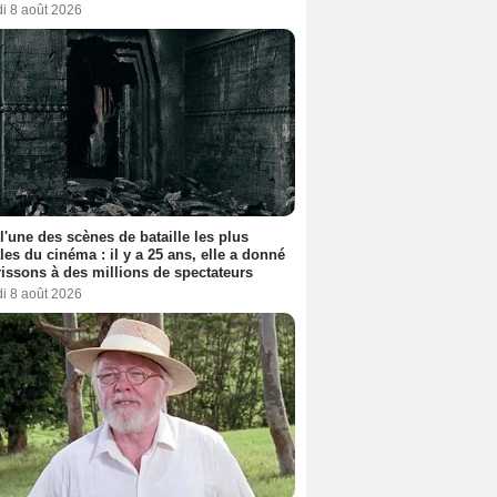
i 8 août 2026
 l'une des scènes de bataille les plus
les du cinéma : il y a 25 ans, elle a donné
rissons à des millions de spectateurs
i 8 août 2026