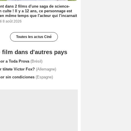
nt dans 2 films d'une saga de science-
on culte ! Il y a 12 ans, ce personnage est
en même temps que l'acteur qui l'incarnait
i 8 août 2026
Toutes les actus Ciné
 film dans d'autres pays
or a Toda Prova
(Brésil)
r tötete Victor Fox?
(Allemagne)
or sin condiciones
(Espagne)