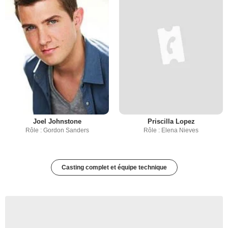
Joel Johnstone
Priscilla Lopez
Rôle : Gordon Sanders
Rôle : Elena Nieves
Casting complet et équipe technique