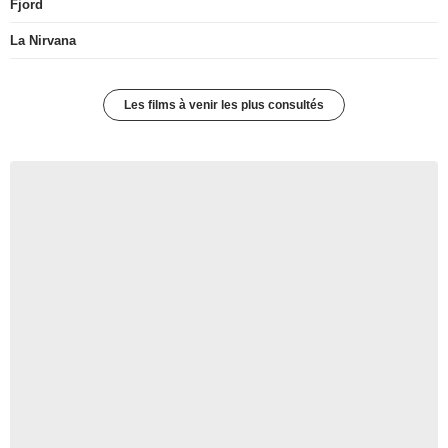
Fjord
La Nirvana
Les films à venir les plus consultés