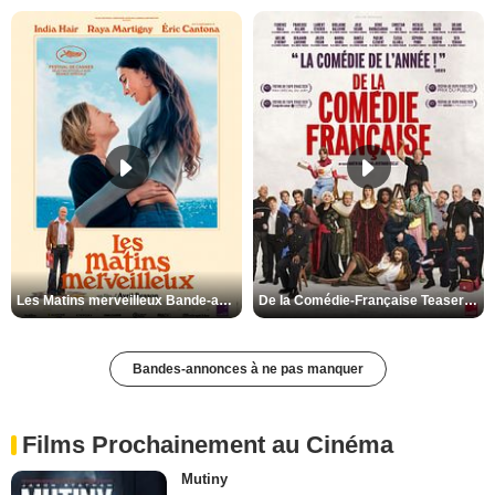
Les Matins merveilleux Bande-annonce VF
De la Comédie-Française Teaser VF
Bandes-annonces à ne pas manquer
Films Prochainement au Cinéma
Mutiny