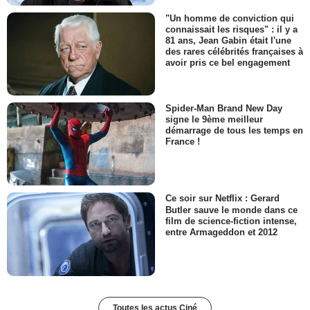
"Un homme de conviction qui
connaissait les risques" : il y a
81 ans, Jean Gabin était l'une
des rares célébrités françaises à
avoir pris ce bel engagement
Spider-Man Brand New Day
signe le 9ème meilleur
démarrage de tous les temps en
France !
Ce soir sur Netflix : Gerard
Butler sauve le monde dans ce
film de science-fiction intense,
entre Armageddon et 2012
Toutes les actus Ciné