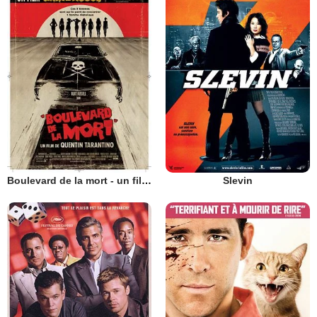
Boulevard de la mort - un film Grindhouse
Slevin