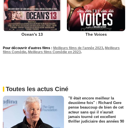
Ocean's 13
The Voices
Pour découvrir d'autres films :
Meilleurs films de l'année 2023
,
Meilleurs
films Comédie
,
Meilleurs films Comédie en 2023
.
Toutes les actus Ciné
"Il était encore meilleur la
deuxième fois" : Richard Gere
pense beaucoup de bien de cet
acteur sans qui il n'aurait
jamais tourné cet excellent
thriller judiciaire des années 90