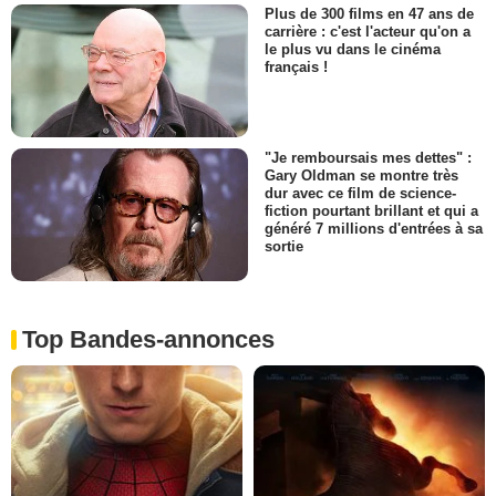
Plus de 300 films en 47 ans de
carrière : c'est l'acteur qu'on a
le plus vu dans le cinéma
français !
"Je remboursais mes dettes" :
Gary Oldman se montre très
dur avec ce film de science-
fiction pourtant brillant et qui a
généré 7 millions d'entrées à sa
sortie
Top Bandes-annonces