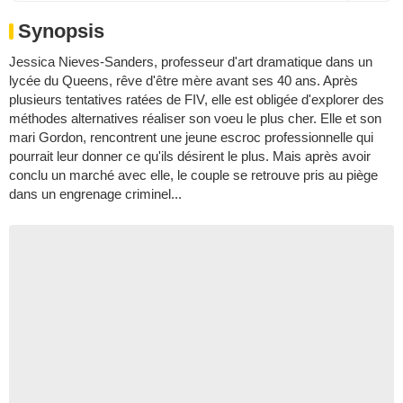
Synopsis
Jessica Nieves-Sanders, professeur d'art dramatique dans un
lycée du Queens, rêve d'être mère avant ses 40 ans. Après
plusieurs tentatives ratées de FIV, elle est obligée d'explorer des
méthodes alternatives réaliser son voeu le plus cher. Elle et son
mari Gordon, rencontrent une jeune escroc professionnelle qui
pourrait leur donner ce qu'ils désirent le plus. Mais après avoir
conclu un marché avec elle, le couple se retrouve pris au piège
dans un engrenage criminel...