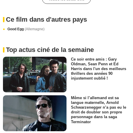
Ce film dans d'autres pays
Good Egg
(Allemagne)
Top actus ciné de la semaine
Ce soir entre amis : Gary
Oldman, Sean Penn et Ed
Harris dans l'un des meilleurs
thrillers des années 90
injustement oublié !
Même si l’allemand est sa
langue maternelle, Arnold
Schwarzenegger n’a pas eu le
droit de doubler son propre
personnage dans la saga
Terminator