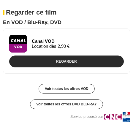
Regarder ce film
En VOD / Blu-Ray, DVD
Canal VOD
Location dès 2,99 €
REGARDER
Voir toutes les offres VOD
Voir toutes les offres DVD BLU-RAY
Service proposé par