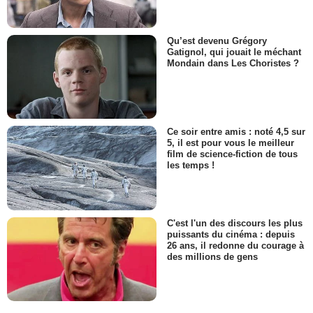
Qu’est devenu Grégory
Gatignol, qui jouait le méchant
Mondain dans Les Choristes ?
Ce soir entre amis : noté 4,5 sur
5, il est pour vous le meilleur
film de science-fiction de tous
les temps !
C'est l'un des discours les plus
puissants du cinéma : depuis
26 ans, il redonne du courage à
des millions de gens