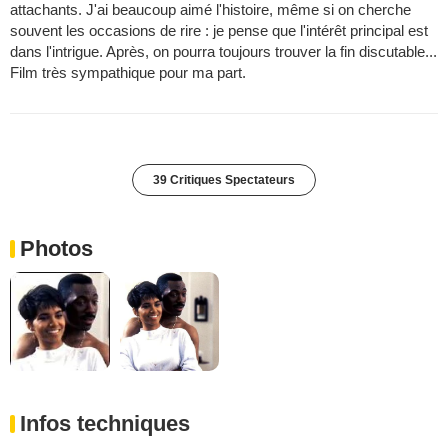
attachants. J'ai beaucoup aimé l'histoire, même si on cherche
souvent les occasions de rire : je pense que l'intérêt principal est
dans l'intrigue. Après, on pourra toujours trouver la fin discutable...
Film très sympathique pour ma part.
39 Critiques Spectateurs
Photos
Infos techniques