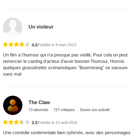
Un visiteur
4,0
Publiée le 8 mars 2013
Un film à l'humour qui n'a presque pas vieillit. Pour cela on peut
remercier le casting d'acteur d'avoir booster l'humour. Hormis
quelques grossièretés scénaristiques "Boomerang" se savoure
sans mal
The Claw
73 abonnés
727 critiques
Suivre son activité
3,5
Publiée le 23 août 2016
Une comédie sentimentale bien rythmée, avec des personnages