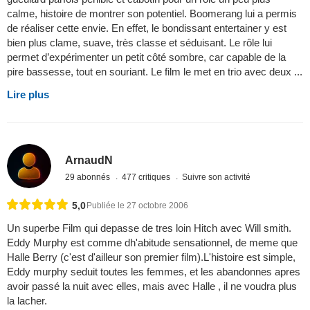
calme, histoire de montrer son potentiel. Boomerang lui a permis
de réaliser cette envie. En effet, le bondissant entertainer y est
bien plus clame, suave, très classe et séduisant. Le rôle lui
permet d’expérimenter un petit côté sombre, car capable de la
pire bassesse, tout en souriant. Le film le met en trio avec deux ...
Lire plus
ArnaudN
29 abonnés
477 critiques
Suivre son activité
5,0
Publiée le 27 octobre 2006
Un superbe Film qui depasse de tres loin Hitch avec Will smith.
Eddy Murphy est comme dh'abitude sensationnel, de meme que
Halle Berry (c'est d'ailleur son premier film).L'histoire est simple,
Eddy murphy seduit toutes les femmes, et les abandonnes apres
avoir passé la nuit avec elles, mais avec Halle , il ne voudra plus
la lacher.