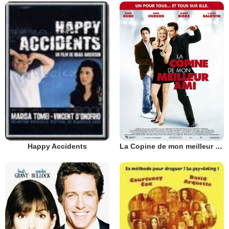
La Copine de mon meilleur ami
Happy Accidents