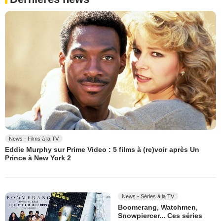
News - Films à la TV
Eddie Murphy sur Prime Video : 5 films à (re)voir après Un
Prince à New York 2
News - Séries à la TV
Boomerang, Watchmen,
Snowpiercer... Ces séries