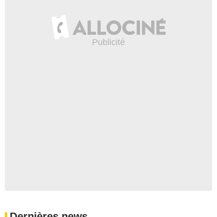
Dernières news