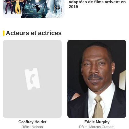
adaptées de films arrivent en
2019
Acteurs et actrices
Geoffrey Holder
Eddie Murphy
Rôle : Nelson
Rôle : Marcus Graham