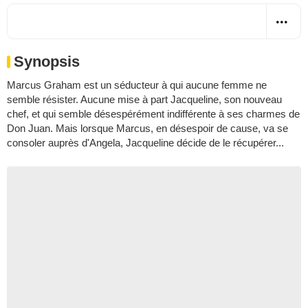
Synopsis
Marcus Graham est un séducteur à qui aucune femme ne
semble résister. Aucune mise à part Jacqueline, son nouveau
chef, et qui semble désespérément indifférente à ses charmes de
Don Juan. Mais lorsque Marcus, en désespoir de cause, va se
consoler auprès d'Angela, Jacqueline décide de le récupérer...