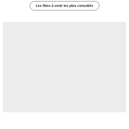
Les films à venir les plus consultés