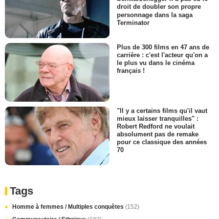
droit de doubler son propre
personnage dans la saga
Terminator
Plus de 300 films en 47 ans de
carrière : c'est l'acteur qu'on a
le plus vu dans le cinéma
français !
"Il y a certains films qu'il vaut
mieux laisser tranquilles" :
Robert Redford ne voulait
absolument pas de remake
pour ce classique des années
70
Tags
Homme à femmes / Multiples conquêtes
(152)