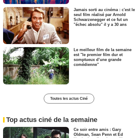
Jamais sorti au cinéma : c'est le
seul film réalisé par Arnold
Schwarzenegger et ce fut un
"échec absolu" il y a 30 ans
Le meilleur film de la semaine
est "le premier film dur et
somptueux d’une grande
comédienne"
Toutes les actus Ciné
Top actus ciné de la semaine
Ce soir entre amis : Gary
Oldman, Sean Penn et Ed