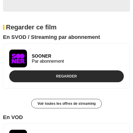
Regarder ce film
En SVOD / Streaming par abonnement
SOONER
Par abonnement
REGARDER
Voir toutes les offres de streaming
En VOD