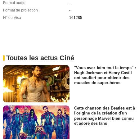
Format audio
-
Format de projection
-
N° de Visa
161285
Toutes les actus Ciné
"Vous avez faim tout le temps" :
Hugh Jackman et Henry Cavill
ont souffert pour obtenir des
muscles de super-héros
Cette chanson des Beatles est à
l'origine de la création d'un
personnage Marvel bien connu
et adoré des fans