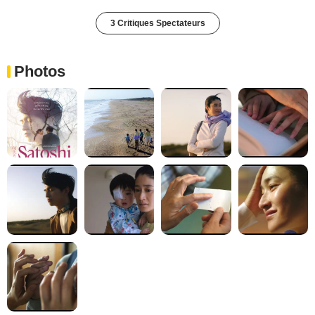
3 Critiques Spectateurs
Photos