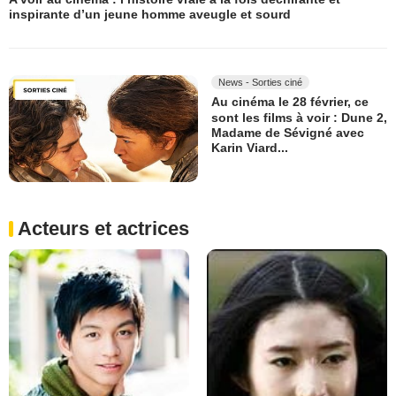
inspirante d’un jeune homme aveugle et sourd
News - Sorties ciné
Au cinéma le 28 février, ce
sont les films à voir : Dune 2,
Madame de Sévigné avec
Karin Viard...
Acteurs et actrices