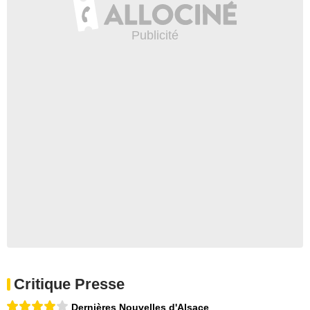
Critique Presse
Dernières Nouvelles d'Alsace