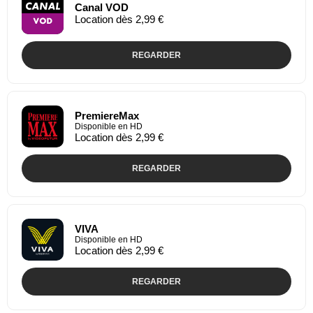
Canal VOD
Location dès 2,99 €
REGARDER
PremiereMax
Disponible en HD
Location dès 2,99 €
REGARDER
VIVA
Disponible en HD
Location dès 2,99 €
REGARDER