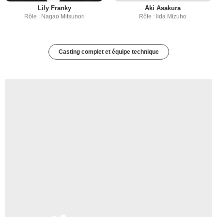
Lily Franky
Aki Asakura
Rôle : Nagao Mitsunori
Rôle : Iida Mizuho
Casting complet et équipe technique