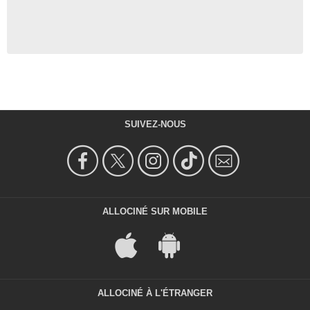
SUIVEZ-NOUS
ALLOCINÉ SUR MOBILE
ALLOCINÉ À L'ÉTRANGER