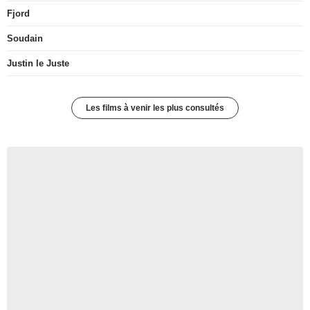
Fjord
Soudain
Justin le Juste
Les films à venir les plus consultés