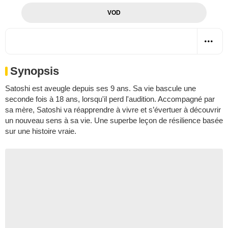
VOD
Synopsis
Satoshi est aveugle depuis ses 9 ans. Sa vie bascule une
seconde fois à 18 ans, lorsqu'il perd l'audition. Accompagné par
sa mère, Satoshi va réapprendre à vivre et s’évertuer à découvrir
un nouveau sens à sa vie. Une superbe leçon de résilience basée
sur une histoire vraie.