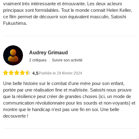
vraiment très intéressante et émouvante. Les deux acteurs
principaux sont formidables. Tout le monde connait Helen Keller,
ce film permet de découvrir son équivalent masculin, Satoshi
Fukushima.
Audrey Grimaud
2 critiques
Suivre son activité
4,5
Publiée le 29 février 2024
Une belle histoire sur le combat d'une mère pour son enfant,
portée par une réalisation fine et maîtrisée. Satoshi nous prouve
que la résilience peut créer de grandes choses (ici, un mode de
communication révolutionnaire pour les sourds et non-voyants) et
montre que le handicap n'est pas une fin en soi. Une belle
decouverte !