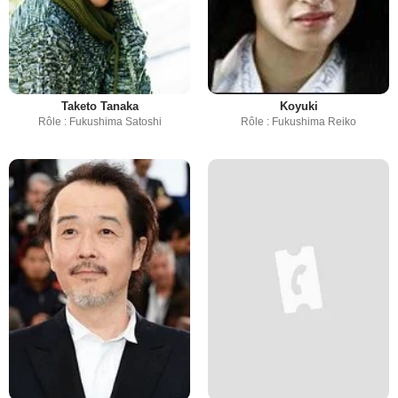
Taketo Tanaka
Koyuki
Rôle : Fukushima Satoshi
Rôle : Fukushima Reiko