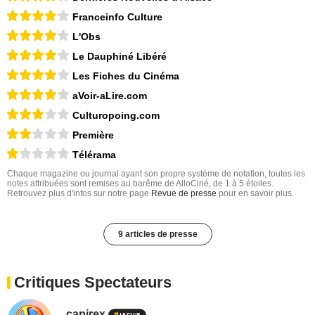
Franceinfo Culture
L'Obs
Le Dauphiné Libéré
Les Fiches du Cinéma
aVoir-aLire.com
Culturopoing.com
Première
Télérama
Chaque magazine ou journal ayant son propre système de notation, toutes les
notes attribuées sont remises au barême de AlloCiné, de 1 à 5 étoiles.
Retrouvez plus d'infos sur notre page
Revue de presse
pour en savoir plus.
9 articles de presse
Critiques Spectateurs
capirex