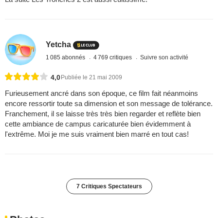
Yetcha
1 085 abonnés
4 769 critiques
Suivre son activité
4,0
Publiée le 21 mai 2009
Furieusement ancré dans son époque, ce film fait néanmoins
encore ressortir toute sa dimension et son message de tolérance.
Franchement, il se laisse très très bien regarder et reflète bien
cette ambiance de campus caricaturée bien évidemment à
l'extrême. Moi je me suis vraiment bien marré en tout cas!
7 Critiques Spectateurs