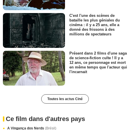
C'est l'une des scènes de
bataille les plus géniales du
cinéma : il y a 25 ans, elle a
donné des frissons à des
millions de spectateurs
Présent dans 2 films d'une saga
de science-fiction culte ! Il y a
12 ans, ce personnage est mort
en même temps que l'acteur qui
l'incarnait
Toutes les actus Ciné
Ce film dans d'autres pays
A Vingança dos Nerds
(Brésil)