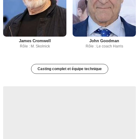
James Cromwell
John Goodman
Rôle : M. Skolnick
Rôle : Le coach Harris
Casting complet et équipe technique