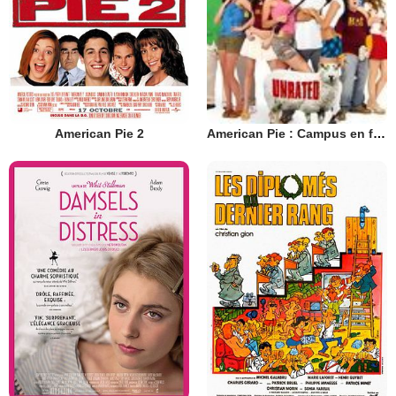
American Pie 2
American Pie : Campus en folie (V)