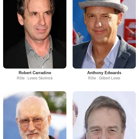
Robert Carradine
Anthony Edwards
Rôle : Lewis Skolnick
Rôle : Gilbert Lowe