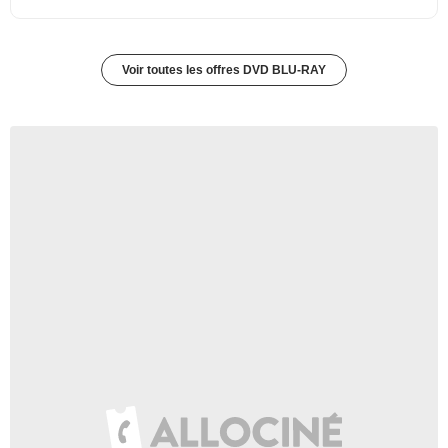
Voir toutes les offres DVD BLU-RAY