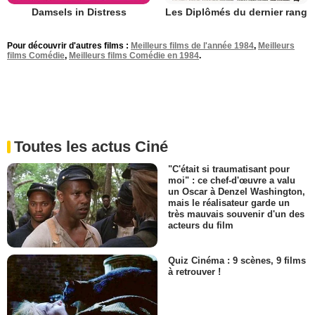
Damsels in Distress
Les Diplômés du dernier rang
Pour découvrir d'autres films :
Meilleurs films de l'année 1984
,
Meilleurs
films Comédie
,
Meilleurs films Comédie en 1984
.
Toutes les actus Ciné
"C'était si traumatisant pour
moi" : ce chef-d'œuvre a valu
un Oscar à Denzel Washington,
mais le réalisateur garde un
très mauvais souvenir d'un des
acteurs du film
Quiz Cinéma : 9 scènes, 9 films
à retrouver !