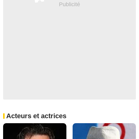
Acteurs et actrices