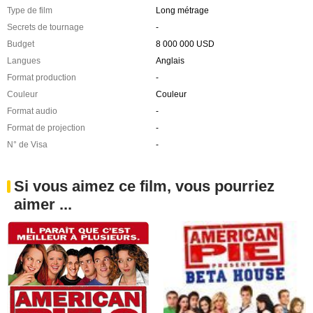
Type de film
Long métrage
Secrets de tournage
-
Budget
8 000 000 USD
Langues
Anglais
Format production
-
Couleur
Couleur
Format audio
-
Format de projection
-
N° de Visa
-
Si vous aimez ce film, vous pourriez
aimer ...