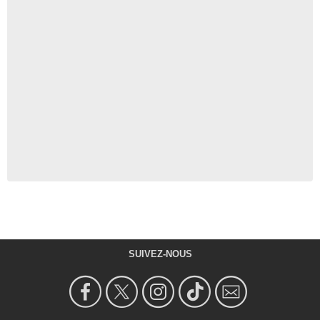
SUIVEZ-NOUS