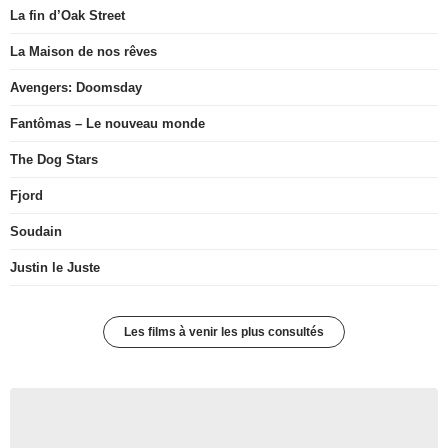
La fin d’Oak Street
La Maison de nos rêves
Avengers: Doomsday
Fantômas – Le nouveau monde
The Dog Stars
Fjord
Soudain
Justin le Juste
Les films à venir les plus consultés