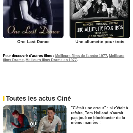
Une allumette pour trois
One Last Dance
Pour découvrir d'autres films :
Meilleurs films de l'année 1977
,
Meilleurs
films Drame
,
Meilleurs films Drame en 1977
.
Toutes les actus Ciné
"C'était une erreur" : si c'était à
refaire, Tom Holland n'aurait
pas joué ce blockbuster de la
même manière !