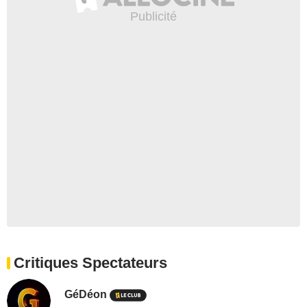
Critiques Spectateurs
GéDéon