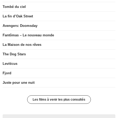
Tombé du ciel
La fin d’Oak Street
Avengers: Doomsday
Fantômas – Le nouveau monde
La Maison de nos rêves
The Dog Stars
Leviticus
Fjord
Juste pour une nuit
Les films à venir les plus consultés