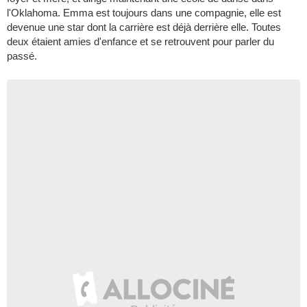
l'Oklahoma. Emma est toujours dans une compagnie, elle est
devenue une star dont la carrière est déjà derrière elle. Toutes
deux étaient amies d'enfance et se retrouvent pour parler du
passé.