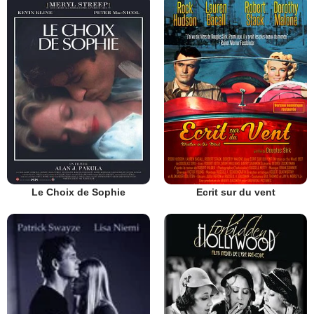
Le Choix de Sophie
Ecrit sur du vent