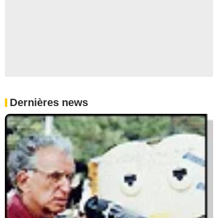
Dernières news