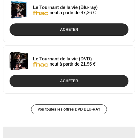
Le Tournant de la vie (Blu-ray)
neuf à partir de 47,36 €
ACHETER
Le Tournant de la vie (DVD)
neuf à partir de 21,96 €
ACHETER
Voir toutes les offres DVD BLU-RAY