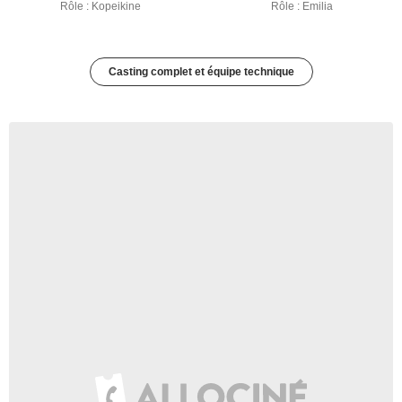
Rôle : Kopeikine
Rôle : Emilia
Casting complet et équipe technique