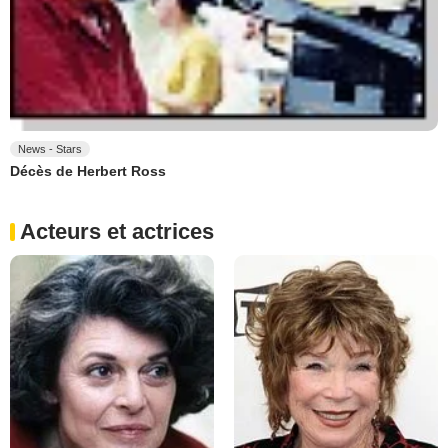
News - Stars
Décès de Herbert Ross
Acteurs et actrices