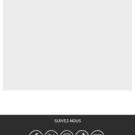
SUIVEZ-NOUS