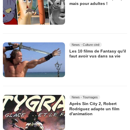
mais pour adultes !
News - Culture ciné
Les 10 films de Fantasy qu'il
faut avoir vus dans sa vie
News - Tournages
Après Sin City 2, Robert
Rodriguez adapte un film
d'animation