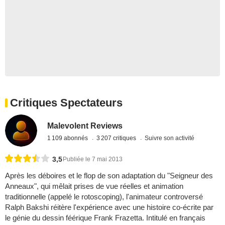
Critiques Spectateurs
Malevolent Reviews
1 109 abonnés
3 207 critiques
Suivre son activité
3,5
Publiée le 7 mai 2013
Après les déboires et le flop de son adaptation du "Seigneur des
Anneaux", qui mêlait prises de vue réelles et animation
traditionnelle (appelé le rotoscoping), l'animateur controversé
Ralph Bakshi réitère l'expérience avec une histoire co-écrite par
le génie du dessin féérique Frank Frazetta. Intitulé en français