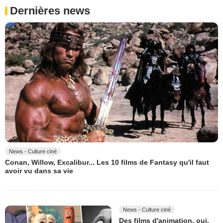
Dernières news
News - Culture ciné
Conan, Willow, Excalibur... Les 10 films de Fantasy qu'il faut
avoir vu dans sa vie
News - Culture ciné
Des films d'animation, oui,