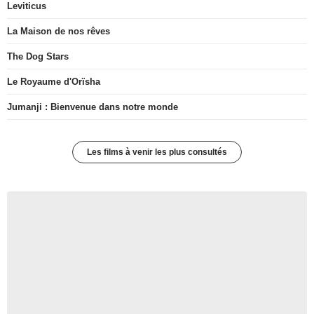
Leviticus
La Maison de nos rêves
The Dog Stars
Le Royaume d'Orïsha
Jumanji : Bienvenue dans notre monde
Les films à venir les plus consultés