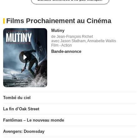
Films Prochainement au Cinéma
Mutiny
de Jean-François Richet
avec Jason Statham, Annabelle Wallis
Film - Action
Bande-annonce
Tombé du ciel
La fin d’Oak Street
Fantômas – Le nouveau monde
Avengers: Doomsday