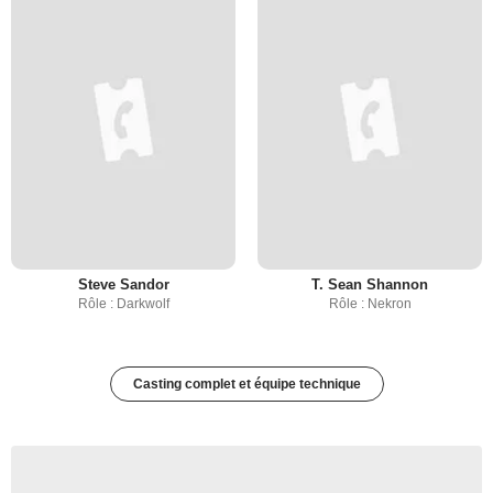
Steve Sandor
T. Sean Shannon
Rôle : Darkwolf
Rôle : Nekron
Casting complet et équipe technique