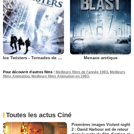
Menace arctique
Ice Twisters - Tornades de glace
Pour découvrir d'autres films :
Meilleurs films de l'année 1983
,
Meilleurs
films Animation
,
Meilleurs films Animation en 1983
.
Toutes les actus Ciné
Premières images Violent night
2 : David Harbour est de retour