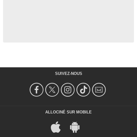
SUIVEZ-NOUS
ALLOCINÉ SUR MOBILE