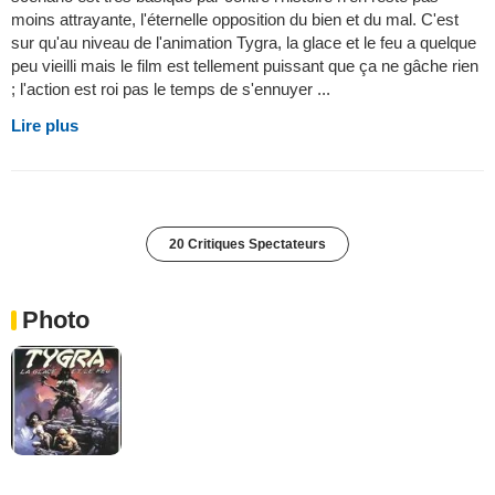
moins attrayante, l'éternelle opposition du bien et du mal. C'est
sur qu'au niveau de l'animation Tygra, la glace et le feu a quelque
peu vieilli mais le film est tellement puissant que ça ne gâche rien
; l'action est roi pas le temps de s'ennuyer ...
Lire plus
20 Critiques Spectateurs
Photo