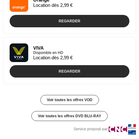
Location dès 2,99 €
REGARDER
VIVA
Disponible en HD
Location dès 2,99 €
REGARDER
Voir toutes les offres VOD
Voir toutes les offres DVD BLU-RAY
Service proposé par