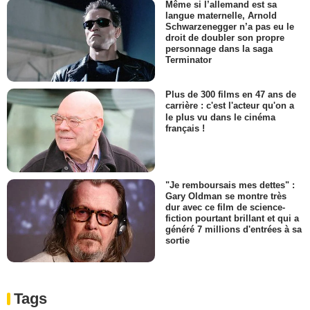
Même si l’allemand est sa
langue maternelle, Arnold
Schwarzenegger n’a pas eu le
droit de doubler son propre
personnage dans la saga
Terminator
Plus de 300 films en 47 ans de
carrière : c'est l'acteur qu'on a
le plus vu dans le cinéma
français !
"Je remboursais mes dettes" :
Gary Oldman se montre très
dur avec ce film de science-
fiction pourtant brillant et qui a
généré 7 millions d'entrées à sa
sortie
Tags