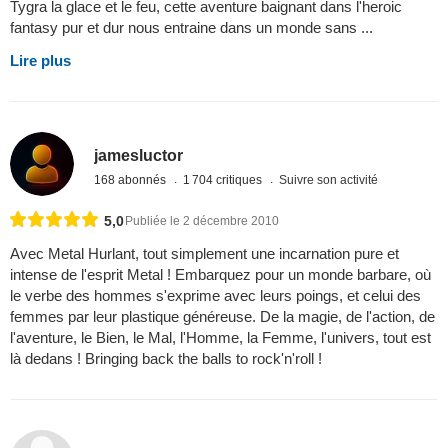
Tygra la glace et le feu, cette aventure baignant dans l'heroic
fantasy pur et dur nous entraine dans un monde sans ...
Lire plus
jamesluctor
168 abonnés
1 704 critiques
Suivre son activité
5,0
Publiée le 2 décembre 2010
Avec Metal Hurlant, tout simplement une incarnation pure et
intense de l'esprit Metal ! Embarquez pour un monde barbare, où
le verbe des hommes s'exprime avec leurs poings, et celui des
femmes par leur plastique généreuse. De la magie, de l'action, de
l'aventure, le Bien, le Mal, l'Homme, la Femme, l'univers, tout est
là dedans ! Bringing back the balls to rock'n'roll !