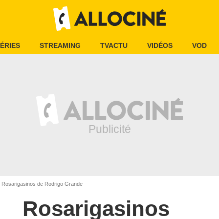
ÉRIES
STREAMING
TVACTU
VIDÉOS
VOD
Rosarigasinos de Rodrigo Grande
Rosarigasinos