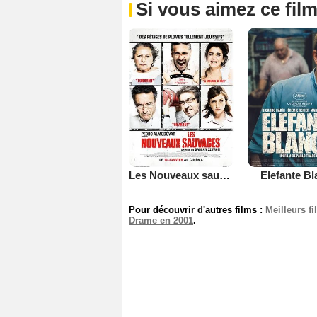
Si vous aimez ce film
Les Nouveaux sauvages
Elefante B
Pour découvrir d'autres films :
Meilleurs f
Drame en 2001
.