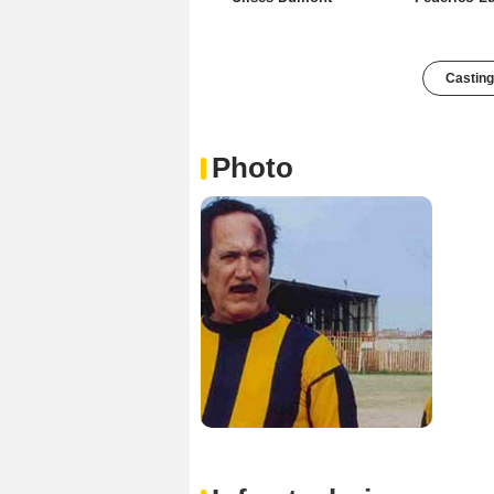
Casting
Photo