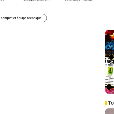
 complet et équipe technique
To