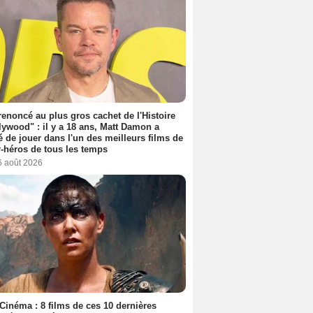
 renoncé au plus gros cachet de l'Histoire
lywood" : il y a 18 ans, Matt Damon a
é de jouer dans l'un des meilleurs films de
-héros de tous les temps
6 août 2026
Cinéma : 8 films de ces 10 dernières