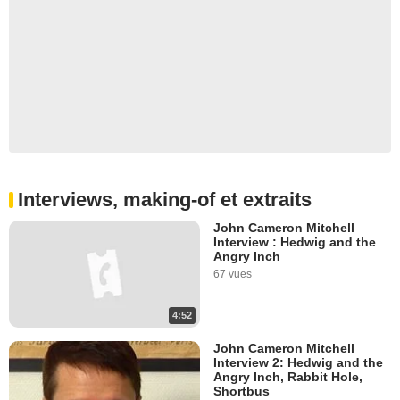
Interviews, making-of et extraits
John Cameron Mitchell
Interview : Hedwig and the
Angry Inch
67 vues
4:52
John Cameron Mitchell
Interview 2: Hedwig and the
Angry Inch, Rabbit Hole,
Shortbus