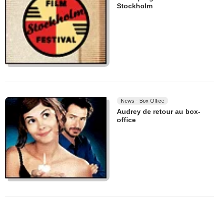
Stockholm
News - Box Office
Audrey de retour au box-
office