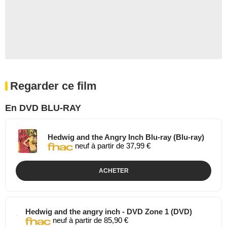
Regarder ce film
En DVD BLU-RAY
Hedwig and the Angry Inch Blu-ray (Blu-ray)
neuf à partir de 37,99 €
ACHETER
Hedwig and the angry inch - DVD Zone 1 (DVD)
neuf à partir de 85,90 €