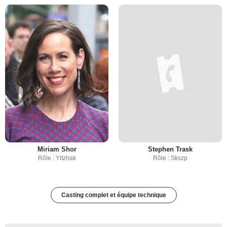
Miriam Shor
Stephen Trask
Rôle : Yitzhak
Rôle : Skszp
Casting complet et équipe technique