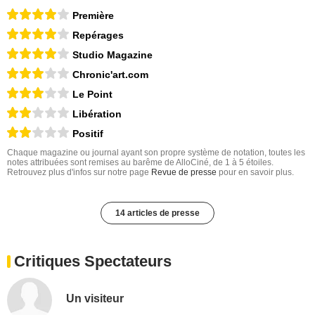
Première
Repérages
Studio Magazine
Chronic'art.com
Le Point
Libération
Positif
Chaque magazine ou journal ayant son propre système de notation, toutes les
notes attribuées sont remises au barême de AlloCiné, de 1 à 5 étoiles.
Retrouvez plus d'infos sur notre page
Revue de presse
pour en savoir plus.
14 articles de presse
Critiques Spectateurs
Un visiteur