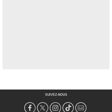
SUIVEZ-NOUS