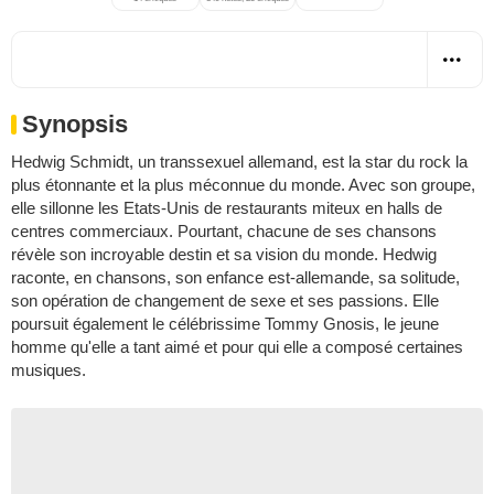
Synopsis
Hedwig Schmidt, un transsexuel allemand, est la star du rock la
plus étonnante et la plus méconnue du monde. Avec son groupe,
elle sillonne les Etats-Unis de restaurants miteux en halls de
centres commerciaux. Pourtant, chacune de ses chansons
révèle son incroyable destin et sa vision du monde. Hedwig
raconte, en chansons, son enfance est-allemande, sa solitude,
son opération de changement de sexe et ses passions. Elle
poursuit également le célébrissime Tommy Gnosis, le jeune
homme qu'elle a tant aimé et pour qui elle a composé certaines
musiques.