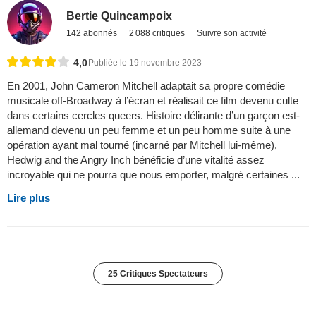
Bertie Quincampoix
142 abonnés
2 088 critiques
Suivre son activité
4,0
Publiée le 19 novembre 2023
En 2001, John Cameron Mitchell adaptait sa propre comédie
musicale off-Broadway à l’écran et réalisait ce film devenu culte
dans certains cercles queers. Histoire délirante d’un garçon est-
allemand devenu un peu femme et un peu homme suite à une
opération ayant mal tourné (incarné par Mitchell lui-même),
Hedwig and the Angry Inch bénéficie d’une vitalité assez
incroyable qui ne pourra que nous emporter, malgré certaines ...
Lire plus
25 Critiques Spectateurs