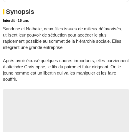
Synopsis
Interdit - 16 ans
Sandrine et Nathalie, deux filles issues de milieux défavorisés,
utilisent leur pouvoir de séduction pour accéder le plus
rapidement possible au sommet de la hiérarchie sociale. Elles
intègrent une grande entreprise.
Après avoir écrasé quelques cadres importants, elles parviennent
à atteindre Christophe, le fils du patron et futur dirigeant. Or, le
jeune homme est un libertin qui va les manipuler et les faire
souffrir.