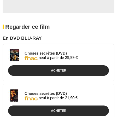
Regarder ce film
En DVD BLU-RAY
Choses secrètes (DVD)
neuf à partir de 39,99 €
ACHETER
Choses secrètes (DVD)
neuf à partir de 21,90 €
ACHETER