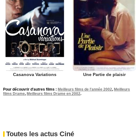
Casanova Variations
Une Partie de plaisir
Pour découvrir d'autres films :
Meilleurs films de l'année 2002
,
Meilleurs
films Drame
,
Meilleurs films Drame en 2002
.
Toutes les actus Ciné