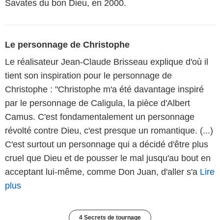
Savates du bon Dieu, en 2000.
Le personnage de Christophe
Le réalisateur Jean-Claude Brisseau explique d'où il
tient son inspiration pour le personnage de
Christophe : "Christophe m'a été davantage inspiré
par le personnage de Caligula, la pièce d'Albert
Camus. C'est fondamentalement un personnage
révolté contre Dieu, c'est presque un romantique. (...)
C'est surtout un personnage qui a décidé d'être plus
cruel que Dieu et de pousser le mal jusqu'au bout en
acceptant lui-même, comme Don Juan, d'aller s'a
Lire
plus
4 Secrets de tournage