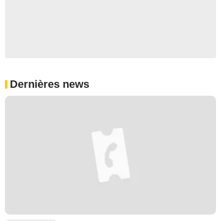
Dernières news