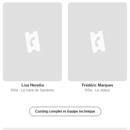
Lisa Heredia
Frédéric Marques
Rôle : La mère de Sandrine
Rôle : Le videur
Casting complet et équipe technique