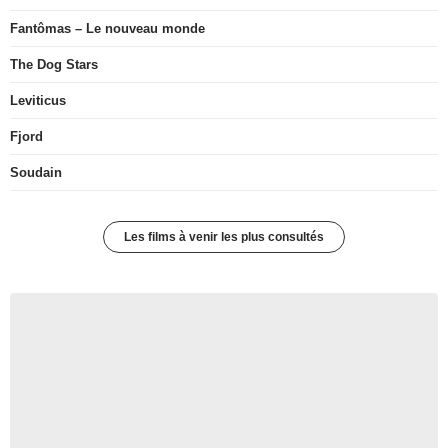
Fantômas – Le nouveau monde
The Dog Stars
Leviticus
Fjord
Soudain
Les films à venir les plus consultés