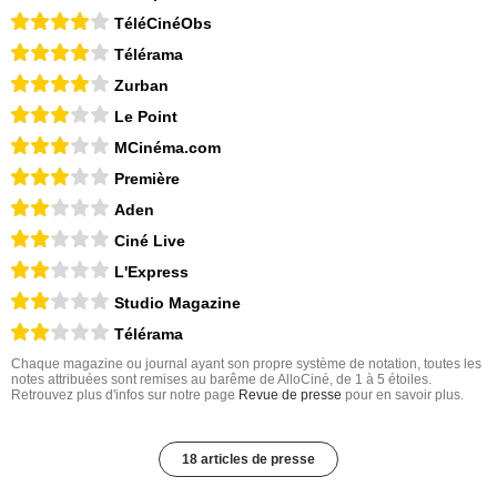
TéléCinéObs
Télérama
Zurban
Le Point
MCinéma.com
Première
Aden
Ciné Live
L'Express
Studio Magazine
Télérama
Chaque magazine ou journal ayant son propre système de notation, toutes les
notes attribuées sont remises au barême de AlloCiné, de 1 à 5 étoiles.
Retrouvez plus d'infos sur notre page
Revue de presse
pour en savoir plus.
18 articles de presse