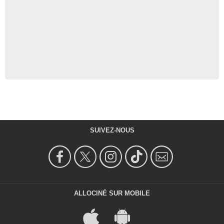
SUIVEZ-NOUS
ALLOCINÉ SUR MOBILE