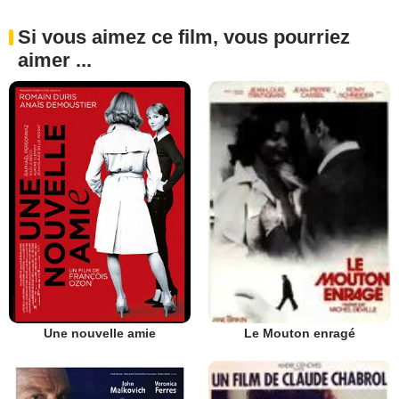
Si vous aimez ce film, vous pourriez
aimer ...
Une nouvelle amie
Le Mouton enragé