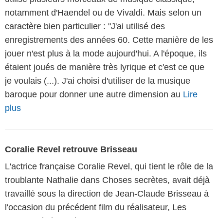
notamment d'Haendel ou de Vivaldi. Mais selon un
caractère bien particulier : "J'ai utilisé des
enregistrements des années 60. Cette manière de les
jouer n'est plus à la mode aujourd'hui. A l'époque, ils
étaient joués de manière très lyrique et c'est ce que
je voulais (...). J'ai choisi d'utiliser de la musique
baroque pour donner une autre dimension au
Lire
plus
Coralie Revel retrouve Brisseau
L'actrice française Coralie Revel, qui tient le rôle de la
troublante Nathalie dans Choses secrètes, avait déjà
travaillé sous la direction de Jean-Claude Brisseau à
l'occasion du précédent film du réalisateur, Les