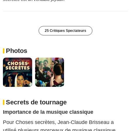
25 Critiques Spectateurs
Photos
Secrets de tournage
Importance de la musique classique
Pour Choses secrètes, Jean-Claude Brisseau a
utilisé plusieurs morceaux de musique classique,