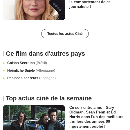
le comportement de ce
journaliste !
Toutes les actus Ciné
Ce film dans d'autres pays
Coisas Secretas
(Brésil)
Heimliche Spiele
(Allemagne)
Pasiones secretas
(Espagne)
Top actus ciné de la semaine
Ce soir entre amis : Gary
Oldman, Sean Penn et Ed
Harris dans l'un des meilleurs
thrillers des années 90
injustement oublié !