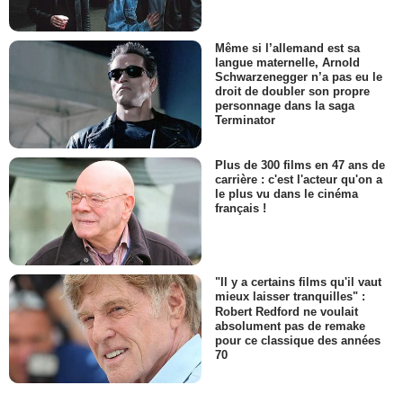
Même si l’allemand est sa
langue maternelle, Arnold
Schwarzenegger n’a pas eu le
droit de doubler son propre
personnage dans la saga
Terminator
Plus de 300 films en 47 ans de
carrière : c'est l'acteur qu'on a
le plus vu dans le cinéma
français !
"Il y a certains films qu'il vaut
mieux laisser tranquilles" :
Robert Redford ne voulait
absolument pas de remake
pour ce classique des années
70