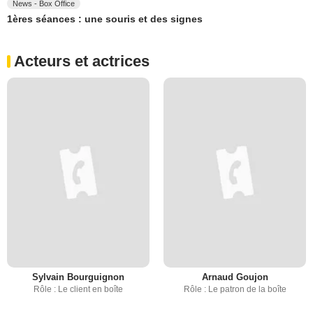
News - Box Office
1ères séances : une souris et des signes
Acteurs et actrices
Sylvain Bourguignon
Arnaud Goujon
Rôle : Le client en boîte
Rôle : Le patron de la boîte