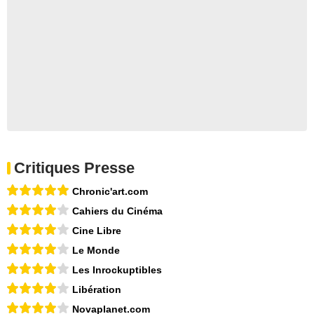
Critiques Presse
Chronic'art.com
Cahiers du Cinéma
Cine Libre
Le Monde
Les Inrockuptibles
Libération
Novaplanet.com