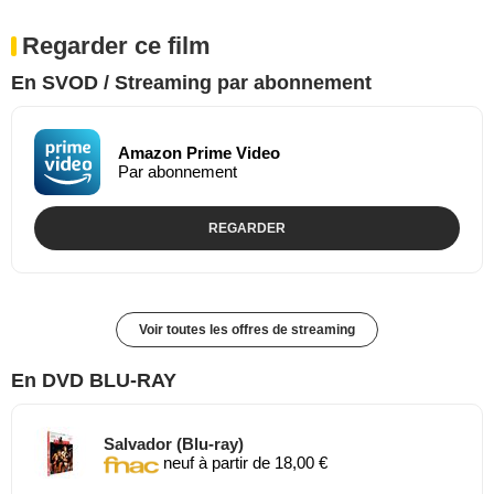
Regarder ce film
En SVOD / Streaming par abonnement
Amazon Prime Video
Par abonnement
REGARDER
Voir toutes les offres de streaming
En DVD BLU-RAY
Salvador (Blu-ray)
neuf à partir de 18,00 €