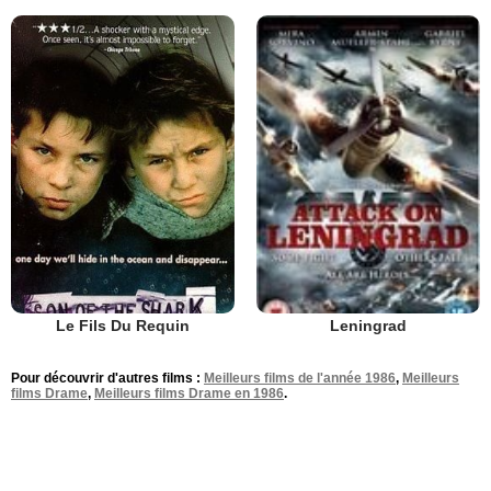
Le Fils Du Requin
Leningrad
Pour découvrir d'autres films :
Meilleurs films de l'année 1986
,
Meilleurs
films Drame
,
Meilleurs films Drame en 1986
.