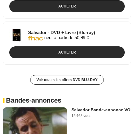
ACHETER
Salvador - DVD + Livre (Blu-ray)
neuf à partir de 50,99 €
ACHETER
Voir toutes les offres DVD BLU-RAY
Bandes-annonces
Salvador Bande-annonce VO
15 468 vues