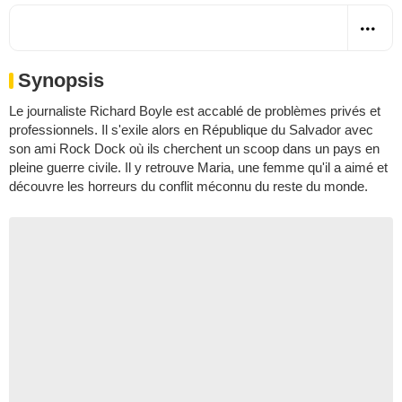
Synopsis
Le journaliste Richard Boyle est accablé de problèmes privés et
professionnels. Il s'exile alors en République du Salvador avec
son ami Rock Dock où ils cherchent un scoop dans un pays en
pleine guerre civile. Il y retrouve Maria, une femme qu'il a aimé et
découvre les horreurs du conflit méconnu du reste du monde.