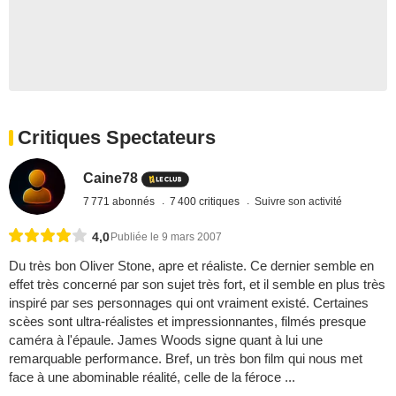
Critiques Spectateurs
Caine78
7 771 abonnés
7 400 critiques
Suivre son activité
4,0
Publiée le 9 mars 2007
Du très bon Oliver Stone, apre et réaliste. Ce dernier semble en
effet très concerné par son sujet très fort, et il semble en plus très
inspiré par ses personnages qui ont vraiment existé. Certaines
scèes sont ultra-réalistes et impressionnantes, filmés presque
caméra à l'épaule. James Woods signe quant à lui une
remarquable performance. Bref, un très bon film qui nous met
face à une abominable réalité, celle de la féroce ...