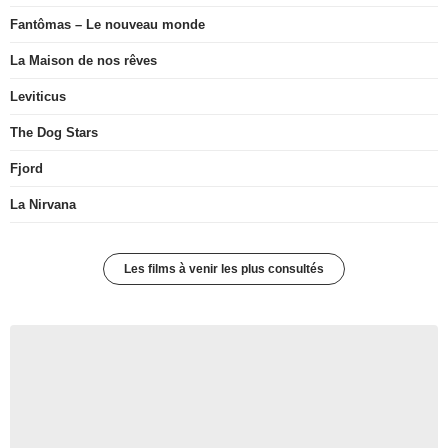
Fantômas – Le nouveau monde
La Maison de nos rêves
Leviticus
The Dog Stars
Fjord
La Nirvana
Les films à venir les plus consultés