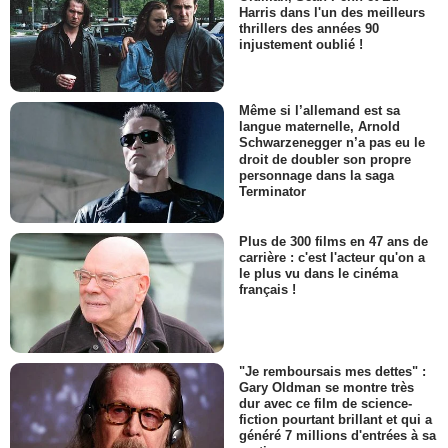
Harris dans l'un des meilleurs
thrillers des années 90
injustement oublié !
Même si l’allemand est sa
langue maternelle, Arnold
Schwarzenegger n’a pas eu le
droit de doubler son propre
personnage dans la saga
Terminator
Plus de 300 films en 47 ans de
carrière : c'est l'acteur qu'on a
le plus vu dans le cinéma
français !
"Je remboursais mes dettes" :
Gary Oldman se montre très
dur avec ce film de science-
fiction pourtant brillant et qui a
généré 7 millions d'entrées à sa