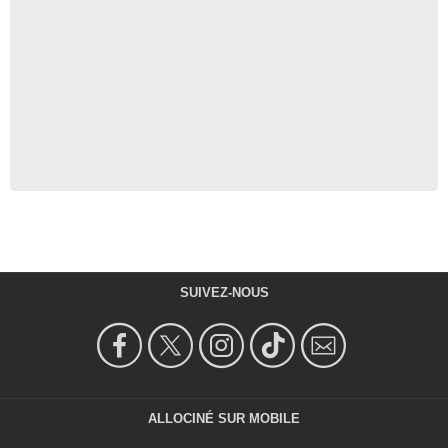
SUIVEZ-NOUS
ALLOCINÉ SUR MOBILE