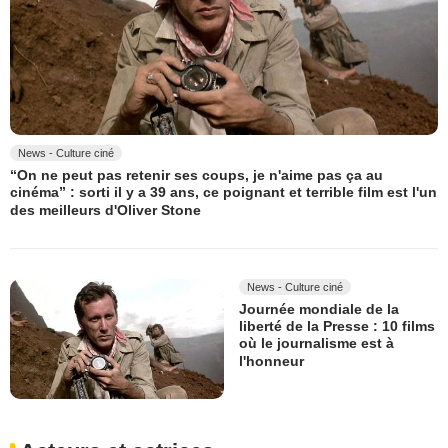
News - Culture ciné
“On ne peut pas retenir ses coups, je n'aime pas ça au
cinéma” : sorti il y a 39 ans, ce poignant et terrible film est l'un
des meilleurs d'Oliver Stone
News - Culture ciné
Journée mondiale de la
liberté de la Presse : 10 films
où le journalisme est à
l'honneur