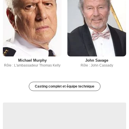
Michael Murphy
John Savage
Rôle : L'ambassadeur Thomas Kelly
Rôle : John Cassady
Casting complet et équipe technique