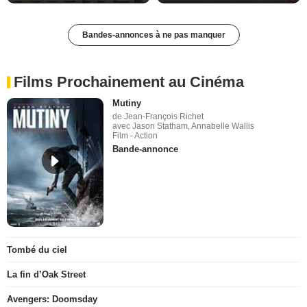
Bandes-annonces à ne pas manquer
Films Prochainement au Cinéma
Mutiny
de Jean-François Richet
avec Jason Statham, Annabelle Wallis
Film - Action
Bande-annonce
Tombé du ciel
La fin d’Oak Street
Avengers: Doomsday