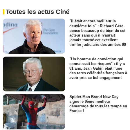
Toutes les actus Ciné
"Il était encore meilleur la
deuxième fois" : Richard Gere
pense beaucoup de bien de cet
acteur sans qui il n'aurait
jamais tourné cet excellent
thriller judiciaire des années 90
"Un homme de conviction qui
connaissait les risques" : il y a
81 ans, Jean Gabin était l'une
des rares célébrités françaises à
avoir pris ce bel engagement
Spider-Man Brand New Day
signe le 9ème meilleur
démarrage de tous les temps en
France !