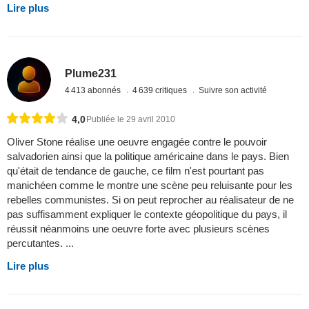
Lire plus
Plume231
4 413 abonnés
4 639 critiques
Suivre son activité
4,0
Publiée le 29 avril 2010
Oliver Stone réalise une oeuvre engagée contre le pouvoir
salvadorien ainsi que la politique américaine dans le pays. Bien
qu'était de tendance de gauche, ce film n'est pourtant pas
manichéen comme le montre une scène peu reluisante pour les
rebelles communistes. Si on peut reprocher au réalisateur de ne
pas suffisamment expliquer le contexte géopolitique du pays, il
réussit néanmoins une oeuvre forte avec plusieurs scènes
percutantes. ...
Lire plus