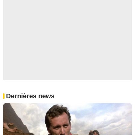
Dernières news