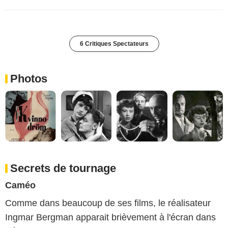
6 Critiques Spectateurs
Photos
Secrets de tournage
Caméo
Comme dans beaucoup de ses films, le réalisateur
Ingmar Bergman apparait brièvement à l'écran dans