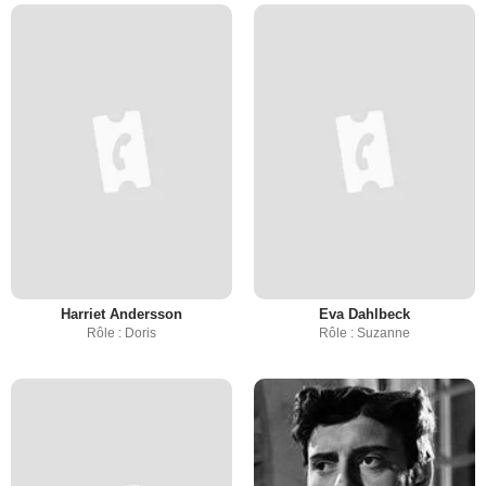
Harriet Andersson
Eva Dahlbeck
Rôle : Doris
Rôle : Suzanne