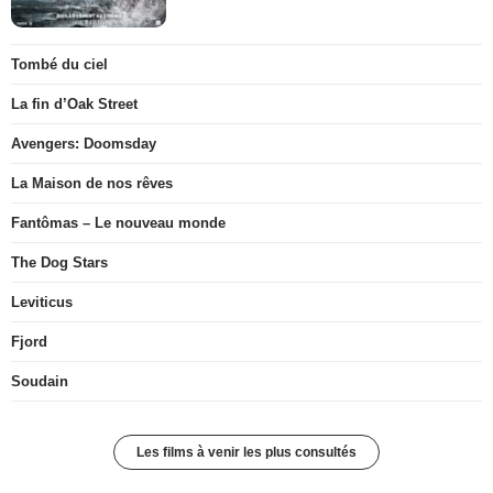
Tombé du ciel
La fin d’Oak Street
Avengers: Doomsday
La Maison de nos rêves
Fantômas – Le nouveau monde
The Dog Stars
Leviticus
Fjord
Soudain
Les films à venir les plus consultés