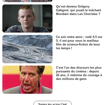
Qu’est devenu Grégory
Gatignol, qui jouait le méchant
Mondain dans Les Choristes ?
Ce soir entre amis : noté 4,5 sur
5, il est pour vous le meilleur
film de science-fiction de tous
les temps !
C'est l'un des discours les plus
puissants du cinéma : depuis
26 ans, il redonne du courage à
des millions de gens
Toutes les actus Ciné