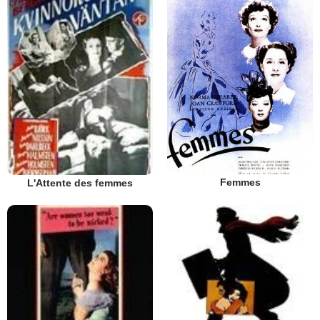
Femmes
L'Attente des femmes