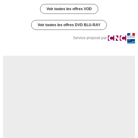
Voir toutes les offres VOD
Voir toutes les offres DVD BLU-RAY
Service proposé par