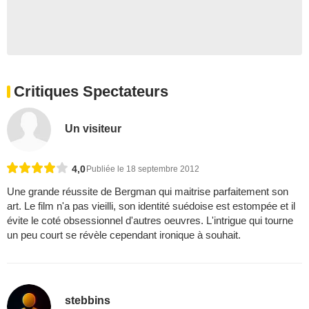
Critiques Spectateurs
Un visiteur
4,0
Publiée le 18 septembre 2012
Une grande réussite de Bergman qui maitrise parfaitement son
art. Le film n'a pas vieilli, son identité suédoise est estompée et il
évite le coté obsessionnel d'autres oeuvres. L'intrigue qui tourne
un peu court se révèle cependant ironique à souhait.
stebbins