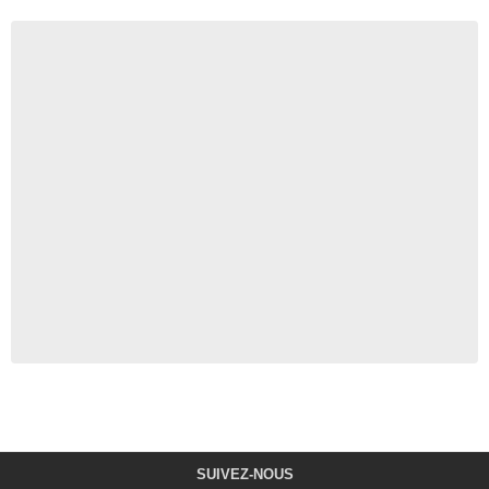
SUIVEZ-NOUS