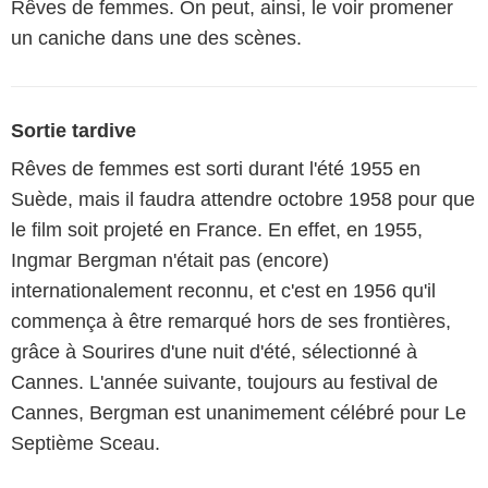
Rêves de femmes. On peut, ainsi, le voir promener
un caniche dans une des scènes.
Sortie tardive
Rêves de femmes est sorti durant l'été 1955 en
Suède, mais il faudra attendre octobre 1958 pour que
le film soit projeté en France. En effet, en 1955,
Ingmar Bergman n'était pas (encore)
internationalement reconnu, et c'est en 1956 qu'il
commença à être remarqué hors de ses frontières,
grâce à Sourires d'une nuit d'été, sélectionné à
Cannes. L'année suivante, toujours au festival de
Cannes, Bergman est unanimement célébré pour Le
Septième Sceau.