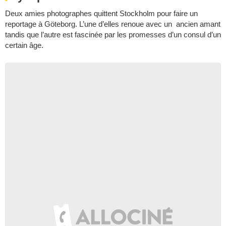
Deux amies photographes quittent Stockholm pour faire un
reportage à Göteborg. L’une d’elles renoue avec un ancien amant
tandis que l’autre est fascinée par les promesses d’un consul d’un
certain âge.