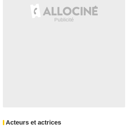
Acteurs et actrices