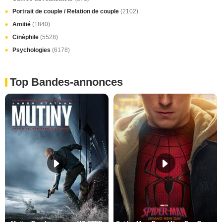
Portrait de couple / Relation de couple
(2102)
Amitié
(1840)
Cinéphile
(5528)
Psychologies
(6178)
Top Bandes-annonces