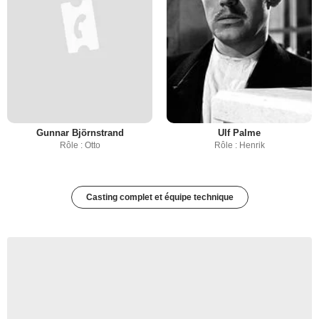
Gunnar Björnstrand
Ulf Palme
Rôle : Otto
Rôle : Henrik
Casting complet et équipe technique