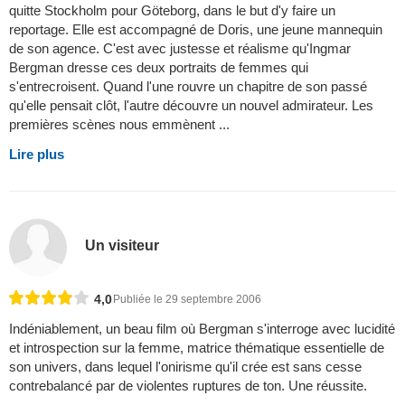
quitte Stockholm pour Göteborg, dans le but d'y faire un
reportage. Elle est accompagné de Doris, une jeune mannequin
de son agence. C'est avec justesse et réalisme qu'Ingmar
Bergman dresse ces deux portraits de femmes qui
s'entrecroisent. Quand l'une rouvre un chapitre de son passé
qu'elle pensait clôt, l'autre découvre un nouvel admirateur. Les
premières scènes nous emmènent ...
Lire plus
Un visiteur
4,0
Publiée le 29 septembre 2006
Indéniablement, un beau film où Bergman s'interroge avec lucidité
et introspection sur la femme, matrice thématique essentielle de
son univers, dans lequel l'onirisme qu'il crée est sans cesse
contrebalancé par de violentes ruptures de ton. Une réussite.