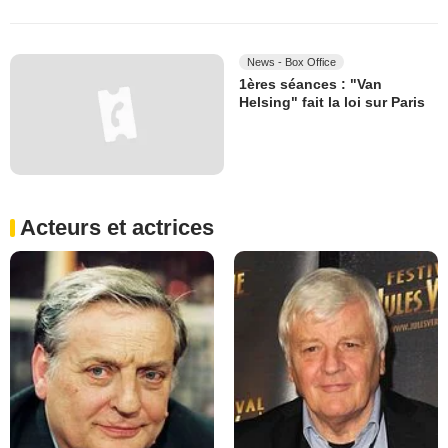
News - Box Office
1ères séances : "Van
Helsing" fait la loi sur Paris
Acteurs et actrices