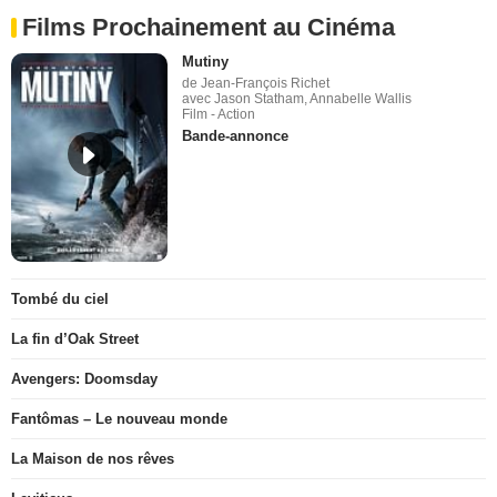
Films Prochainement au Cinéma
Mutiny
de Jean-François Richet
avec Jason Statham, Annabelle Wallis
Film - Action
Bande-annonce
Tombé du ciel
La fin d’Oak Street
Avengers: Doomsday
Fantômas – Le nouveau monde
La Maison de nos rêves