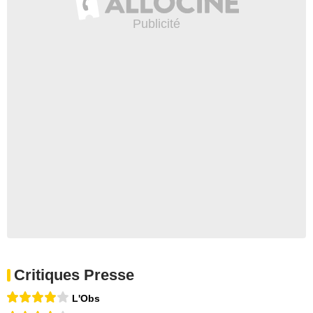
Critiques Presse
L'Obs