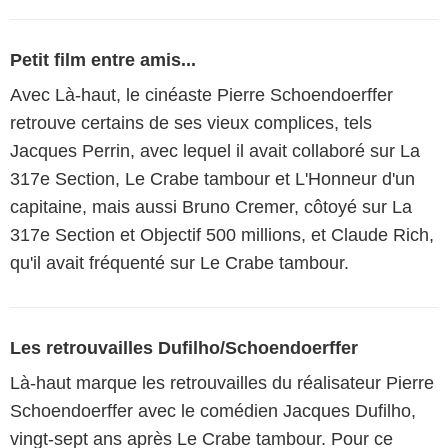
Petit film entre amis...
Avec Là-haut, le cinéaste Pierre Schoendoerffer
retrouve certains de ses vieux complices, tels
Jacques Perrin, avec lequel il avait collaboré sur La
317e Section, Le Crabe tambour et L'Honneur d'un
capitaine, mais aussi Bruno Cremer, côtoyé sur La
317e Section et Objectif 500 millions, et Claude Rich,
qu'il avait fréquenté sur Le Crabe tambour.
Les retrouvailles Dufilho/Schoendoerffer
Là-haut marque les retrouvailles du réalisateur Pierre
Schoendoerffer avec le comédien Jacques Dufilho,
vingt-sept ans après Le Crabe tambour. Pour ce