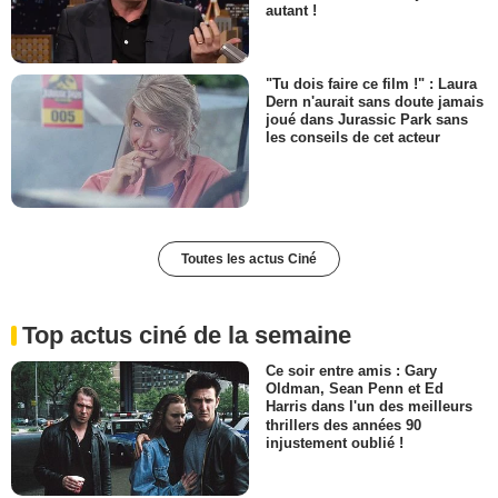
autant !
"Tu dois faire ce film !" : Laura
Dern n'aurait sans doute jamais
joué dans Jurassic Park sans
les conseils de cet acteur
Toutes les actus Ciné
Top actus ciné de la semaine
Ce soir entre amis : Gary
Oldman, Sean Penn et Ed
Harris dans l'un des meilleurs
thrillers des années 90
injustement oublié !