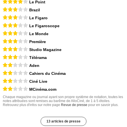
Le Point
Brazil
Le Figaro
Le Figaroscope
Le Monde
Première
Studio Magazine
Télérama
Aden
Cahiers du Cinéma
Ciné Live
MCinéma.com
Chaque magazine ou journal ayant son propre système de notation, toutes les
notes attribuées sont remises au barême de AlloCiné, de 1 à 5 étoiles.
Retrouvez plus d'infos sur notre page
Revue de presse
pour en savoir plus.
13 articles de presse