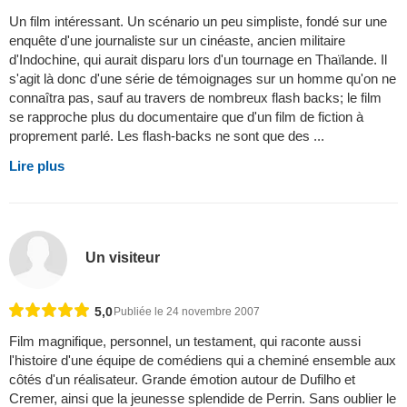
Un film intéressant. Un scénario un peu simpliste, fondé sur une
enquête d'une journaliste sur un cinéaste, ancien militaire
d'Indochine, qui aurait disparu lors d'un tournage en Thaïlande. Il
s'agit là donc d'une série de témoignages sur un homme qu'on ne
connaîtra pas, sauf au travers de nombreux flash backs; le film
se rapproche plus du documentaire que d'un film de fiction à
proprement parlé. Les flash-backs ne sont que des ...
Lire plus
Un visiteur
5,0
Publiée le 24 novembre 2007
Film magnifique, personnel, un testament, qui raconte aussi
l'histoire d'une équipe de comédiens qui a cheminé ensemble aux
côtés d'un réalisateur. Grande émotion autour de Dufilho et
Cremer, ainsi que la jeunesse splendide de Perrin. Sans oublier le