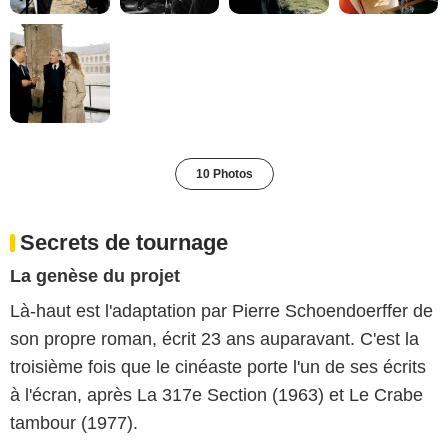
10 Photos
Secrets de tournage
La genèse du projet
Là-haut est l'adaptation par Pierre Schoendoerffer de
son propre roman, écrit 23 ans auparavant. C'est la
troisième fois que le cinéaste porte l'un de ses écrits
à l'écran, après La 317e Section (1963) et Le Crabe
tambour (1977).