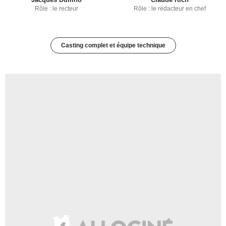
Rôle : le recteur
Rôle : le rédacteur en chef
Casting complet et équipe technique