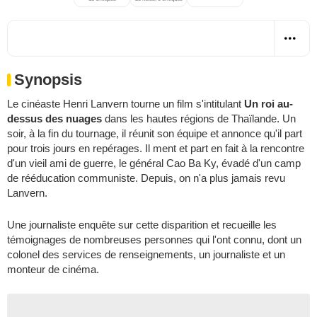
Synopsis
Le cinéaste Henri Lanvern tourne un film s'intitulant
Un roi au-
dessus des nuages
dans les hautes régions de Thaïlande. Un
soir, à la fin du tournage, il réunit son équipe et annonce qu'il part
pour trois jours en repérages. Il ment et part en fait à la rencontre
d'un vieil ami de guerre, le général Cao Ba Ky, évadé d'un camp
de rééducation communiste. Depuis, on n'a plus jamais revu
Lanvern.
Une journaliste enquête sur cette disparition et recueille les
témoignages de nombreuses personnes qui l'ont connu, dont un
colonel des services de renseignements, un journaliste et un
monteur de cinéma.