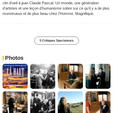
clin d'oeil à jean Claude Pascal. Un monde, une génération
d'artistes et une leçon d'humanisme sobre sur ce qu'il y a de plus
monstrueux et de plus beau chez l'Homme. Magnifique.
5 Critiques Spectateurs
Photos