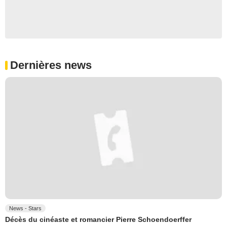
Dernières news
News - Stars
Décès du cinéaste et romancier Pierre Schoendoerffer