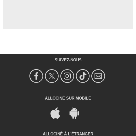
SUIVEZ-NOUS
ALLOCINÉ SUR MOBILE
ALLOCINÉ À L'ÉTRANGER