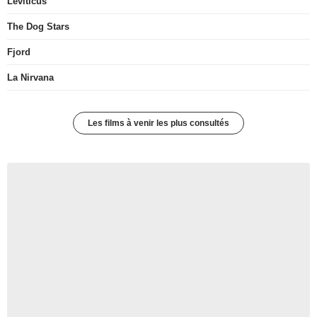
Leviticus
The Dog Stars
Fjord
La Nirvana
Les films à venir les plus consultés