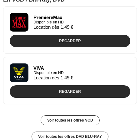
PremiereMax
Disponible en HD
Location dès 1,49 €
REGARDER
VIVA
Disponible en HD
Location dès 1,49 €
REGARDER
Voir toutes les offres VOD
Voir toutes les offres DVD BLU-RAY