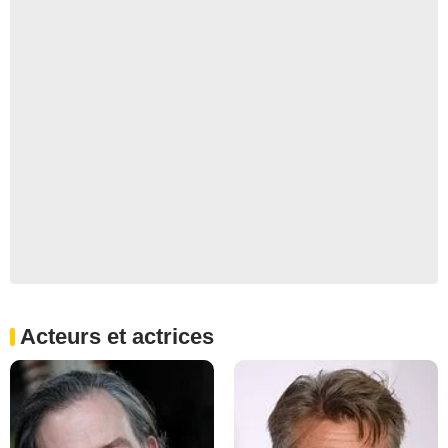
Acteurs et actrices