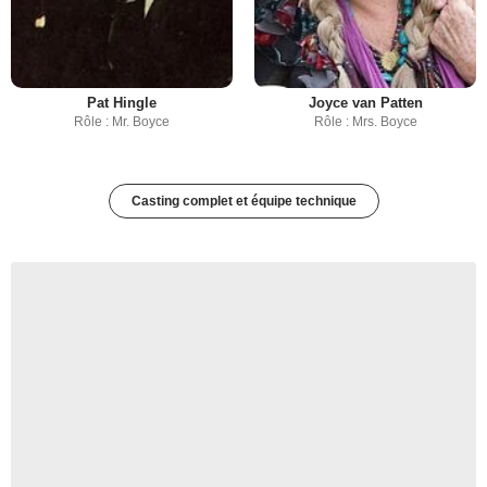
Pat Hingle
Joyce van Patten
Rôle : Mr. Boyce
Rôle : Mrs. Boyce
Casting complet et équipe technique