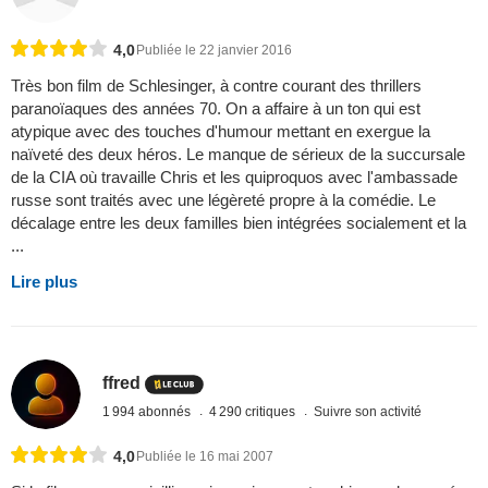
4,0
Publiée le 22 janvier 2016
Très bon film de Schlesinger, à contre courant des thrillers
paranoïaques des années 70. On a affaire à un ton qui est
atypique avec des touches d'humour mettant en exergue la
naïveté des deux héros. Le manque de sérieux de la succursale
de la CIA où travaille Chris et les quiproquos avec l'ambassade
russe sont traités avec une légèreté propre à la comédie. Le
décalage entre les deux familles bien intégrées socialement et la
...
Lire plus
ffred
1 994 abonnés
4 290 critiques
Suivre son activité
4,0
Publiée le 16 mai 2007