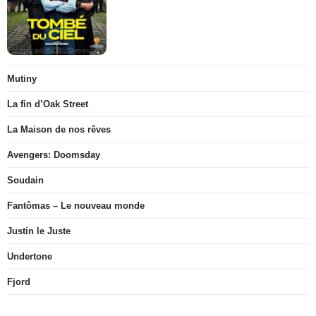
Mutiny
La fin d’Oak Street
La Maison de nos rêves
Avengers: Doomsday
Soudain
Fantômas – Le nouveau monde
Justin le Juste
Undertone
Fjord