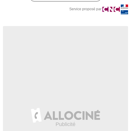
Service proposé par