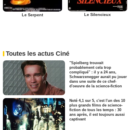
Le Silencieux
Le Serpent
Toutes les actus Ciné
"Spielberg trouvait
probablement cela trop
compliqué" : il y a 24 ans,
Schwarzenegger aurait pu jouer
dans une suite de ce chef-
d'oeuvre de la science-fiction
Noté 4,1 sur 5, c'est l'un des 10
plus grands films de science-
fiction de tous les temps : 30
ans après, il est toujours aussi
captivant