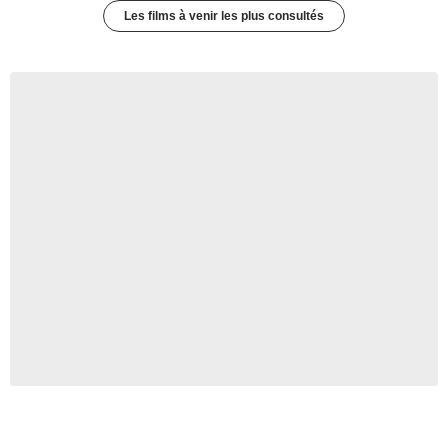
Les films à venir les plus consultés