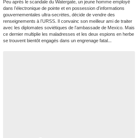
Peu après le scandale du Watergate, un jeune homme employé
dans l'électronique de pointe et en possession d'informations
gouvernementales ultra-secrètes, décide de vendre des
renseignements à l'URSS. Il convainc son meilleur ami de traiter
avec les diplomates soviétiques de l'ambassade de Mexico. Mais
ce dernier multiplie les maladresses et les deux espions en herbe
se trouvent bientôt engagés dans un engrenage fatal...