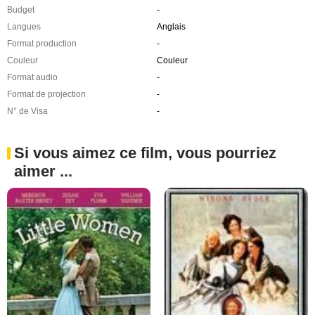
Budget
-
Langues
Anglais
Format production
-
Couleur
Couleur
Format audio
-
Format de projection
-
N° de Visa
-
Si vous aimez ce film, vous pourriez
aimer ...