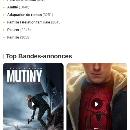
Amitié
(1840)
Adaptation de roman
(3251)
Famille / Relation familiale
(2645)
Pleurer
(2245)
Famille
(3058)
Top Bandes-annonces