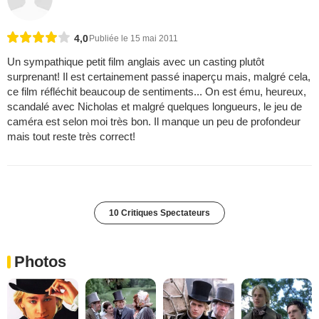
4,0
Publiée le 15 mai 2011
Un sympathique petit film anglais avec un casting plutôt
surprenant! Il est certainement passé inaperçu mais, malgré cela,
ce film réfléchit beaucoup de sentiments... On est ému, heureux,
scandalé avec Nicholas et malgré quelques longueurs, le jeu de
caméra est selon moi très bon. Il manque un peu de profondeur
mais tout reste très correct!
10 Critiques Spectateurs
Photos