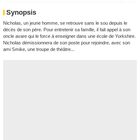
Synopsis
Nicholas, un jeune homme, se retrouve sans le sou depuis le
décès de son père. Pour entretenir sa famille, il fait appel à son
oncle avare qui le force à enseigner dans une école de Yorkshire.
Nicholas démissionnera de son poste pour rejoindre, avec son
ami Smike, une troupe de théâtre...