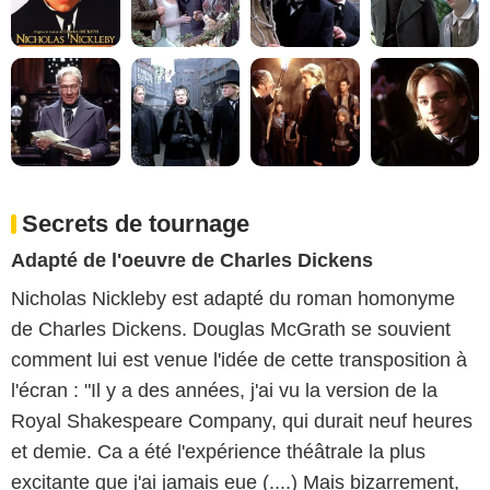
Secrets de tournage
Adapté de l'oeuvre de Charles Dickens
Nicholas Nickleby est adapté du roman homonyme
de Charles Dickens. Douglas McGrath se souvient
comment lui est venue l'idée de cette transposition à
l'écran : "Il y a des années, j'ai vu la version de la
Royal Shakespeare Company, qui durait neuf heures
et demie. Ca a été l'expérience théâtrale la plus
excitante que j'ai jamais eue (....) Mais bizarrement,