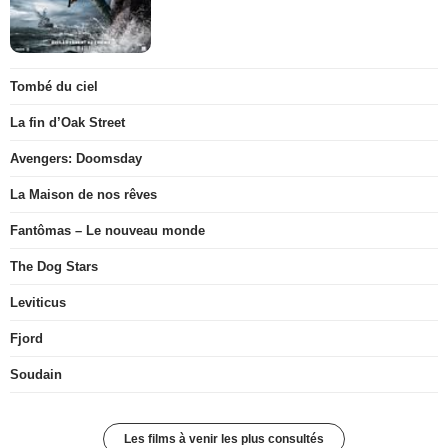
Tombé du ciel
La fin d’Oak Street
Avengers: Doomsday
La Maison de nos rêves
Fantômas – Le nouveau monde
The Dog Stars
Leviticus
Fjord
Soudain
Les films à venir les plus consultés