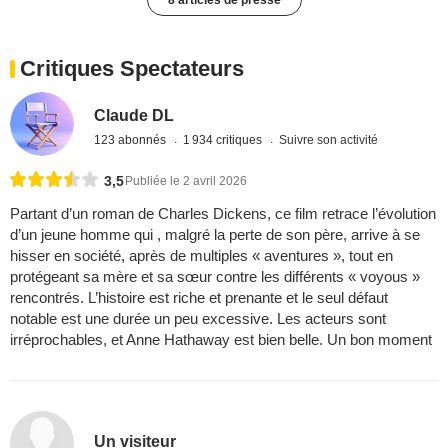
8 articles de presse
Critiques Spectateurs
Claude DL
123 abonnés
1 934 critiques
Suivre son activité
3,5
Publiée le 2 avril 2026
Partant d’un roman de Charles Dickens, ce film retrace l’évolution
d’un jeune homme qui , malgré la perte de son père, arrive à se
hisser en société, après de multiples « aventures », tout en
protégeant sa mère et sa sœur contre les différents « voyous »
rencontrés. L’histoire est riche et prenante et le seul défaut
notable est une durée un peu excessive. Les acteurs sont
irréprochables, et Anne Hathaway est bien belle. Un bon moment
Un visiteur