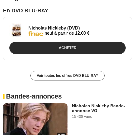
En DVD BLU-RAY
Nicholas Nickleby (DVD)
neuf à partir de 12,00 €
ACHETER
Voir toutes les offres DVD BLU-RAY
Bandes-annonces
Nicholas Nickleby Bande-
annonce VO
15 438 vues