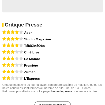
Critique Presse
Aden
Studio Magazine
TéléCinéObs
Ciné Live
Le Monde
Première
Zurban
L'Express
Chaque magazine ou journal ayant son propre système de notation, toutes les
notes attribuées sont remises au barême de AlloCiné, de 1 à 5 étoiles.
Retrouvez plus d'infos sur notre page
Revue de presse
pour en savoir plus.