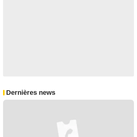
Dernières news