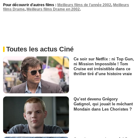
Pour découvrir d'autres films :
Meilleurs films de l'année 2002
,
Meilleurs
films Drame
,
Meilleurs films Drame en 2002
.
Toutes les actus Ciné
Ce soir sur Netflix : ni Top Gun,
ni Mission Impossible ! Tom
Cruise est irrésistible dans ce
thriller tiré d’une histoire vraie
Qu’est devenu Grégory
Gatignol, qui jouait le méchant
Mondain dans Les Choristes ?