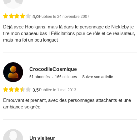
4,0
Publiée le 24 novembre 2007
Déjà avec Hooligans, mais là dans le personnage de Nickleby je
tire mon chapeau bas ! Félicitations pour ce rôle et ce réalisateur,
mais ma foi un peu longuet
CrocodileCosmique
51 abonnés
166 critiques
Suivre son activité
3,5
Publiée le 1 mai 2013
Emouvant et prenant, avec des personnages attachants et une
ambiance soignée.
Un visiteur