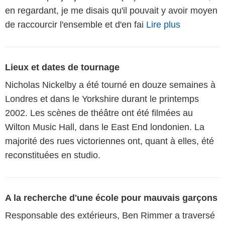
en regardant, je me disais qu'il pouvait y avoir moyen
de raccourcir l'ensemble et d'en fai
Lire plus
Lieux et dates de tournage
Nicholas Nickelby a été tourné en douze semaines à
Londres et dans le Yorkshire durant le printemps
2002. Les scènes de théâtre ont été filmées au
Wilton Music Hall, dans le East End londonien. La
majorité des rues victoriennes ont, quant à elles, été
reconstituées en studio.
A la recherche d'une école pour mauvais garçons
Responsable des extérieurs, Ben Rimmer a traversé