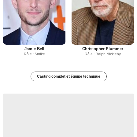
Jamie Bell
Christopher Plummer
Rôle : Smike
Rôle : Ralph Nickleby
Casting complet et équipe technique