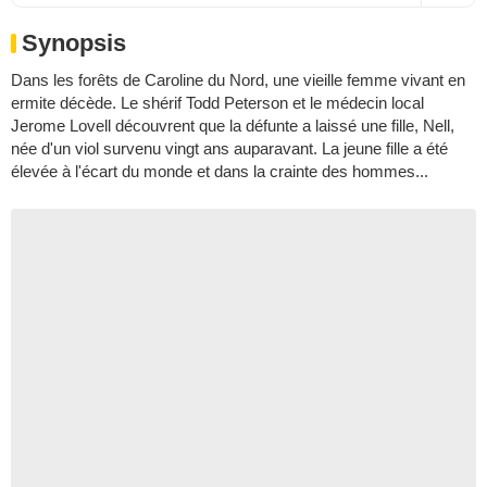
Synopsis
Dans les forêts de Caroline du Nord, une vieille femme vivant en
ermite décède. Le shérif Todd Peterson et le médecin local
Jerome Lovell découvrent que la défunte a laissé une fille, Nell,
née d'un viol survenu vingt ans auparavant. La jeune fille a été
élevée à l'écart du monde et dans la crainte des hommes...