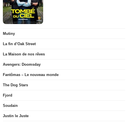
Mutiny
La fin d’Oak Street
La Maison de nos rêves
Avengers: Doomsday
Fantômas – Le nouveau monde
The Dog Stars
Fjord
Soudain
Justin le Juste