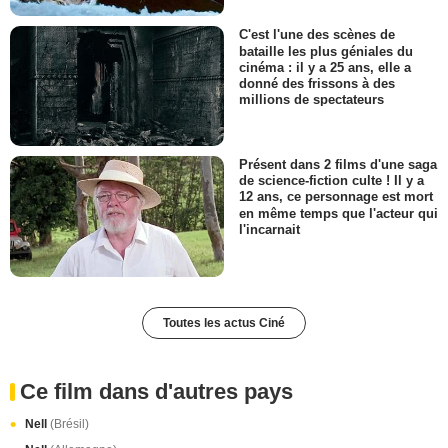
C'est l'une des scènes de
bataille les plus géniales du
cinéma : il y a 25 ans, elle a
donné des frissons à des
millions de spectateurs
Présent dans 2 films d'une saga
de science-fiction culte ! Il y a
12 ans, ce personnage est mort
en même temps que l'acteur qui
l'incarnait
Toutes les actus Ciné
Ce film dans d'autres pays
Nell
(Brésil)