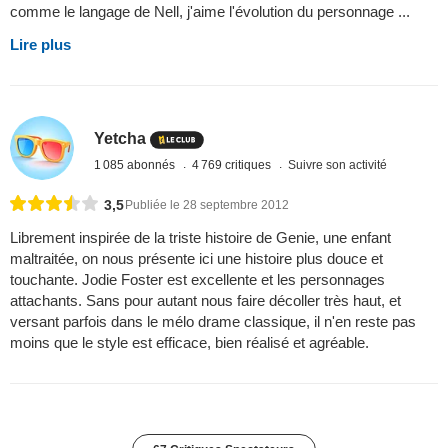
comme le langage de Nell, j'aime l'évolution du personnage ...
Lire plus
Yetcha
1 085 abonnés
4 769 critiques
Suivre son activité
3,5
Publiée le 28 septembre 2012
Librement inspirée de la triste histoire de Genie, une enfant
maltraitée, on nous présente ici une histoire plus douce et
touchante. Jodie Foster est excellente et les personnages
attachants. Sans pour autant nous faire décoller très haut, et
versant parfois dans le mélo drame classique, il n'en reste pas
moins que le style est efficace, bien réalisé et agréable.