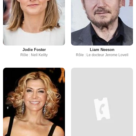
Jodie Foster
Liam Neeson
Rôle : Nell Kellty
Rôle : Le docteur Jerome Lovell