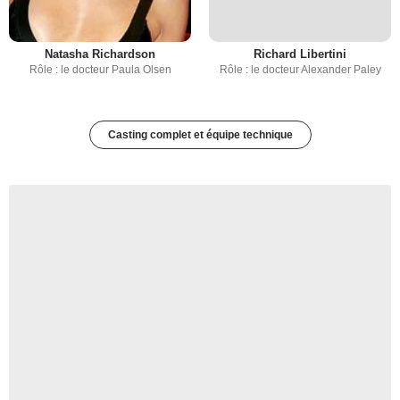
Natasha Richardson
Richard Libertini
Rôle : le docteur Paula Olsen
Rôle : le docteur Alexander Paley
Casting complet et équipe technique