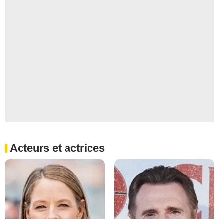
Acteurs et actrices