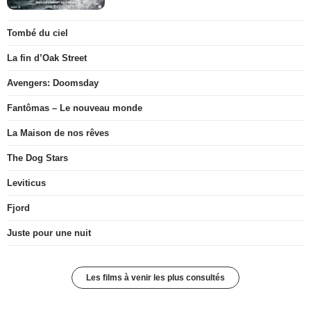
Tombé du ciel
La fin d’Oak Street
Avengers: Doomsday
Fantômas – Le nouveau monde
La Maison de nos rêves
The Dog Stars
Leviticus
Fjord
Juste pour une nuit
Les films à venir les plus consultés