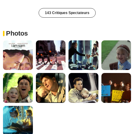
143 Critiques Spectateurs
Photos