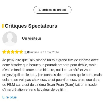
17 articles de presse
Critiques Spectateurs
Un visiteur
5,0
Publiée le 17 mai 2014
Je peux dire que j'ai visionné un tout grand film de cinéma avec
cette histoire que beaucoup pourrait prendre pour débile, mais
c'est le fond de toute cette histoire, oui il est arriéré et vous
croyez qu'il est le seul, j'en connais des masses qui le sont, mais
cela ne se voit pas chez eux, c'est pourri en eux, alors que dans
ce FILM car c'est du cinéma Sean Pean (Sam) fait un miracle
d’interprétation et rend la valeur de ce film ...
Lire plus