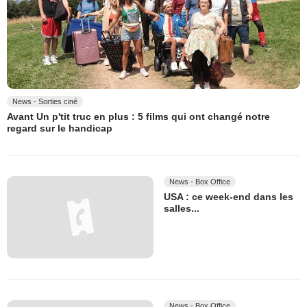
News - Sorties ciné
Avant Un p'tit truc en plus : 5 films qui ont changé notre
regard sur le handicap
News - Box Office
USA : ce week-end dans les
salles...
News - Box Office