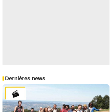
Dernières news