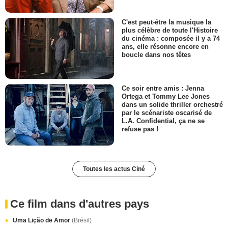
C'est peut-être la musique la
plus célèbre de toute l'Histoire
du cinéma : composée il y a 74
ans, elle résonne encore en
boucle dans nos têtes
Ce soir entre amis : Jenna
Ortega et Tommy Lee Jones
dans un solide thriller orchestré
par le scénariste oscarisé de
L.A. Confidential, ça ne se
refuse pas !
Toutes les actus Ciné
Ce film dans d'autres pays
Uma Lição de Amor
(Brésil)