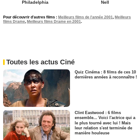
Philadelphia
Nell
Pour découvrir d'autres films :
Meilleurs films de l'année 2001
,
Meilleurs
films Drame
,
Meilleurs films Drame en 2001
.
Toutes les actus Ciné
Quiz Cinéma : 8 films de ces 10
dernières années à reconnaître !
Clint Eastwood : 6 films
ensemble... Voici l'actrice qui a
le plus tourné avec lui ! Mais
leur relation s'est terminée de
manière houleuse