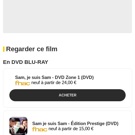
Regarder ce film
En DVD BLU-RAY
Sam, je suis Sam - DVD Zone 1 (DVD)
neuf à partir de 24,00 €
ACHETER
Sam je suis Sam - Édition Prestige (DVD)
neuf à partir de 15,00 €