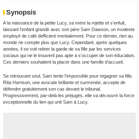
Synopsis
A la naissance de la petite Lucy, sa mère la rejette et s'enfuit,
laissant l'enfant grandir avec son père Sam Dawson, un modeste
employé de café defficient mentalement. Pour ce dernier, rien au
monde ne compte plus que Lucy. Cependant, après quelques
années, il se voit retirer la garde de sa fille par les services
sociaux qui ne le trouvent pas apte à s'occuper de son éducation.
Ces derniers souhaitent la placer dans une famille d'accueil.
Se retrouvant seul, Sam tente l'impossible pour regagner sa fille.
Rita Harrison, une avocate brillante et surmenée, accepte de
défendre gratuitement son cas devant le tribunal.
Progressivement, par-delà les préjugés, elle va découvrir la force
exceptionnelle du lien qui unit Sam à Lucy.