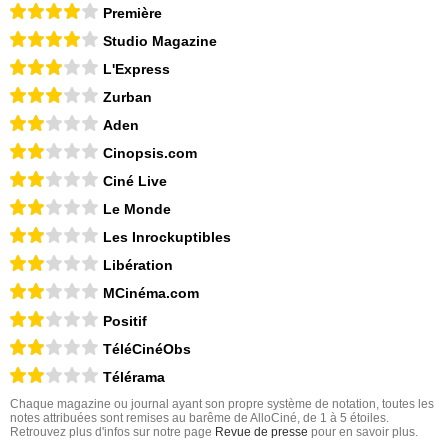
Première
Studio Magazine
L'Express
Zurban
Aden
Cinopsis.com
Ciné Live
Le Monde
Les Inrockuptibles
Libération
MCinéma.com
Positif
TéléCinéObs
Télérama
Chaque magazine ou journal ayant son propre système de notation, toutes les
notes attribuées sont remises au barême de AlloCiné, de 1 à 5 étoiles.
Retrouvez plus d'infos sur notre page
Revue de presse
pour en savoir plus.