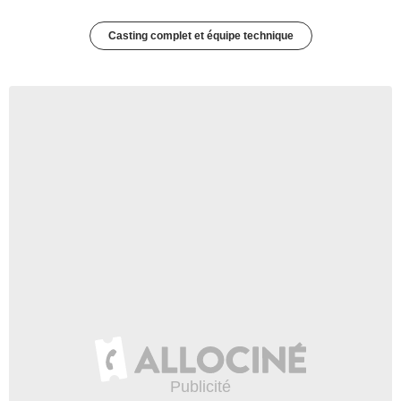
Casting complet et équipe technique