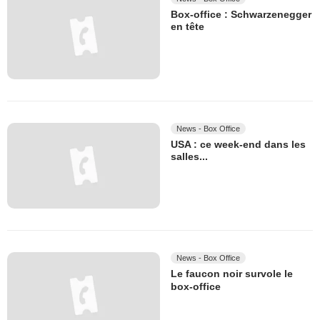
Box-office : Schwarzenegger
en tête
News - Box Office
USA : ce week-end dans les
salles...
News - Box Office
Le faucon noir survole le
box-office