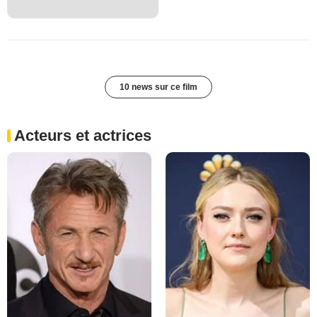
10 news sur ce film
Acteurs et actrices