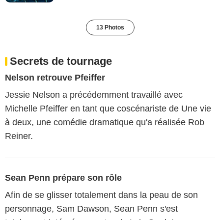
13 Photos
Secrets de tournage
Nelson retrouve Pfeiffer
Jessie Nelson a précédemment travaillé avec
Michelle Pfeiffer en tant que coscénariste de Une vie
à deux, une comédie dramatique qu'a réalisée Rob
Reiner.
Sean Penn prépare son rôle
Afin de se glisser totalement dans la peau de son
personnage, Sam Dawson, Sean Penn s'est