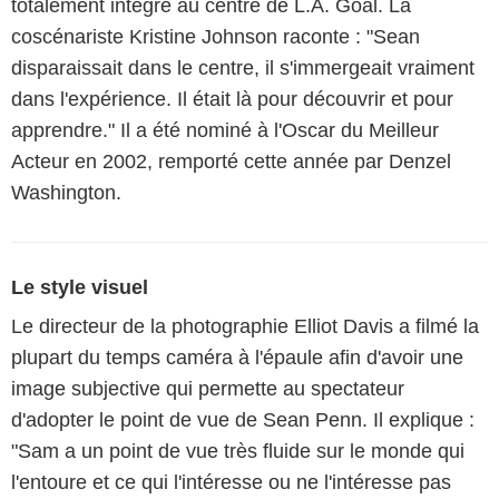
totalement intégré au centre de L.A. Goal. La
coscénariste Kristine Johnson raconte : "Sean
disparaissait dans le centre, il s'immergeait vraiment
dans l'expérience. Il était là pour découvrir et pour
apprendre." Il a été nominé à l'Oscar du Meilleur
Acteur en 2002, remporté cette année par Denzel
Washington.
Le style visuel
Le directeur de la photographie Elliot Davis a filmé la
plupart du temps caméra à l'épaule afin d'avoir une
image subjective qui permette au spectateur
d'adopter le point de vue de Sean Penn. Il explique :
"Sam a un point de vue très fluide sur le monde qui
l'entoure et ce qui l'intéresse ou ne l'intéresse pas