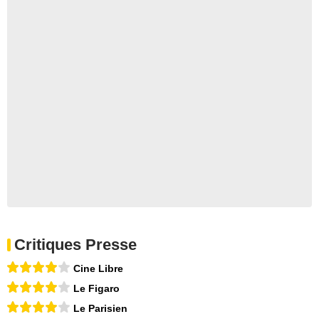
Critiques Presse
Cine Libre
Le Figaro
Le Parisien