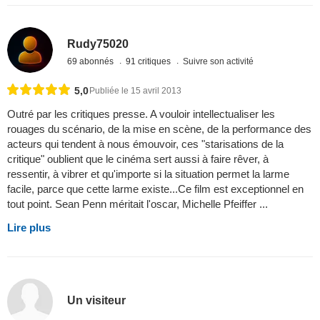
Rudy75020
69 abonnés
91 critiques
Suivre son activité
5,0
Publiée le 15 avril 2013
Outré par les critiques presse. A vouloir intellectualiser les
rouages du scénario, de la mise en scène, de la performance des
acteurs qui tendent à nous émouvoir, ces "starisations de la
critique" oublient que le cinéma sert aussi à faire rêver, à
ressentir, à vibrer et qu'importe si la situation permet la larme
facile, parce que cette larme existe...Ce film est exceptionnel en
tout point. Sean Penn méritait l'oscar, Michelle Pfeiffer ...
Lire plus
Un visiteur