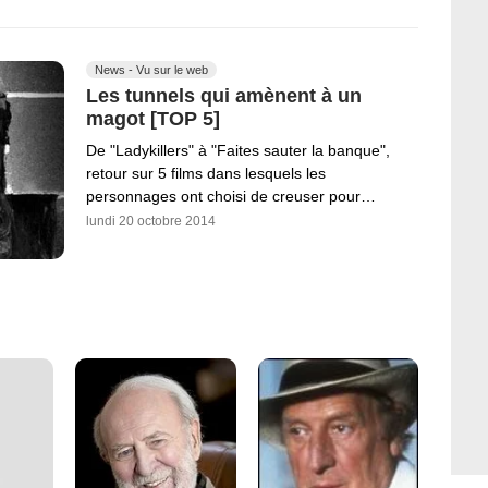
News - Vu sur le web
Les tunnels qui amènent à un
magot [TOP 5]
De "Ladykillers" à "Faites sauter la banque",
retour sur 5 films dans lesquels les
personnages ont choisi de creuser pour…
lundi 20 octobre 2014