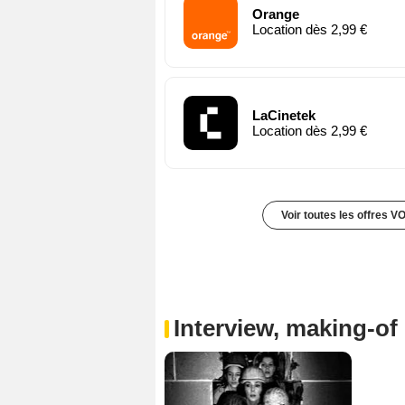
Orange
Location dès 2,99 €
LaCinetek
Location dès 2,99 €
Voir toutes les offres V
Interview, making-of 