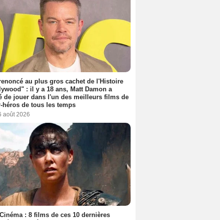
 renoncé au plus gros cachet de l'Histoire
lywood" : il y a 18 ans, Matt Damon a
é de jouer dans l'un des meilleurs films de
-héros de tous les temps
6 août 2026
Cinéma : 8 films de ces 10 dernières