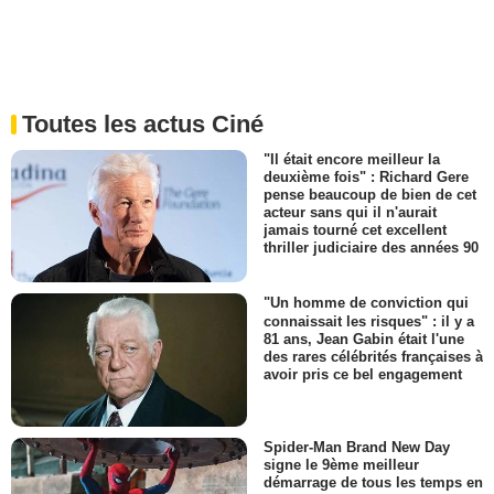
Toutes les actus Ciné
"Il était encore meilleur la
deuxième fois" : Richard Gere
pense beaucoup de bien de cet
acteur sans qui il n'aurait
jamais tourné cet excellent
thriller judiciaire des années 90
"Un homme de conviction qui
connaissait les risques" : il y a
81 ans, Jean Gabin était l'une
des rares célébrités françaises à
avoir pris ce bel engagement
Spider-Man Brand New Day
signe le 9ème meilleur
démarrage de tous les temps en