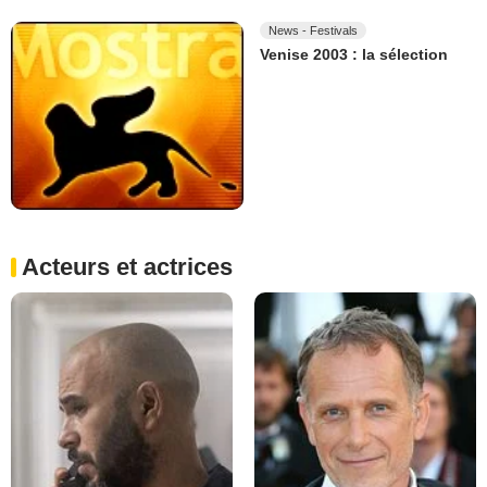
News - Festivals
Venise 2003 : la sélection
Acteurs et actrices