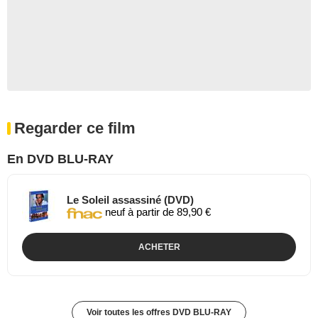
Regarder ce film
En DVD BLU-RAY
Le Soleil assassiné (DVD)
neuf à partir de 89,90 €
ACHETER
Voir toutes les offres DVD BLU-RAY