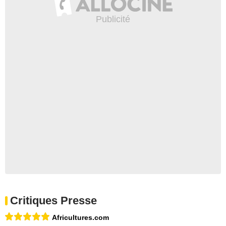
Critiques Presse
Africultures.com