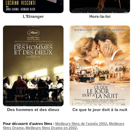
L'Etranger
Hors-la-loi
Des hommes et des dieux
Ce que le jour doit à la nuit
Pour découvrir d'autres films :
Meilleurs films de l'année 2002
,
Meilleurs
films Drame
,
Meilleurs films Drame en 2002
.