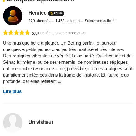
Henrico
229 abonnés
1 453 critiques
Suivre son activité
5,0
Publiée le 9 septembre 2020
Une musique belle à pleurer. Un Berling parfait, et surtout,
quelques « petits jeunes » au jeu très maîtrisé et très intense.
Des répliques vibrantes de vérité et d’actualité. Qu’elles soient de
Sénac lui même, ou de ses ennemis, de nombreuses répliques
ont une double résonance. Une, prévisible, car ces répliques sont
parfaitement intégrées dans la trame de l’histoire. Et l’autre, plus
profonde, car elles reflètent ...
Lire plus
Un visiteur