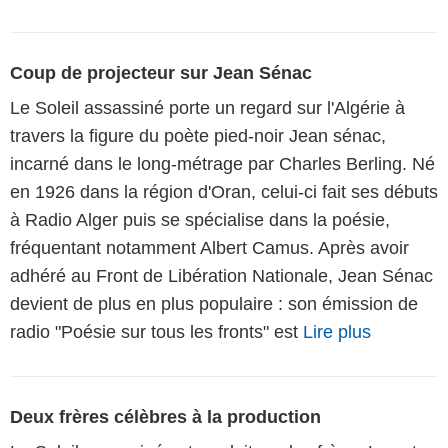
Coup de projecteur sur Jean Sénac
Le Soleil assassiné porte un regard sur l'Algérie à
travers la figure du poète pied-noir Jean sénac,
incarné dans le long-métrage par Charles Berling. Né
en 1926 dans la région d'Oran, celui-ci fait ses débuts
à Radio Alger puis se spécialise dans la poésie,
fréquentant notamment Albert Camus. Après avoir
adhéré au Front de Libération Nationale, Jean Sénac
devient de plus en plus populaire : son émission de
radio "Poésie sur tous les fronts" est
Lire plus
Deux frères célèbres à la production