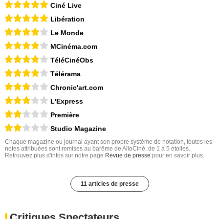
Ciné Live
Libération
Le Monde
MCinéma.com
TéléCinéObs
Télérama
Chronic'art.com
L'Express
Première
Studio Magazine
Chaque magazine ou journal ayant son propre système de notation, toutes les
notes attribuées sont remises au barême de AlloCiné, de 1 à 5 étoiles.
Retrouvez plus d'infos sur notre page
Revue de presse
pour en savoir plus.
11 articles de presse
Critiques Spectateurs