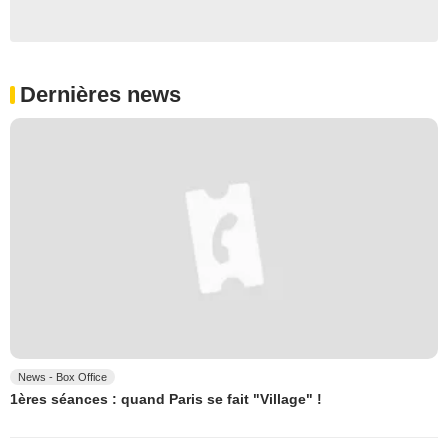
Dernières news
News - Box Office
1ères séances : quand Paris se fait "Village" !