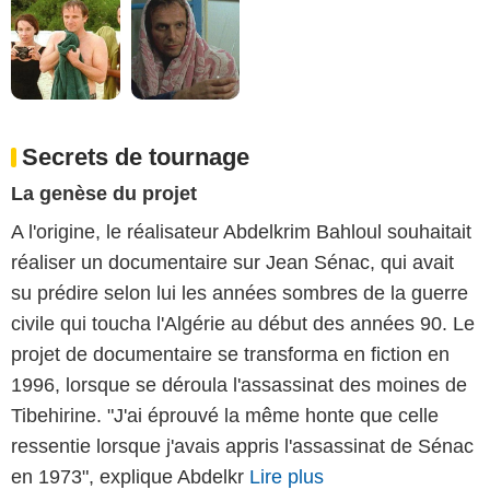
Secrets de tournage
La genèse du projet
A l'origine, le réalisateur Abdelkrim Bahloul souhaitait
réaliser un documentaire sur Jean Sénac, qui avait
su prédire selon lui les années sombres de la guerre
civile qui toucha l'Algérie au début des années 90. Le
projet de documentaire se transforma en fiction en
1996, lorsque se déroula l'assassinat des moines de
Tibehirine. "J'ai éprouvé la même honte que celle
ressentie lorsque j'avais appris l'assassinat de Sénac
en 1973", explique Abdelkr
Lire plus