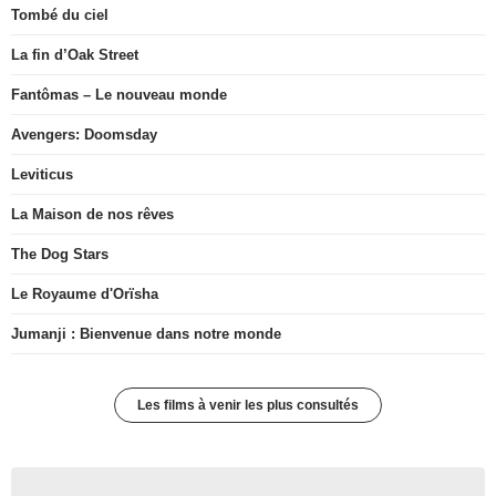
Tombé du ciel
La fin d’Oak Street
Fantômas – Le nouveau monde
Avengers: Doomsday
Leviticus
La Maison de nos rêves
The Dog Stars
Le Royaume d'Orïsha
Jumanji : Bienvenue dans notre monde
Les films à venir les plus consultés