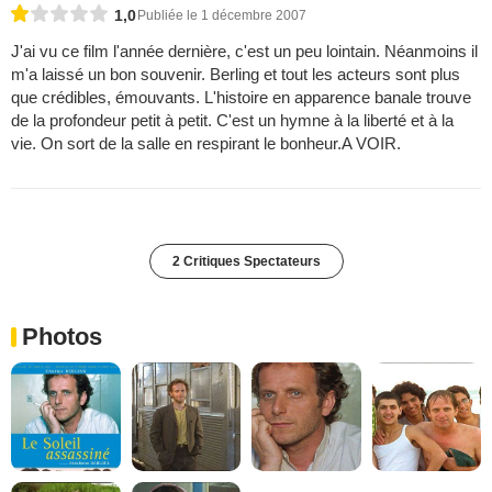
1,0
Publiée le 1 décembre 2007
J'ai vu ce film l'année dernière, c'est un peu lointain. Néanmoins il
m'a laissé un bon souvenir. Berling et tout les acteurs sont plus
que crédibles, émouvants. L'histoire en apparence banale trouve
de la profondeur petit à petit. C'est un hymne à la liberté et à la
vie. On sort de la salle en respirant le bonheur.A VOIR.
2 Critiques Spectateurs
Photos