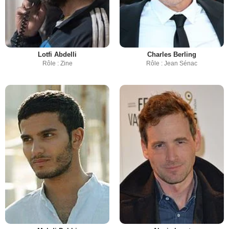
Lotfi Abdelli
Charles Berling
Rôle : Zine
Rôle : Jean Sénac