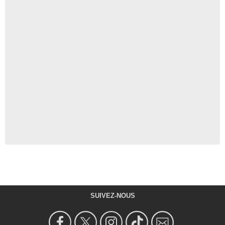
SUIVEZ-NOUS