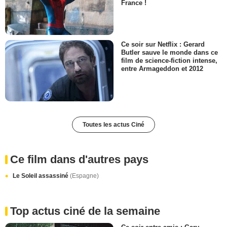
France !
Ce soir sur Netflix : Gerard
Butler sauve le monde dans ce
film de science-fiction intense,
entre Armageddon et 2012
Toutes les actus Ciné
Ce film dans d'autres pays
Le Soleil assassiné
(Espagne)
Top actus ciné de la semaine