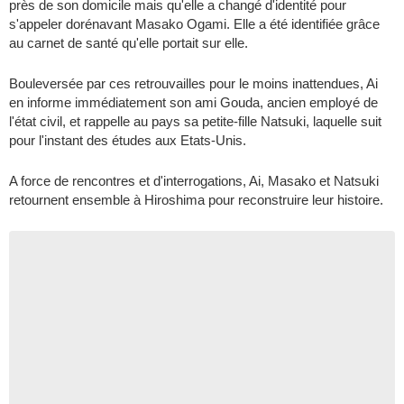
près de son domicile mais qu'elle a changé d'identité pour
s'appeler dorénavant Masako Ogami. Elle a été identifiée grâce
au carnet de santé qu'elle portait sur elle.
Bouleversée par ces retrouvailles pour le moins inattendues, Ai
en informe immédiatement son ami Gouda, ancien employé de
l'état civil, et rappelle au pays sa petite-fille Natsuki, laquelle suit
pour l'instant des études aux Etats-Unis.
A force de rencontres et d'interrogations, Ai, Masako et Natsuki
retournent ensemble à Hiroshima pour reconstruire leur histoire.