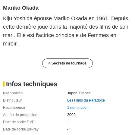
Mariko Okada
Kiju Yoshida épouse Mariko Okada en 1961. Depuis,
cette dernière joue dans la majorité des films de son
mari. Elle est l'actrice principale de Femmes en
miroir.
4 Secrets de tournage
Infos techniques
Nationalités
Japon
,
France
Distributeur
Les Films du Paradoxe
Récompense
1 nomination
Année de production
2002
Date de sortie DVD
-
Date de sortie Blu-ray
-