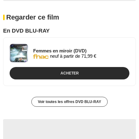
Regarder ce film
En DVD BLU-RAY
Femmes en miroir (DVD)
neuf à partir de 71,99 €
ACHETER
Voir toutes les offres DVD BLU-RAY