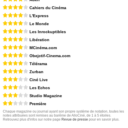
Cahiers du Cinéma
L'Express
Le Monde
Les Inrockuptibles
Libération
MCinéma.com
Obejctif-Cinema.com
Télérama
Zurban
Ciné Live
Les Echos
Studio Magazine
Première
Chaque magazine ou journal ayant son propre système de notation, toutes les
notes attribuées sont remises au barême de AlloCiné, de 1 à 5 étoiles.
Retrouvez plus d'infos sur notre page
Revue de presse
pour en savoir plus.