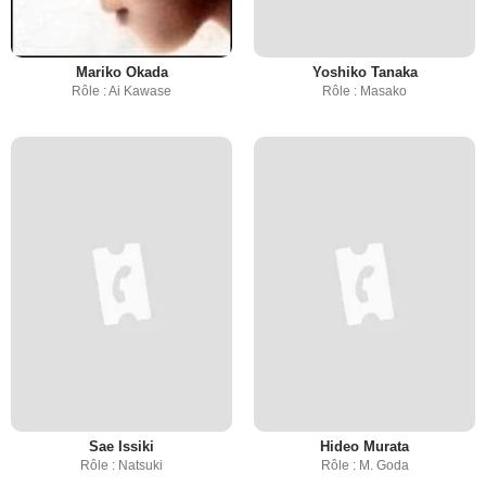
Mariko Okada
Yoshiko Tanaka
Rôle : Ai Kawase
Rôle : Masako
Sae Issiki
Hideo Murata
Rôle : Natsuki
Rôle : M. Goda