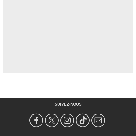
SUIVEZ-NOUS