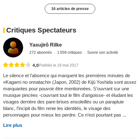
16 articles de presse
Critiques Spectateurs
Yasujirô Rilke
272 abonnés
1 059 critiques
Suivre son activité
4,0
Publiée le 19 mai 2017
Le silence et l’absence qui marquent les premières minutes de
«Kagami no onnatachi» (Japon, 2002) de Kijû Yoshida sont assez
marquantes pour pouvoir être mentionnées. S’ouvrant sur une
musique pincées -couvrant tout le film d’angoisse- et éludant les
visages derrière des pare-brises ensoleillés ou un parapluie
blanc, l’incipit du film renie les identités, le visage des
personnages pour mieux les perdre. Ce n’est pourtant pas ...
Lire plus