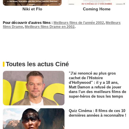
Niki et Flo
Coming Home
Pour découvrir d'autres films :
Meilleurs films de l'année 2002
,
Meilleurs
films Drame
,
Meilleurs films Drame en 2002
.
Toutes les actus Ciné
"J'ai renoncé au plus gros
cachet de l'Histoire
d'Hollywood" : il y a 18 ans,
Matt Damon a refusé de jouer
dans l'un des meilleurs films de
super-héros de tous les temps
Quiz Cinéma : 8 films de ces 10
dernières années à reconnaître !