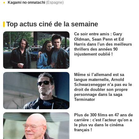
Kagami no onnatachi
(Espagne)
Top actus ciné de la semaine
Ce soir entre amis : Gary
Oldman, Sean Penn et Ed
Harris dans l'un des meilleurs
thrillers des années 90
injustement oublié !
Même si l’allemand est sa
langue maternelle, Arnold
Schwarzenegger n’a pas eu le
droit de doubler son propre
personnage dans la saga
Terminator
Plus de 300 films en 47 ans de
carrière : c'est l'acteur qu'on a
le plus vu dans le cinéma
français !