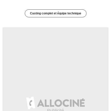
Casting complet et équipe technique