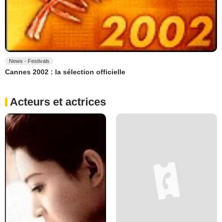
News - Festivals
Cannes 2002 : la sélection officielle
Acteurs et actrices