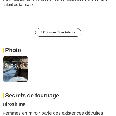
autant de tableaux.
3 Critiques Spectateurs
Photo
Secrets de tournage
Hiroshima
Femmes en miroir parle des existences détruites