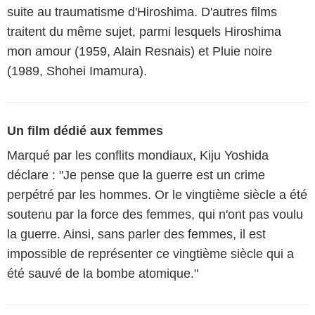
suite au traumatisme d'Hiroshima. D'autres films
traitent du même sujet, parmi lesquels Hiroshima
mon amour (1959, Alain Resnais) et Pluie noire
(1989, Shohei Imamura).
Un film dédié aux femmes
Marqué par les conflits mondiaux, Kiju Yoshida
déclare : "Je pense que la guerre est un crime
perpétré par les hommes. Or le vingtième siècle a été
soutenu par la force des femmes, qui n'ont pas voulu
la guerre. Ainsi, sans parler des femmes, il est
impossible de représenter ce vingtième siècle qui a
été sauvé de la bombe atomique."