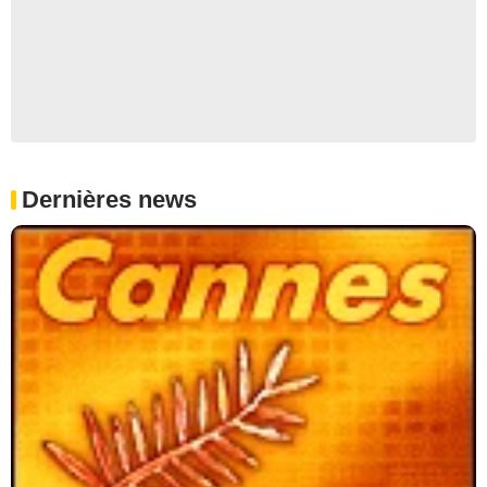
Dernières news