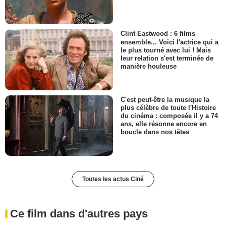
Clint Eastwood : 6 films
ensemble... Voici l'actrice qui a
le plus tourné avec lui ! Mais
leur relation s'est terminée de
manière houleuse
C'est peut-être la musique la
plus célèbre de toute l'Histoire
du cinéma : composée il y a 74
ans, elle résonne encore en
boucle dans nos têtes
Toutes les actus Ciné
Ce film dans d'autres pays