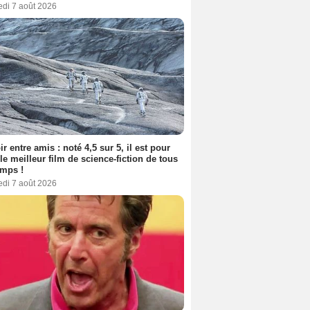
edi 7 août 2026
ir entre amis : noté 4,5 sur 5, il est pour
le meilleur film de science-fiction de tous
emps !
edi 7 août 2026