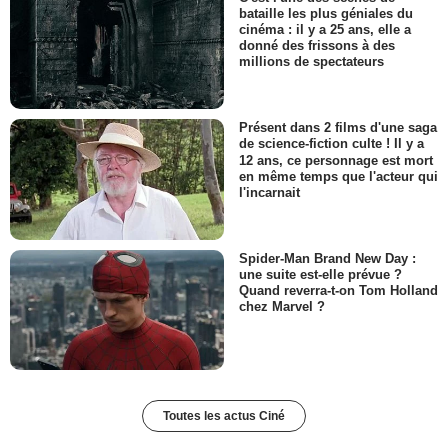
bataille les plus géniales du
cinéma : il y a 25 ans, elle a
donné des frissons à des
millions de spectateurs
Présent dans 2 films d'une saga
de science-fiction culte ! Il y a
12 ans, ce personnage est mort
en même temps que l'acteur qui
l'incarnait
Spider-Man Brand New Day :
une suite est-elle prévue ?
Quand reverra-t-on Tom Holland
chez Marvel ?
Toutes les actus Ciné