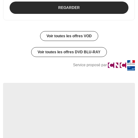
REGARDER
Voir toutes les offres VOD
Voir toutes les offres DVD BLU-RAY
Service proposé par