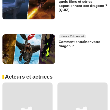
quels films et séries
appartiennent ces dragons ?
[QUIZ]
News - Culture ciné
Comment entraîner votre
dragon ?
Acteurs et actrices