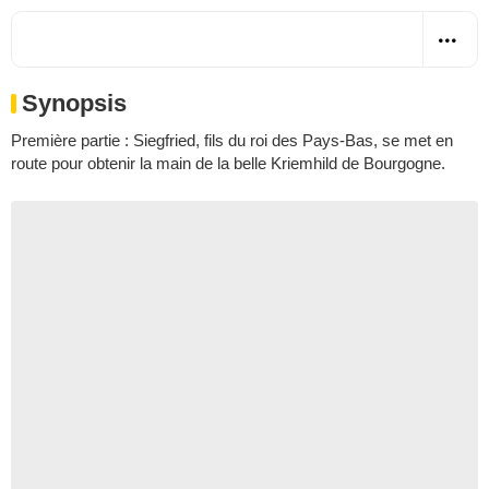
Synopsis
Première partie : Siegfried, fils du roi des Pays-Bas, se met en
route pour obtenir la main de la belle Kriemhild de Bourgogne.