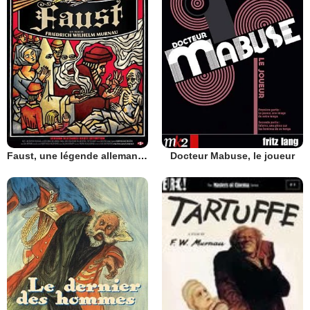
Faust, une légende allemande
Docteur Mabuse, le joueur