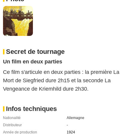
Secret de tournage
Un film en deux parties
Ce film s'articule en deux parties : la première La
Mort de Siegfried dure 2h15 et la seconde La
Vengeance de Kriemhild dure 2h30.
Infos techniques
Nationalité
Allemagne
Distributeur
-
Année de production
1924