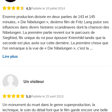
4,5
Publiée le 10 juillet 2014
Enorme production divisée en deux parties de 143 et 145
minutes, « Die Nibelungen », dixième film de Fritz Lang puise ses
influences dans divers histoires scandinaves dont la chanson des
Nibelungen. La première partie revient sur le parcours de
Siegfried, fils unique du roi pour épouser Kriemhild tandis que la
seconde est plus axée sur cette dernière. La première chose que
l’on remarque à la vue de « Die Nibelungen », c’est la ...
Lire plus
Un visiteur
5,0
Publiée le 25 avril 2013
Un monument du muet dans le genre superproduction, la
technique, le soin du détail font que le film garde encore une belle