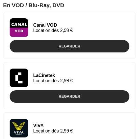
En VOD / Blu-Ray, DVD
Canal VOD
Location dès 2,99 €
REGARDER
LaCinetek
Location dès 2,99 €
REGARDER
VIVA
Location dès 2,99 €