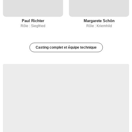
Paul Richter
Margarete Schön
Rôle : Siegfried
Rôle : Kriemhild
Casting complet et équipe technique