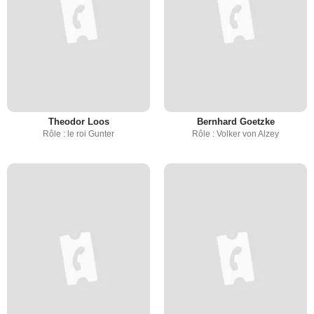
Theodor Loos
Bernhard Goetzke
Rôle : le roi Gunter
Rôle : Volker von Alzey