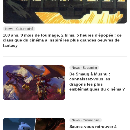
News - Culture ciné
100 ans, 9 mois de tournage, 2 films, 5 heures d'épopée : ce
classique du cinéma a inspiré les plus grandes oeuvres de
fantasy
News - Streaming
De Smaug à Mushu :
connaissez-vous les
dragons les plus
emblématiques du cinéma ?
News - Culture ciné
Saurez-vous retrouver à