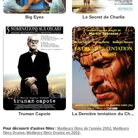
Big Eyes
Le Secret de Charlie
Truman Capote
La Dernière tentation du Christ
Pour découvrir d'autres films :
Meilleurs films de l'année 2002
,
Meilleurs
films Drame
,
Meilleurs films Drame en 2002
.