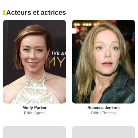
Acteurs et actrices
Molly Parker
Rebecca Jenkins
Rôle : Agnes
Rôle : Theresa