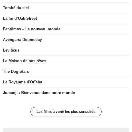
Tombé du ciel
La fin d’Oak Street
Fantômas – Le nouveau monde
Avengers: Doomsday
Leviticus
La Maison de nos rêves
The Dog Stars
Le Royaume d'Orïsha
Jumanji : Bienvenue dans notre monde
Les films à venir les plus consultés