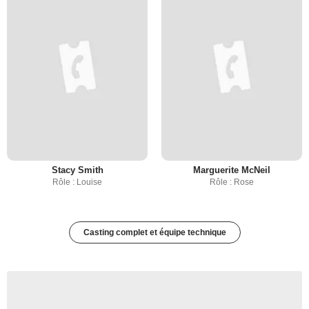
Stacy Smith
Marguerite McNeil
Rôle : Louise
Rôle : Rose
Casting complet et équipe technique