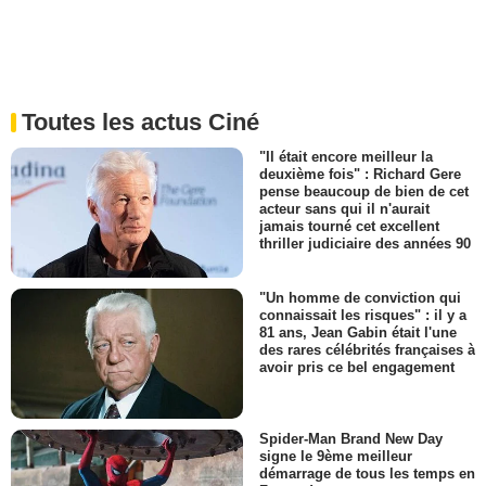
Toutes les actus Ciné
"Il était encore meilleur la
deuxième fois" : Richard Gere
pense beaucoup de bien de cet
acteur sans qui il n'aurait
jamais tourné cet excellent
thriller judiciaire des années 90
"Un homme de conviction qui
connaissait les risques" : il y a
81 ans, Jean Gabin était l'une
des rares célébrités françaises à
avoir pris ce bel engagement
Spider-Man Brand New Day
signe le 9ème meilleur
démarrage de tous les temps en