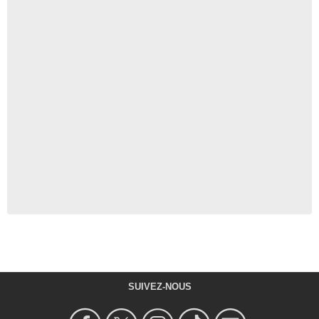
SUIVEZ-NOUS