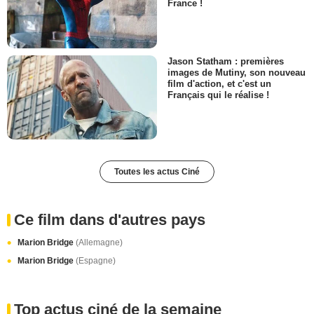
France !
Jason Statham : premières
images de Mutiny, son nouveau
film d'action, et c'est un
Français qui le réalise !
Toutes les actus Ciné
Ce film dans d'autres pays
Marion Bridge
(Allemagne)
Marion Bridge
(Espagne)
Top actus ciné de la semaine