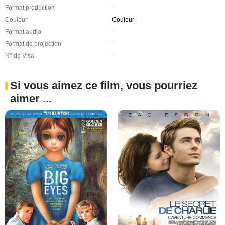
Format production
-
Couleur
Couleur
Format audio
-
Format de projection
-
N° de Visa
-
Si vous aimez ce film, vous pourriez
aimer ...