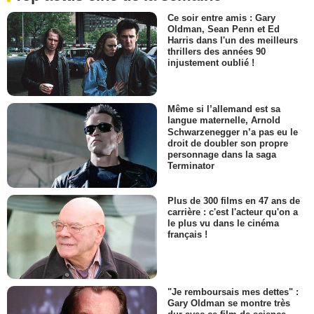
Ce soir entre amis : Gary
Oldman, Sean Penn et Ed
Harris dans l'un des meilleurs
thrillers des années 90
injustement oublié !
Même si l’allemand est sa
langue maternelle, Arnold
Schwarzenegger n’a pas eu le
droit de doubler son propre
personnage dans la saga
Terminator
Plus de 300 films en 47 ans de
carrière : c'est l'acteur qu'on a
le plus vu dans le cinéma
français !
"Je remboursais mes dettes" :
Gary Oldman se montre très