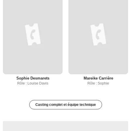
Sophie Desmarets
Mareike Carrière
Rôle : Louise Davis
Rôle : Sophie
Casting complet et équipe technique