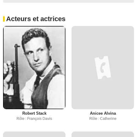
Acteurs et actrices
Robert Stack
Anicee Alvina
Rôle : François Davis
Rôle : Catherine