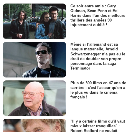
Ce soir entre amis : Gary
Oldman, Sean Penn et Ed
Harris dans l'un des meilleurs
thrillers des années 90
injustement oublié !
Même si l’allemand est sa
langue maternelle, Arnold
Schwarzenegger n’a pas eu le
droit de doubler son propre
personnage dans la saga
Terminator
Plus de 300 films en 47 ans de
carrière : c'est l'acteur qu'on a
le plus vu dans le cinéma
français !
"Il y a certains films qu'il vaut
mieux laisser tranquilles" :
Robert Redford ne voulait