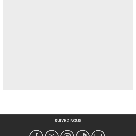
SUIVEZ-NOUS