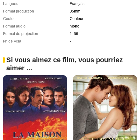
Langues
Français
Format production
35mm
Couleur
Couleur
Format audio
Mono
Format de projection
1. 66
N° de Visa
-
Si vous aimez ce film, vous pourriez
aimer ...