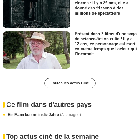
cinéma : il y a 25 ans, elle a
donné des frissons à des
millions de spectateurs
Présent dans 2 films d'une saga
de science-fiction culte ! Il y a
12 ans, ce personnage est mort
en même temps que l'acteur qui
l'incarnait
Toutes les actus Ciné
Ce film dans d'autres pays
Ein Mann kommt in die Jahre
(Allemagne)
Top actus ciné de la semaine