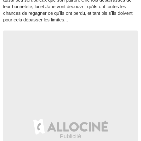
leur honnêteté, lui et Jane vont découvrir qu'ils ont toutes les
chances de regagner ce qu'ils ont perdu, et tant pis s'ils doivent
pour cela dépasser les limites...