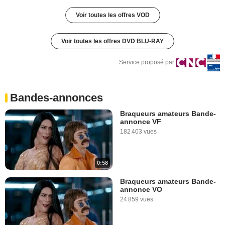
Voir toutes les offres VOD
Voir toutes les offres DVD BLU-RAY
Service proposé par
Bandes-annonces
Braqueurs amateurs Bande-
annonce VF
182 403 vues
0:58
Braqueurs amateurs Bande-
annonce VO
24 859 vues