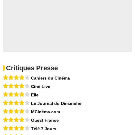
Critiques Presse
Cahiers du Cinéma
Ciné Live
Elle
Le Journal du Dimanche
MCinéma.com
Ouest France
Télé 7 Jours