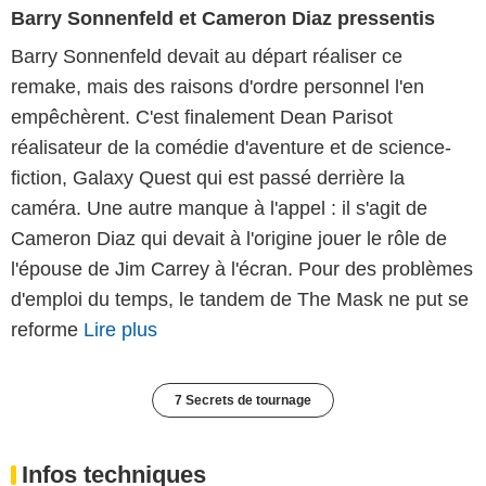
Barry Sonnenfeld et Cameron Diaz pressentis
Barry Sonnenfeld devait au départ réaliser ce
remake, mais des raisons d'ordre personnel l'en
empêchèrent. C'est finalement Dean Parisot
réalisateur de la comédie d'aventure et de science-
fiction, Galaxy Quest qui est passé derrière la
caméra. Une autre manque à l'appel : il s'agit de
Cameron Diaz qui devait à l'origine jouer le rôle de
l'épouse de Jim Carrey à l'écran. Pour des problèmes
d'emploi du temps, le tandem de The Mask ne put se
reforme
Lire plus
7 Secrets de tournage
Infos techniques