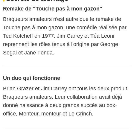
Remake de "Touche pas à mon gazon"
Braqueurs amateurs n'est autre que le remake de
Touche pas à mon gazon, une comédie réalisée par
Ted Kotcheff en 1977. Jim Carrey et Téa Leoni
reprennent les rôles tenus à l'origine par George
Segal et Jane Fonda.
Un duo qui fonctionne
Brian Grazer et Jim Carrey ont tous les deux produit
Braqueurs amateurs. Leur collaboration avait déjà
donné naissance à deux grands succès au box-
office, Menteur, menteur et Le Grinch.