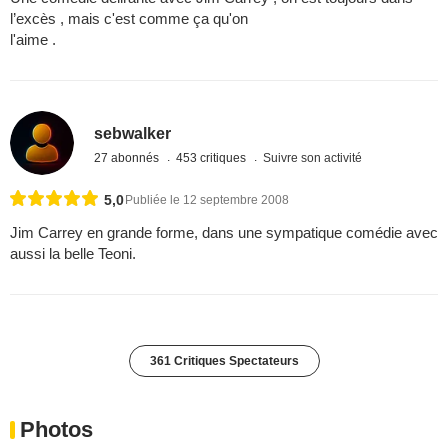
l’excès , mais c'est comme ça qu'on
l'aime .
sebwalker
27 abonnés
453 critiques
Suivre son activité
5,0
Publiée le 12 septembre 2008
Jim Carrey en grande forme, dans une sympatique comédie avec
aussi la belle Teoni.
361 Critiques Spectateurs
Photos