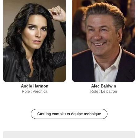
Angie Harmon
Alec Baldwin
Rôle : Veronica
Rôle : Le patron
Casting complet et équipe technique