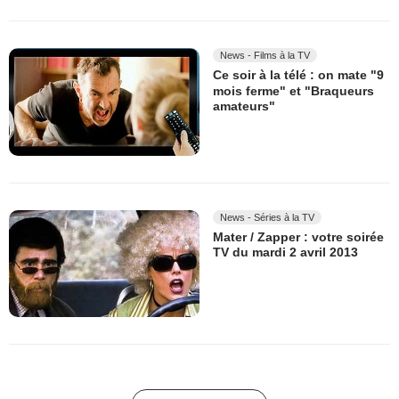
News - Films à la TV
Ce soir à la télé : on mate "9
mois ferme" et "Braqueurs
amateurs"
News - Séries à la TV
Mater / Zapper : votre soirée
TV du mardi 2 avril 2013