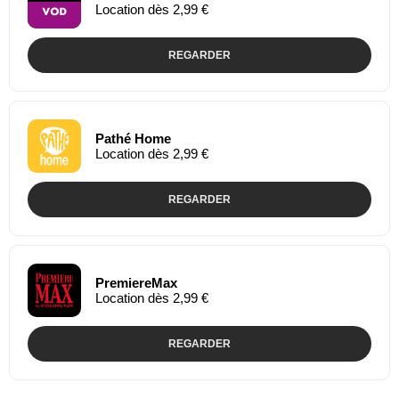
Location dès 2,99 €
REGARDER
Pathé Home
Location dès 2,99 €
REGARDER
PremiereMax
Location dès 2,99 €
REGARDER