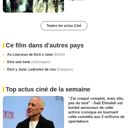
Toutes les actus Ciné
Ce film dans d'autres pays
As Loucuras de Dick e Jane
(Brésil)
Dick und Jane
(Allemagne)
Dick y Jane: Ladrones de risa
(Espagne)
Top actus ciné de la semaine
"J'ai craqué complet, mais elle,
pas du tout" : Gad Elmaleh est
tombé amoureux de cette
actrice iconique en tournant
cette comédie aux 2 millions de
spectateurs