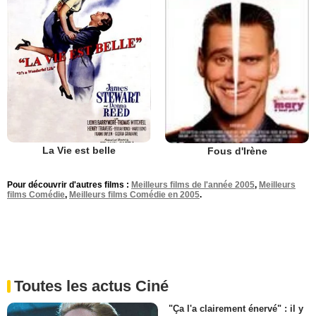
La Vie est belle
Fous d'Irène
Pour découvrir d'autres films :
Meilleurs films de l'année 2005
,
Meilleurs
films Comédie
,
Meilleurs films Comédie en 2005
.
Toutes les actus Ciné
"Ça l'a clairement énervé" : il y