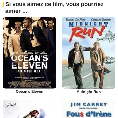
Si vous aimez ce film, vous pourriez
aimer ...
Ocean's Eleven
Midnight Run