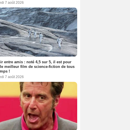
edi 7 août 2026
ir entre amis : noté 4,5 sur 5, il est pour
le meilleur film de science-fiction de tous
emps !
edi 7 août 2026