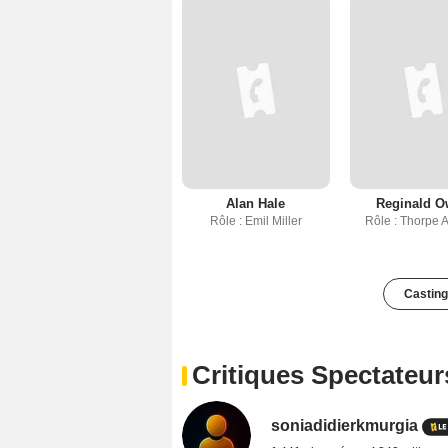
Alan Hale
Reginald 
Rôle : Emil Miller
Rôle : Thorpe 
Casting
Critiques Spectateur
soniadidierkmurgia